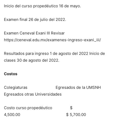
Inicio del curso propedéutico 16 de mayo.
Examen final 26 de julio del 2022.
Examen Ceneval Exani III Revisar
https://ceneval.edu.mx/examenes-ingreso-exani_iii/
Resultados para ingreso 1 de agosto del 2022 Inicio de
clases 30 de agosto del 2022.
Costos
Colegiaturas Egresados de la UMSNH
Egresados otras Universidades
Costo curso propedéutico $
4,500.00 $ 5,700.00