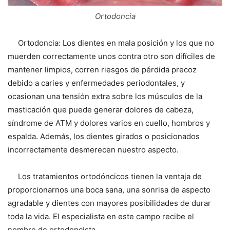
Ortodoncia
Ortodoncia: Los dientes en mala posición y los que no
muerden correctamente unos contra otro son difíciles de
mantener limpios, corren riesgos de pérdida precoz
debido a caries y enfermedades periodontales, y
ocasionan una tensión extra sobre los músculos de la
masticación que puede generar dolores de cabeza,
síndrome de ATM y dolores varios en cuello, hombros y
espalda. Además, los dientes girados o posicionados
incorrectamente desmerecen nuestro aspecto.
Los tratamientos ortodóncicos tienen la ventaja de
proporcionarnos una boca sana, una sonrisa de aspecto
agradable y dientes con mayores posibilidades de durar
toda la vida. El especialista en este campo recibe el
nombre de ortodoncista.