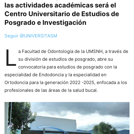
las actividades académicas será el
Centro Universitario de Estudios de
Posgrado e Investigación
Seguir @UNIVERSITASM
L
a Facultad de Odontología de la UMSNH, a través de
su división de estudios de posgrado, abre su
convocatoria para estudios de posgrado con la
especialidad de Endodoncia y la especialidad en
Ortodoncia para la generación 2022 -2025, enfocada a los
profesionales de las áreas de la salud bucal.