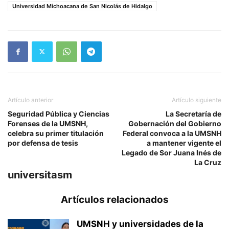
Universidad Michoacana de San Nicolás de Hidalgo
Artículo anterior
Artículo siguiente
Seguridad Pública y Ciencias
La Secretaría de
Forenses de la UMSNH,
Gobernación del Gobierno
celebra su primer titulación
Federal convoca a la UMSNH
por defensa de tesis
a mantener vigente el
Legado de Sor Juana Inés de
La Cruz
universitasm
Artículos relacionados
UMSNH y universidades de la