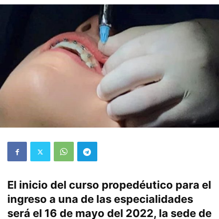
El inicio del curso propedéutico para el
ingreso a una de las especialidades
será el 16 de mayo del 2022, la sede de