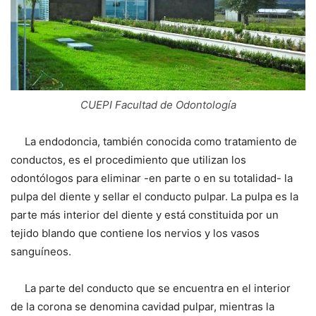
CUEPI Facultad de Odontología
La endodoncia, también conocida como tratamiento de
conductos, es el procedimiento que utilizan los
odontólogos para eliminar -en parte o en su totalidad- la
pulpa del diente y sellar el conducto pulpar. La pulpa es la
parte más interior del diente y está constituida por un
tejido blando que contiene los nervios y los vasos
sanguíneos.
La parte del conducto que se encuentra en el interior
de la corona se denomina cavidad pulpar, mientras la