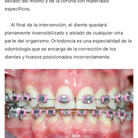
sellado del mismo y de la corona con materiales
específicos.
Al final de la intervención, el diente quedará
plenamente insensibilizado y aislado de cualquier otra
parte del organismo. Ortodoncia es una especialidad de la
odontología que se encarga de la corrección de los
dientes y huesos posicionados incorrectamente.