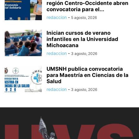
región Centro-Occidente abren
convocatoria para el...
redaccion
-
5 agosto, 2026
Inician cursos de verano
infantiles en la Universidad
Michoacana
redaccion
-
3 agosto, 2026
UMSNH publica convocatoria
para Maestría en Ciencias de la
Salud
redaccion
-
3 agosto, 2026