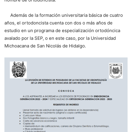
Además de la formación universitaria básica de cuatro
años, el ortodoncista cuenta con dos o más años de
estudio en un programa de especialización ortodóncica
avalado por la SEP, o en este caso, por la Universidad
Michoacana de San Nicolás de Hidalgo.