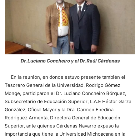
Dr. Luciano Concheiro y el Dr. Raúl Cárdenas
En la reunión, en donde estuvo presente también el
Tesorero General de la Universidad, Rodrigo Gómez
Monge, participaron el Dr. Luciano Concheiro Bórquez,
Subsecretario de Educación Superior; L.A.E Héctor Garza
González, Oficial Mayor y la Dra. Carmen Enedina
Rodríguez Armenta, Directora General de Educación
Superior, ante quienes Cárdenas Navarro expuso la
importancia que tiene la Universidad Michoacana en la