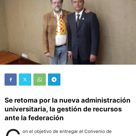
Se retoma por la nueva administración
universitaria, la gestión de recursos
ante la federación
on el objetivo de entregar el Convenio de