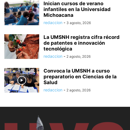
Inician cursos de verano
infantiles en la Universidad
Michoacana
redaccion
-
3 agosto, 2026
La UMSNH registra cifra récord
de patentes e innovación
tecnológica
redaccion
-
2 agosto, 2026
Convoca la UMSNH a curso
preparatorio en Ciencias de la
Salud
redaccion
-
2 agosto, 2026