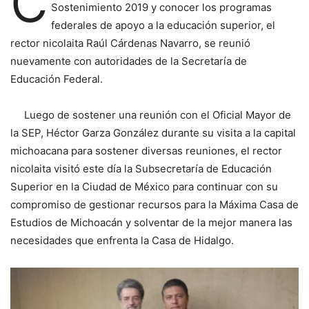
C
Sostenimiento 2019 y conocer los programas
federales de apoyo a la educación superior, el
rector nicolaita Raúl Cárdenas Navarro, se reunió
nuevamente con autoridades de la Secretaría de
Educación Federal.
Luego de sostener una reunión con el Oficial Mayor de
la SEP, Héctor Garza González durante su visita a la capital
michoacana para sostener diversas reuniones, el rector
nicolaita visitó este día la Subsecretaría de Educación
Superior en la Ciudad de México para continuar con su
compromiso de gestionar recursos para la Máxima Casa de
Estudios de Michoacán y solventar de la mejor manera las
necesidades que enfrenta la Casa de Hidalgo.