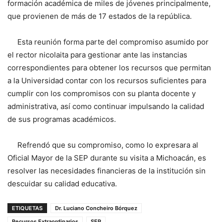
formación académica de miles de jóvenes principalmente,
que provienen de más de 17 estados de la república.
Esta reunión forma parte del compromiso asumido por
el rector nicolaita para gestionar ante las instancias
correspondientes para obtener los recursos que permitan
a la Universidad contar con los recursos suficientes para
cumplir con los compromisos con su planta docente y
administrativa, así como continuar impulsando la calidad
de sus programas académicos.
Refrendó que su compromiso, como lo expresara al
Oficial Mayor de la SEP durante su visita a Michoacán, es
resolver las necesidades financieras de la institución sin
descuidar su calidad educativa.
ETIQUETAS
Dr. Luciano Concheiro Bórquez
Recursos Extraordinarios
SEP