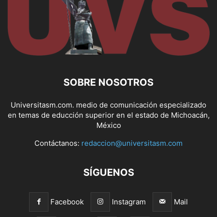
SOBRE NOSOTROS
Universitasm.com. medio de comunicación especializado
en temas de educción superior en el estado de Michoacán,
México
Contáctanos:
redaccion@universitasm.com
SÍGUENOS
Facebook
Instagram
Mail