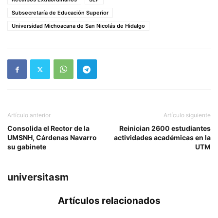
Subsecretaría de Educación Superior
Universidad Michoacana de San Nicolás de Hidalgo
Artículo anterior
Artículo siguiente
Consolida el Rector de la
Reinician 2600 estudiantes
UMSNH, Cárdenas Navarro
actividades académicas en la
su gabinete
UTM
universitasm
Artículos relacionados