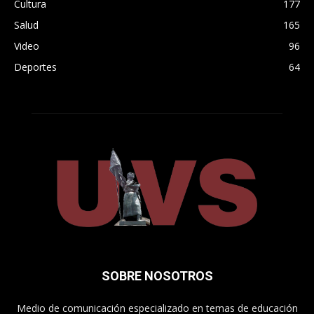
Cultura
177
Salud
165
Video
96
Deportes
64
SOBRE NOSOTROS
Medio de comunicación especializado en temas de educación