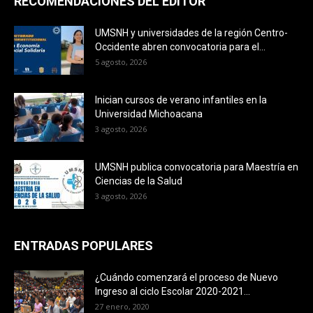
RECOMENDACIONES DEL EDITOR
UMSNH y universidades de la región Centro-
Occidente abren convocatoria para el...
5 agosto, 2026
Inician cursos de verano infantiles en la
Universidad Michoacana
3 agosto, 2026
UMSNH publica convocatoria para Maestría en
Ciencias de la Salud
3 agosto, 2026
ENTRADAS POPULARES
¿Cuándo comenzará el proceso de Nuevo
Ingreso al ciclo Escolar 2020-2021...
27 enero, 2020