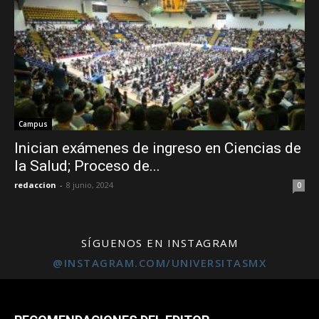
Campus
Inician exámenes de ingreso en Ciencias de
la Salud; Proceso de...
redaccion
-
8 junio, 2024
0
SÍGUENOS EN INSTAGRAM
@INSTAGRAM.COM/UNIVERSITASMX