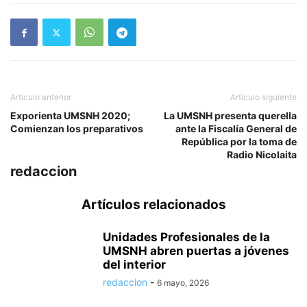
Artículo anterior
Artículo siguiente
Exporienta UMSNH 2020;
La UMSNH presenta querella
Comienzan los preparativos
ante la Fiscalía General de
República por la toma de
Radio Nicolaita
redaccion
Artículos relacionados
Unidades Profesionales de la
UMSNH abren puertas a jóvenes
del interior
redaccion
-
6 mayo, 2026