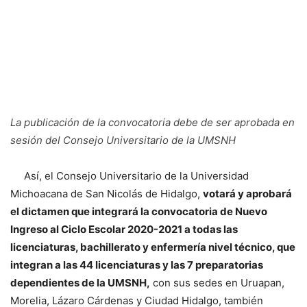
La publicación de la convocatoria debe de ser aprobada en
sesión del Consejo Universitario de la UMSNH
Así, el Consejo Universitario de la Universidad
Michoacana de San Nicolás de Hidalgo,
votará y aprobará
el dictamen que integrará la convocatoria de Nuevo
Ingreso al Ciclo Escolar 2020-2021 a todas las
licenciaturas, bachillerato y enfermería nivel técnico, que
integran a las 44 licenciaturas y las 7 preparatorias
dependientes de la UMSNH,
con sus sedes en Uruapan,
Morelia, Lázaro Cárdenas y Ciudad Hidalgo, también