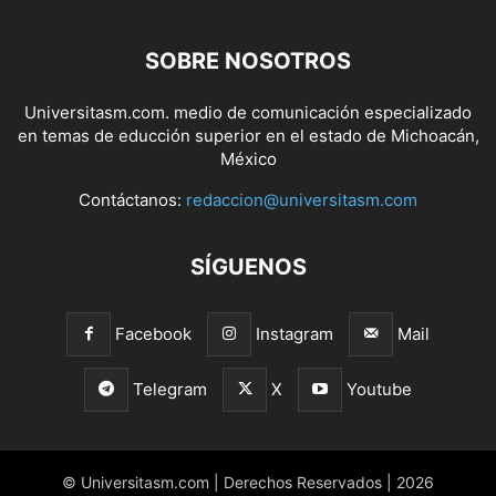
SOBRE NOSOTROS
Universitasm.com. medio de comunicación especializado
en temas de educción superior en el estado de Michoacán,
México
Contáctanos:
redaccion@universitasm.com
SÍGUENOS
Facebook
Instagram
Mail
Telegram
X
Youtube
© Universitasm.com | Derechos Reservados | 2026