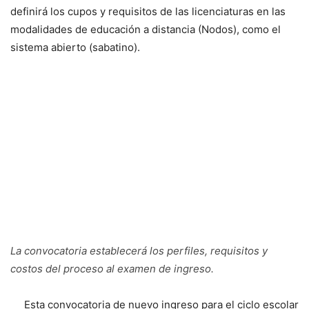
definirá los cupos y requisitos de las licenciaturas en las
modalidades de educación a distancia (Nodos), como el
sistema abierto (sabatino).
La convocatoria establecerá los perfiles, requisitos y
costos del proceso al examen de ingreso.
Esta convocatoria de nuevo ingreso para el ciclo escolar