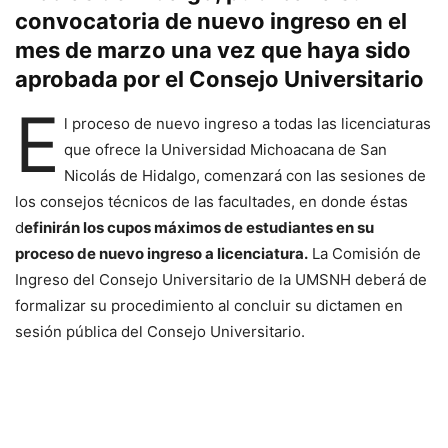
convocatoria de nuevo ingreso en el
mes de marzo una vez que haya sido
aprobada por el Consejo Universitario
E
l proceso de nuevo ingreso a todas las licenciaturas
que ofrece la Universidad Michoacana de San
Nicolás de Hidalgo, comenzará con las sesiones de
los consejos técnicos de las facultades, en donde éstas
d
efinirán los cupos máximos de estudiantes en su
proceso de nuevo ingreso a licenciatura.
La Comisión de
Ingreso del Consejo Universitario de la UMSNH deberá de
formalizar su procedimiento al concluir su dictamen en
sesión pública del Consejo Universitario.