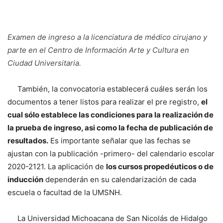
Examen de ingreso a la licenciatura de médico cirujano y
parte en el Centro de Información Arte y Cultura en
Ciudad Universitaria.
También, la convocatoria establecerá cuáles serán los
documentos a tener listos para realizar el pre registro,
el
cual sólo establece las condiciones para la realización de
la prueba de ingreso, asi como la fecha de publicación de
resultados.
Es importante señalar que las fechas se
ajustan con la publicación -primero- del calendario escolar
2020-2121. La aplicación de
los cursos propedéuticos o de
inducción
dependerán en su calendarización de cada
escuela o facultad de la UMSNH.
La Universidad Michoacana de San Nicolás de Hidalgo