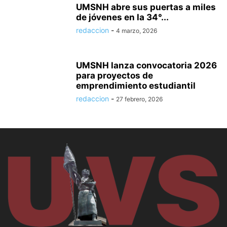
UMSNH abre sus puertas a miles
de jóvenes en la 34°...
redaccion
-
4 marzo, 2026
UMSNH lanza convocatoria 2026
para proyectos de
emprendimiento estudiantil
redaccion
-
27 febrero, 2026