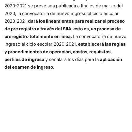
2020-2021 se prevé sea publicada a finales de marzo del
2020, la convocatoria de nuevo ingreso al ciclo escolar
2020-2021
dará los lineamientos para realizar el proceso
de pre registro a través del SIIA, esto es, un proceso de
preregistro totalmente en linea.
La convocatoria de nuevo
ingreso al ciclo escolar 2020-2021,
establecerá las reglas
y procedimientos de operación, costos, requisitos,
perfiles de ingreso
y señalará los días para la
aplicación
del examen de ingreso.