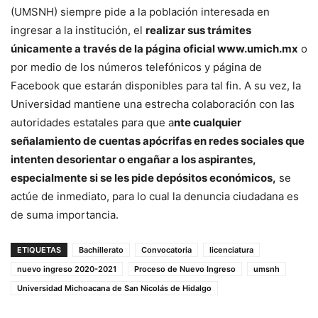
(UMSNH) siempre pide a la población interesada en
ingresar a la institución, el
realizar sus trámites
únicamente a través de la página oficial www.umich.mx
o
por medio de los números telefónicos y página de
Facebook que estarán disponibles para tal fin. A su vez, la
Universidad mantiene una estrecha colaboración con las
autoridades estatales para que a
nte cualquier
señalamiento de cuentas apócrifas en redes sociales que
intenten desorientar o engañar a los aspirantes,
especialmente si se les pide depósitos económicos,
se
actúe de inmediato, para lo cual la denuncia ciudadana es
de suma importancia.
ETIQUETAS
Bachillerato
Convocatoria
licenciatura
nuevo ingreso 2020-2021
Proceso de Nuevo Ingreso
umsnh
Universidad Michoacana de San Nicolás de Hidalgo