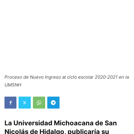
Proceso de Nuevo Ingreso al ciclo escolar 2020-2021 en la
UMSNH
La Universidad Michoacana de San
Nicolás de Hidalgo, publicaría su