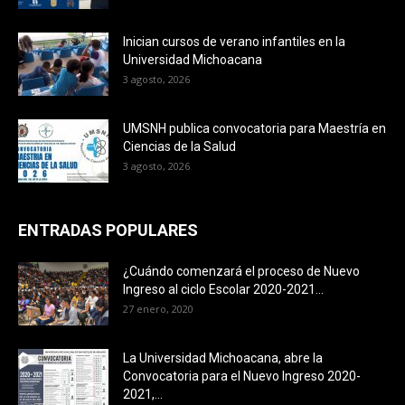
Inician cursos de verano infantiles en la
Universidad Michoacana
3 agosto, 2026
UMSNH publica convocatoria para Maestría en
Ciencias de la Salud
3 agosto, 2026
ENTRADAS POPULARES
¿Cuándo comenzará el proceso de Nuevo
Ingreso al ciclo Escolar 2020-2021...
27 enero, 2020
La Universidad Michoacana, abre la
Convocatoria para el Nuevo Ingreso 2020-
2021,...