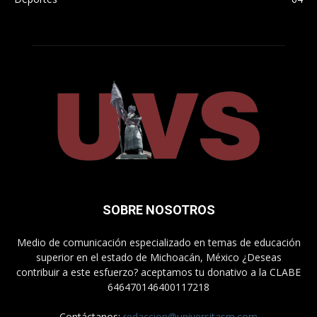
SOBRE NOSOTROS
Medio de comunicación especializado en temas de educación
superior en el estado de Michoacán, México ¿Deseas
contribuir a este esfuerzo? aceptamos tu donativo a la CLABE
646470146400117218
Contáctanos:
redaccion@universitasm.com