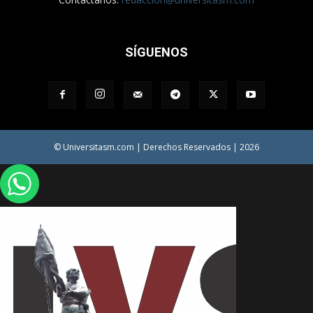
SÍGUENOS
© Universitasm.com | Derechos Reservados | 2026