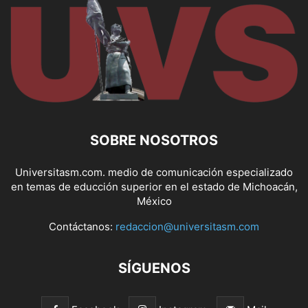
SOBRE NOSOTROS
Universitasm.com. medio de comunicación especializado
en temas de educción superior en el estado de Michoacán,
México
Contáctanos:
redaccion@universitasm.com
SÍGUENOS