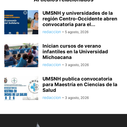
UMSNH y universidades de la
región Centro-Occidente abren
convocatoria para el...
redaccion
-
5 agosto, 2026
Inician cursos de verano
infantiles en la Universidad
Michoacana
redaccion
-
3 agosto, 2026
UMSNH publica convocatoria
para Maestría en Ciencias de la
Salud
redaccion
-
3 agosto, 2026