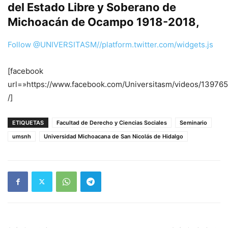
del Estado Libre y Soberano de
Michoacán de Ocampo 1918-2018,
Follow @UNIVERSITASM
//platform.twitter.com/widgets.js
[facebook
url=»https://www.facebook.com/Universitasm/videos/1397
/]
ETIQUETAS
Facultad de Derecho y Ciencias Sociales
Seminario
umsnh
Universidad Michoacana de San Nicolás de Hidalgo