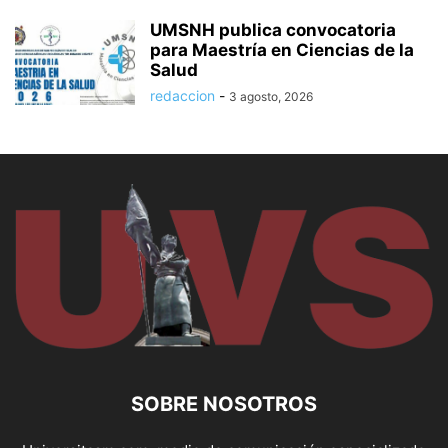
UMSNH publica convocatoria
para Maestría en Ciencias de la
Salud
redaccion
-
3 agosto, 2026
SOBRE NOSOTROS