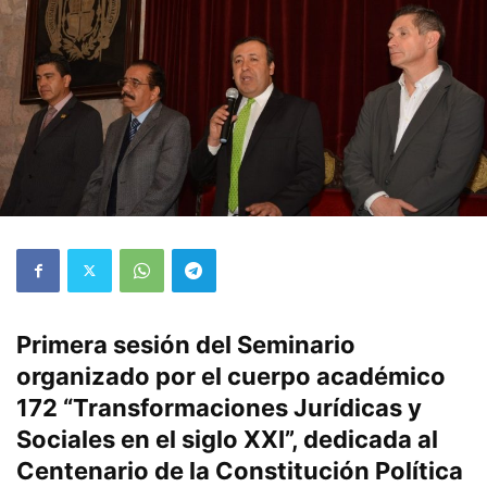
Primera sesión del Seminario
organizado por el cuerpo académico
172 “Transformaciones Jurídicas y
Sociales en el siglo XXI”, dedicada al
Centenario de la Constitución Política