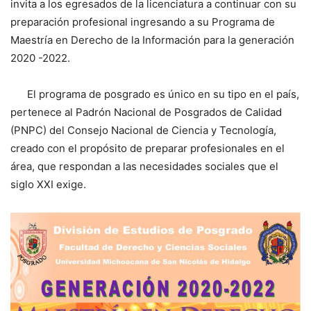
invita a los egresados de la licenciatura a continuar con su
preparación profesional ingresando a su Programa de
Maestría en Derecho de la Información para la generación
2020 -2022.
El programa de posgrado es único en su tipo en el país,
pertenece al Padrón Nacional de Posgrados de Calidad
(PNPC) del Consejo Nacional de Ciencia y Tecnología,
creado con el propósito de preparar profesionales en el
área, que respondan a las necesidades sociales que el
siglo XXI exige.