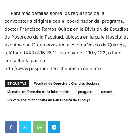
Para más detalles sobre los requisitos de la
convocatoria dirigirse con el coordinador del programa,
doctor Francisco Ramos Quiroz en la División de Estudios
de Posgrado de la Facultad, ubicada en la calle Hospitales
esquina con Ordenanzas en la colonia Vasco de Quiroga,
teléfono (443) 315 26 11 extensiones 119 y 123, o bien
consultar la página
http://www.posgradoderechoumsnh.com.mx/
ETIQUETAS
Facultad de Derecho y Ciencias Sociales
Maestría en Derecho de la Información
posgrado
umsnh
Universidad Michoacana de San Nicolás de Hidalgo