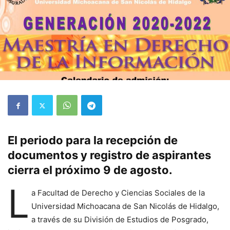
El periodo para la recepción de
documentos y registro de aspirantes
cierra el próximo 9 de agosto.
L
a Facultad de Derecho y Ciencias Sociales de la
Universidad Michoacana de San Nicolás de Hidalgo,
a través de su División de Estudios de Posgrado,