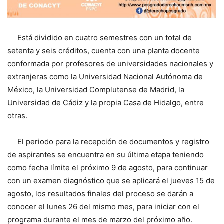
Está dividido en cuatro semestres con un total de
setenta y seis créditos, cuenta con una planta docente
conformada por profesores de universidades nacionales y
extranjeras como la Universidad Nacional Autónoma de
México, la Universidad Complutense de Madrid, la
Universidad de Cádiz y la propia Casa de Hidalgo, entre
otras.
El periodo para la recepción de documentos y registro
de aspirantes se encuentra en su última etapa teniendo
como fecha límite el próximo 9 de agosto, para continuar
con un examen diagnóstico que se aplicará el jueves 15 de
agosto, los resultados finales del proceso se darán a
conocer el lunes 26 del mismo mes, para iniciar con el
programa durante el mes de marzo del próximo año.