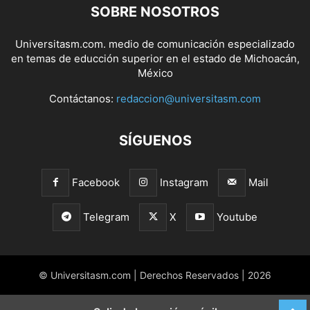
SOBRE NOSOTROS
Universitasm.com. medio de comunicación especializado
en temas de educción superior en el estado de Michoacán,
México
Contáctanos:
redaccion@universitasm.com
SÍGUENOS
Facebook
Instagram
Mail
Telegram
X
Youtube
© Universitasm.com | Derechos Reservados | 2026