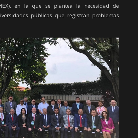
MEX), en la que se plantea la necesidad de
niversidades públicas que registran problemas