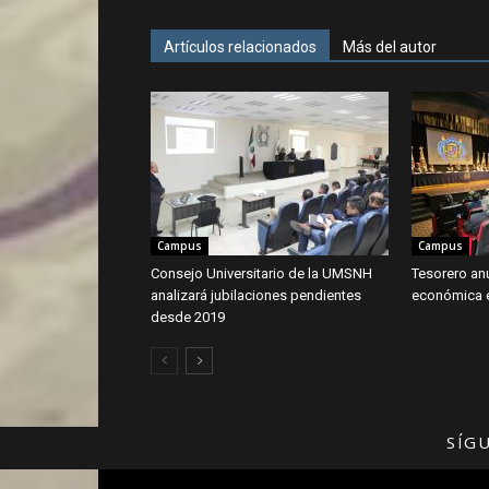
Artículos relacionados
Más del autor
Campus
Campus
Consejo Universitario de la UMSNH
Tesorero an
analizará jubilaciones pendientes
económica 
desde 2019
SÍG