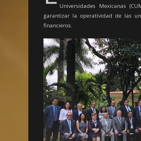
Universidades Mexicanas (CU
garantizar la operatividad de las u
financieros.