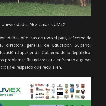
de Universidades Mexicanas, CUMEX
ersidades públicas de todo el país, así como de
, directora general de Educación Superior
Educación Superior del Gobierno de la República,
 los problemas financieros que enfrentan algunas
eciban el respaldo que requieren.