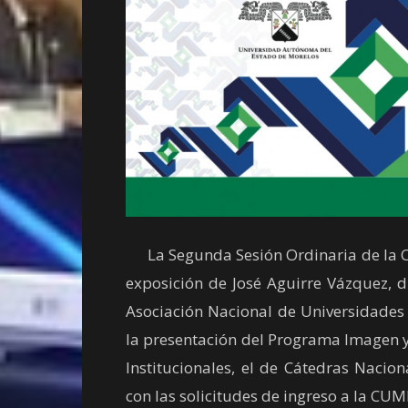
La Segunda Sesión Ordinaria de la 
exposición de José Aguirre Vázquez, d
Asociación Nacional de Universidades 
la presentación del Programa Imagen y
Institucionales, el de Cátedras Nacion
con las solicitudes de ingreso a la CUM