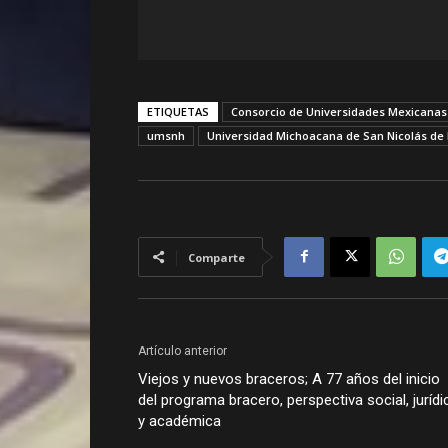
ETIQUETAS
Consorcio de Universidades Mexicanas
umsnh
Universidad Michoacana de San Nicolás de
Comparte
Artículo anterior
Viejos y nuevos braceros; A 77 años del inicio
del programa bracero, perspectiva social, jurídi
y académica