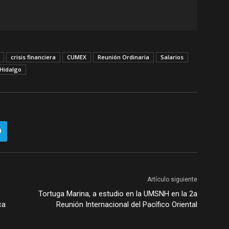
crisis financiera
CUMEX
Reunión Ordinaria
Salarios
 Hidalgo
Artículo siguiente
Tortuga Marina, a estudio en la UMSNH en la 2a
ca
Reunión Internacional del Pacífico Oriental