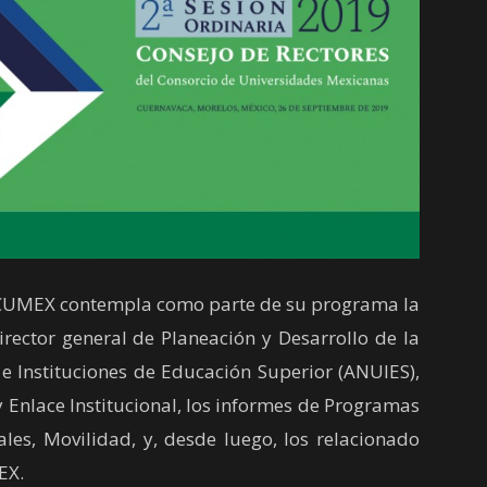
CUMEX contempla como parte de su programa la
irector general de Planeación y Desarrollo de la
e Instituciones de Educación Superior (ANUIES),
 Enlace Institucional, los informes de Programas
ales, Movilidad, y, desde luego, los relacionado
EX.