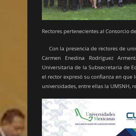
Rectores pertenecientes al Consorcio 
Con la presencia de rectores de univ
Carmen Enedina Rodríguez Armenta
Universitaria de la Subsecretaría de 
el rector expresó su confianza en que
universidades, entre ellas la UMSNH, r