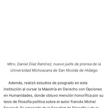
Mtro. Daniel Díaz Ramírez, nuevo juefe de prensa de la
Universidad Michoacana de San Nicolás de Hidalgo
Además, realizó estudios de posgrado en esta
institución al cursar la Maestría en Derecho con Opciones
en Humanidades, donde obtuvo mención honorífica por su
tesis de filosofía política sobre el autor francés Michel
Foucault. Es egresado de la Facultad de Filosofía y de la