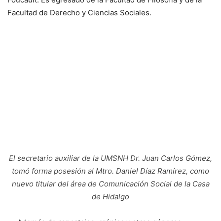
Facultad de Derecho y Ciencias Sociales.
El secretario auxiliar de la UMSNH Dr. Juan Carlos Gómez,
tomó forma posesión al Mtro. Daniel Díaz Ramírez, como
nuevo titular del área de Comunicación Social de la Casa
de Hidalgo