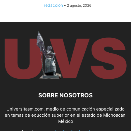
redaccion
-
2 agosto, 2026
SOBRE NOSOTROS
Universitasm.com. medio de comunicación especializado
en temas de educción superior en el estado de Michoacán,
México