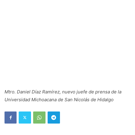
Mtro. Daniel Díaz Ramírez, nuevo juefe de prensa de la
Universidad Michoacana de San Nicolás de Hidalgo