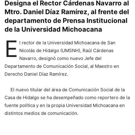
Designa el Rector Cárdenas Navarro al
Mtro. Daniel Díaz Ramírez, al frente del
departamento de Prensa Institucional
de la Universidad Michoacana
E
l rector de la Universidad Michoacana de San
Nicolás de Hidalgo (UMSNH), Raúl Cárdenas
Navarro, designó como nuevo Jefe del
Departamento de Comunicación Social, al Maestro en
Derecho Daniel Díaz Ramírez.
El nuevo titular del área de Comunicación Social de la
Casa de Hidalgo se ha desempeñado como reportero de la
fuente política y en la propia Universidad Michoacana en
distintos medios de comunicación.