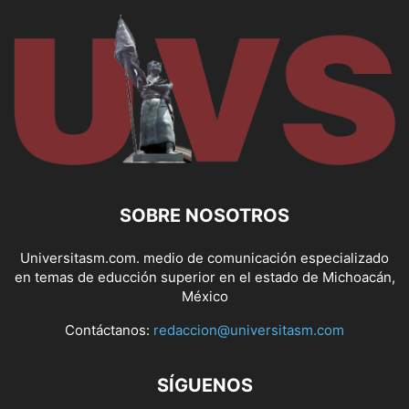
SOBRE NOSOTROS
Universitasm.com. medio de comunicación especializado
en temas de educción superior en el estado de Michoacán,
México
Contáctanos:
redaccion@universitasm.com
SÍGUENOS