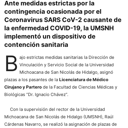
Ante medidas estrictas por la
contingencia ocasionada por el
Coronavirus SARS CoV-2 causante de
la enfermedad COVID-19, la UMSNH
implementó un dispositivo de
contención sanitaria
B
ajo estrictas medidas sanitarias la Dirección de
Vinculación y Servicio Social de la Universidad
Michoacana de San Nicolás de Hidalgo, asignó
plazas a los pasantes de la
Licenciatura de Médico
Cirujano y Partero
de la Facultad de Ciencias Médicas y
Biológicas “Dr. Ignacio Chávez”.
Con la supervisión del rector de la Universidad
Michoacana de San Nicolás de Hidalgo (UMSNH), Raúl
Cárdenas Navarro, se realizó la asignación de plazas de