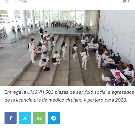
0
27 julio, 2020
Entrega la UMSNH 503 plazas de servicio social a egresados
de la licenciatura de médico cirujano y partero para 2020.