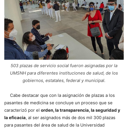
503 plazas de servicio social fueron asignadas por la
UMSNH para diferentes instituciones de salud, de los
gobiernos, estatales, federal y municipal.
Cabe destacar que con la asignación de plazas a los
pasantes de medicina se concluye un proceso que se
caracterizó por el
orden, la transparencia, la seguridad y
la eficacia
, al ser asignados más de dos mil 300 plazas
para pasantes del área de salud de la Universidad