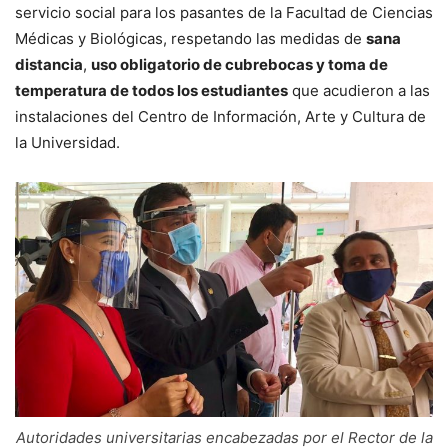
servicio social para los pasantes de la Facultad de Ciencias
Médicas y Biológicas, respetando las medidas de
sana
distancia
,
uso obligatorio de cubrebocas y toma de
temperatura de todos los estudiantes
que acudieron a las
instalaciones del Centro de Información, Arte y Cultura de
la Universidad.
Autoridades universitarias encabezadas por el Rector de la