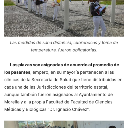
Las medidas de sana distancia, cubrebocas y toma de
temperatura, fueron obligatorias.
Las plazas son asignadas de acuerdo al promedio de
los pasantes
, empero, en su mayoría pertenecen a las
clínicas de la Secretaría de Salud que tiene distribuidas en
cada una de las Jurisdicciones del territorio estatal,
aunque también fueron asignados al Ayuntamiento de
Morelia y a la propia Facultad de Facultad de Ciencias
Médicas y Biológicas “Dr. Ignacio Chávez”.