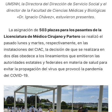
UMSNH, la Directora del Dirección de Servicio Social y el
director de la Facultad de Ciencias Médicas y Biológicas
«Dr. Ignacio Chávez», estuvieron presentes.
La asignación de
503 plazas para los pasantes de la
Licenciatura de Médico Cirujano y Partero
se realizó el
pasado lunes y martes, respectivamente, en las
instalaciones del CIAC, la decisión de que se realizara en
dos días obedece a los lineamientos que emitieron las
autoridades estatales y federales en materia de salud para
evitar la propagación del virus que provocó la pandemia
del COVID-19.