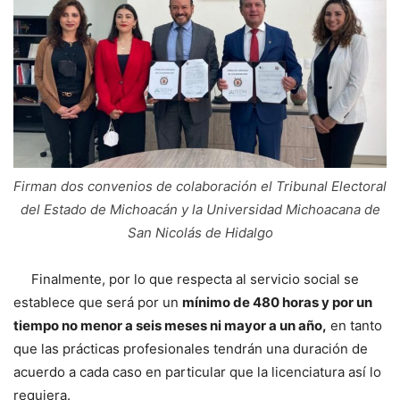
Firman dos convenios de colaboración el Tribunal Electoral
del Estado de Michoacán y la Universidad Michoacana de
San Nicolás de Hidalgo
Finalmente, por lo que respecta al servicio social se
establece que será por un
mínimo de 480 horas y por un
tiempo no menor a seis meses ni mayor a un año,
en tanto
que las prácticas profesionales tendrán una duración de
acuerdo a cada caso en particular que la licenciatura así lo
requiera.