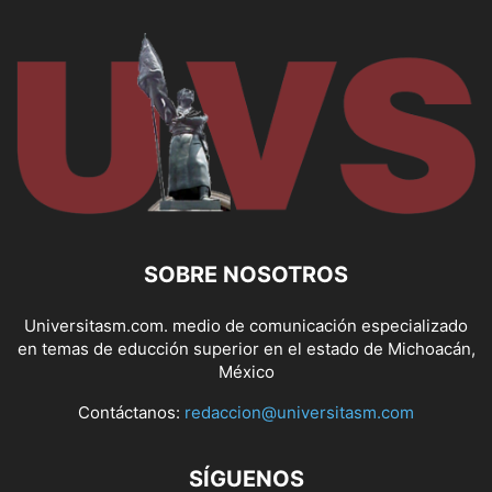
SOBRE NOSOTROS
Universitasm.com. medio de comunicación especializado
en temas de educción superior en el estado de Michoacán,
México
Contáctanos:
redaccion@universitasm.com
SÍGUENOS