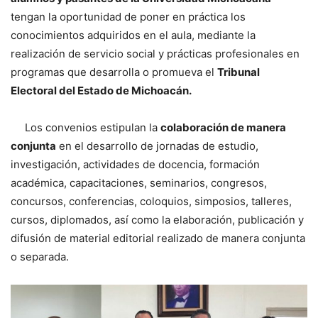
tengan la oportunidad de poner en práctica los
conocimientos adquiridos en el aula, mediante la
realización de servicio social y prácticas profesionales en
programas que desarrolla o promueva el
Tribunal
Electoral del Estado de Michoacán.
Los convenios estipulan la
colaboración de manera
conjunta
en el desarrollo de jornadas de estudio,
investigación, actividades de docencia, formación
académica, capacitaciones, seminarios, congresos,
concursos, conferencias, coloquios, simposios, talleres,
cursos, diplomados, así como la elaboración, publicación y
difusión de material editorial realizado de manera conjunta
o separada.