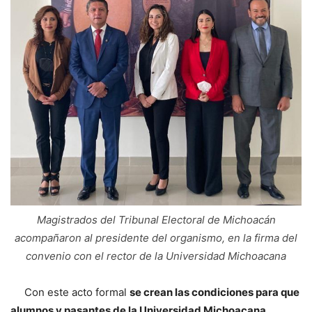
Magistrados del Tribunal Electoral de Michoacán
acompañaron al presidente del organismo, en la firma del
convenio con el rector de la Universidad Michoacana
Con este acto formal
se crean las condiciones para que
alumnos y pasantes de la Universidad Michoacana