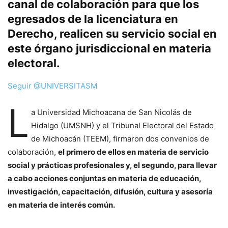
canal de colaboración para que los
egresados de la licenciatura en
Derecho, realicen su servicio social en
este órgano jurisdiccional en materia
electoral.
Seguir @UNIVERSITASM
L
a Universidad Michoacana de San Nicolás de
Hidalgo (UMSNH) y el Tribunal Electoral del Estado
de Michoacán (TEEM), firmaron dos convenios de
colaboración,
el primero de ellos en materia de servicio
social y prácticas profesionales y, el segundo, para llevar
a cabo acciones conjuntas en materia de educación,
investigación, capacitación, difusión, cultura y asesoría
en materia de interés común.