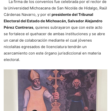
La firma de los convenios fue celebrada por el rector de
la Universidad Michoacana de San Nicolás de Hidalgo, Raúl
Cárdenas Navarro, y por el
presidente del Tribunal
Electoral del Estado de Michoacán, Salvador Alejandro
Pérez Contreras
, quienes subrayaron que con este acto
se fortalece el quehacer de ambas instituciones y se abre
un canal de colaboración mediante el cual jóvenes
nicolaitas egresados de licenciatura tendrán un
acercamiento con este órgano jurisdiccional en materia
electoral.