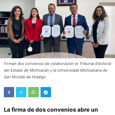
Firman dos convenios de colaboración el Tribunal Electoral
del Estado de Michoacán y la Universidad Michoacana de
San Nicolás de Hidalgo
La firma de dos convenios abre un