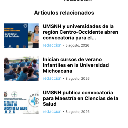
Artículos relacionados
UMSNH y universidades de la
región Centro-Occidente abren
convocatoria para el...
redaccion
-
5 agosto, 2026
Inician cursos de verano
infantiles en la Universidad
Michoacana
redaccion
-
3 agosto, 2026
UMSNH publica convocatoria
para Maestría en Ciencias de la
Salud
redaccion
-
3 agosto, 2026