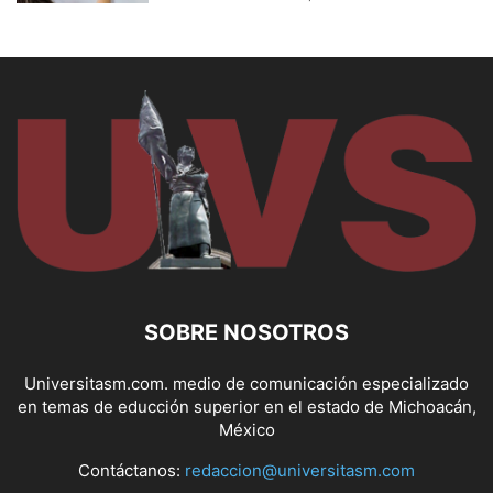
SOBRE NOSOTROS
Universitasm.com. medio de comunicación especializado
en temas de educción superior en el estado de Michoacán,
México
Contáctanos:
redaccion@universitasm.com