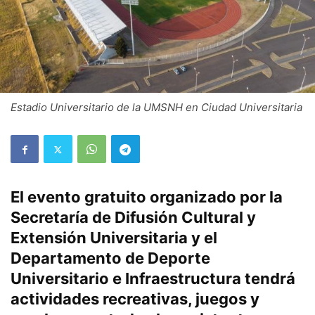
Estadio Universitario de la UMSNH en Ciudad Universitaria
El evento gratuito organizado por la
Secretaría de Difusión Cultural y
Extensión Universitaria y el
Departamento de Deporte
Universitario e Infraestructura tendrá
actividades recreativas, juegos y