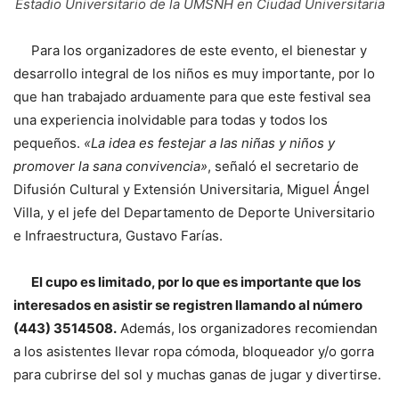
Estadio Universitario de la UMSNH en Ciudad Universitaria
Para los organizadores de este evento, el bienestar y
desarrollo integral de los niños es muy importante, por lo
que han trabajado arduamente para que este festival sea
una experiencia inolvidable para todas y todos los
pequeños.
«La idea es festejar a las niñas y niños y
promover la sana convivencia»
, señaló el secretario de
Difusión Cultural y Extensión Universitaria, Miguel Ángel
Villa, y el jefe del Departamento de Deporte Universitario
e Infraestructura, Gustavo Farías.
El cupo es limitado, por lo que es importante que los
interesados en asistir se registren llamando al número
(443) 3514508.
Además, los organizadores recomiendan
a los asistentes llevar ropa cómoda, bloqueador y/o gorra
para cubrirse del sol y muchas ganas de jugar y divertirse.