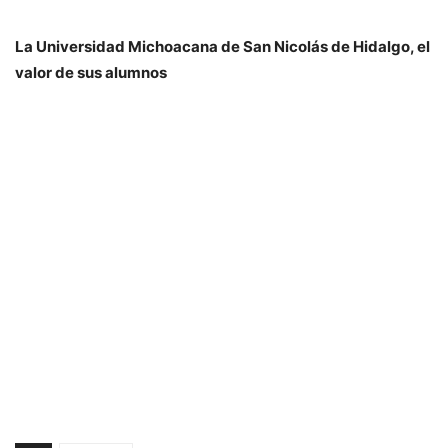
La Universidad Michoacana de San Nicolás de Hidalgo, el
valor de sus alumnos