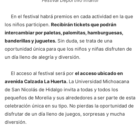
Festival Deportivo Infantil
En el festival habrá premios en cada actividad en la que
los niños participen.
Recibirán tickets que podrán
intercambiar por paletas, palomitas, hamburguesas,
banderillas y juguetes.
Sin duda, se trata de una
oportunidad única para que los niños y niñas disfruten de
un día lleno de alegría y diversión.
El acceso al festival será por
el acceso ubicado en
avenida Calzada La Huerta.
La Universidad Michoacana
de San Nicolás de Hidalgo invita a todas y todos los
pequeños de Morelia y sus alrededores a ser parte de esta
celebración única en su tipo. No pierdas la oportunidad de
disfrutar de un día lleno de juegos, sorpresas y mucha
diversión.