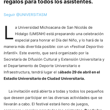
regalos para todos los asistentes.
Seguir @UNIVERSITASM
L
a Universidad Michoacana de San Nicolás de
Hidalgo (UMSNH) está preparando una celebración
especial para honrar el Día del Niño, y lo hará de la
manera más divertida posible: con un
«Festival Deportivo
Infantil».
Este evento, que será organizado por la
Secretaría de Difusión Cultural y Extensión Universitaria y
el Departamento de Deporte Universitario e
Infraestructura, tendrá lugar el s
ábado 29 de abril en el
Estadio Universitario de Ciudad Universitaria.
La invitación está abierta a todas y todos los pequeños
que deseen participar en las diversas actividades que se
llevarán a cabo. El festival estará lleno de juegos,