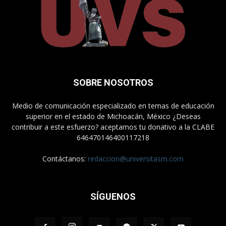
SOBRE NOSOTROS
Medio de comunicación especializado en temas de educación
superior en el estado de Michoacán, México ¿Deseas
contribuir a este esfuerzo? aceptamos tu donativo a la CLABE
646470146400117218
Contáctanos:
redaccion@universitasm.com
SÍGUENOS