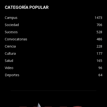
CATEGORÍA POPULAR
Campus
1473
Sociedad
706
Sucesos
528
Convocatorias
486
Ciencia
228
Cultura
177
Salud
165
Video
96
Deportes
64