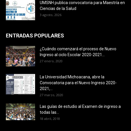
UMSNH publica convocatoria para Maestría en
Ciencias de la Salud
3 agosto, 2026
ENTRADAS POPULARES
¿Cuándo comenzará el proceso de Nuevo
Ingreso al ciclo Escolar 2020-2021...
27 enero, 2020
La Universidad Michoacana, abre la
Convocatoria para el Nuevo Ingreso 2020-
2021,...
27 marzo, 2020
Las guías de estudio al Examen de ingreso a
todas las...
18 abril, 2018