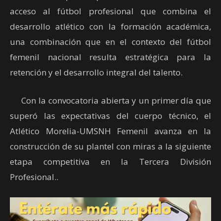
acceso al fútbol profesional que combina el
desarrollo atlético con la formación académica,
una combinación que en el contexto del fútbol
femenil nacional resulta estratégica para la
retención y el desarrollo integral del talento.
Con la convocatoria abierta y un primer día que
superó las expectativas del cuerpo técnico, el
Atlético Morelia-UMSNH Femenil avanza en la
construcción de su plantel con miras a la siguiente
etapa competitiva en la Tercera División
Profesional..