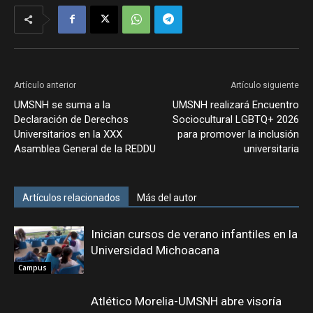
Artículo anterior
Artículo siguiente
UMSNH se suma a la
UMSNH realizará Encuentro
Declaración de Derechos
Sociocultural LGBTQ+ 2026
Universitarios en la XXX
para promover la inclusión
Asamblea General de la REDDU
universitaria
Artículos relacionados
Más del autor
Inician cursos de verano infantiles en la
Universidad Michoacana
Campus
Atlético Morelia-UMSNH abre visoría