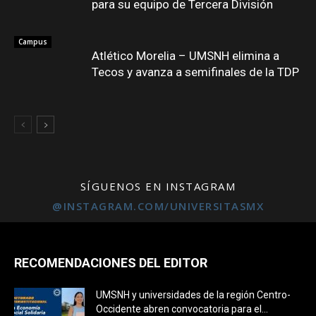
para su equipo de Tercera División
Campus
Atlético Morelia – UMSNH elimina a
Tecos y avanza a semifinales de la TDP
SÍGUENOS EN INSTAGRAM
Campus
@INSTAGRAM.COM/UNIVERSITASMX
RECOMENDACIONES DEL EDITOR
UMSNH y universidades de la región Centro-
Occidente abren convocatoria para el...