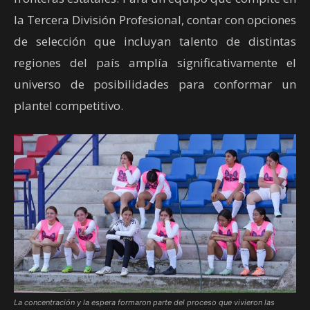
la Tercera División Profesional, contar con opciones
de selección que incluyan talento de distintas
regiones del país amplía significativamente el
universo de posibilidades para conformar un
plantel competitivo.
La concentración y la espera formaron parte del proceso que vivieron las