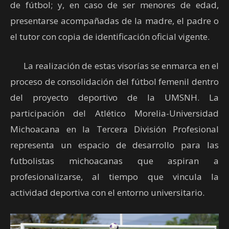
de fútbol; y, en caso de ser menores de edad,
presentarse acompañadas de la madre, el padre o
el tutor con copia de identificación oficial vigente.
La realización de estas visorías se enmarca en el
proceso de consolidación del fútbol femenil dentro
del proyecto deportivo de la UMSNH. La
participación del Atlético Morelia-Universidad
Michoacana en la Tercera División Profesional
representa un espacio de desarrollo para las
futbolistas michoacanas que aspiran a
profesionalizarse, al tiempo que vincula la
actividad deportiva con el entorno universitario.