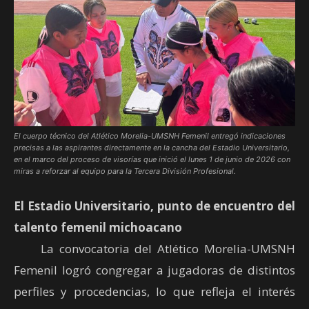
El cuerpo técnico del Atlético Morelia-UMSNH Femenil entregó indicaciones
precisas a las aspirantes directamente en la cancha del Estadio Universitario,
en el marco del proceso de visorías que inició el lunes 1 de junio de 2026 con
miras a reforzar al equipo para la Tercera División Profesional.
El Estadio Universitario, punto de encuentro del
talento femenil michoacano
La convocatoria del Atlético Morelia-UMSNH
Femenil logró congregar a jugadoras de distintos
perfiles y procedencias, lo que refleja el interés