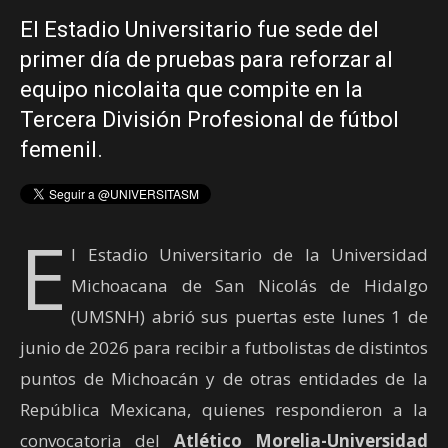
El Estadio Universitario fue sede del
primer día de pruebas para reforzar al
equipo nicolaita que compite en la
Tercera División Profesional de fútbol
femenil.
E
l Estadio Universitario de la Universidad
Michoacana de San Nicolás de Hidalgo
(UMSNH) abrió sus puertas este lunes 1 de
junio de 2026 para recibir a futbolistas de distintos
puntos de Michoacán y de otras entidades de la
República Mexicana, quienes respondieron a la
convocatoria del
Atlético Morelia-Universidad