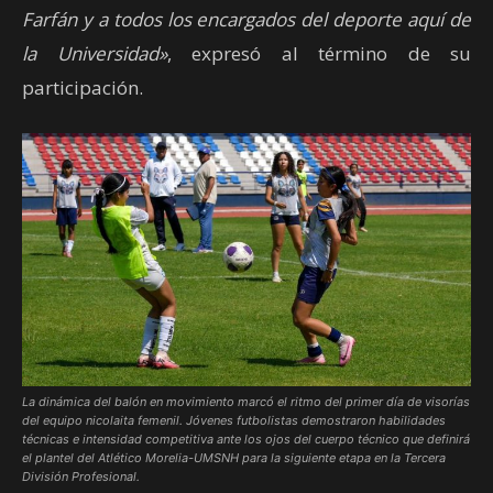
Farfán y a todos los encargados del deporte aquí de
la Universidad»
, expresó al término de su
participación.
La dinámica del balón en movimiento marcó el ritmo del primer día de visorías
del equipo nicolaita femenil. Jóvenes futbolistas demostraron habilidades
técnicas e intensidad competitiva ante los ojos del cuerpo técnico que definirá
el plantel del Atlético Morelia-UMSNH para la siguiente etapa en la Tercera
División Profesional.