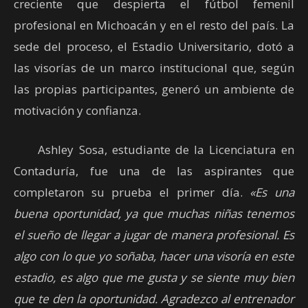
creciente que despierta el fútbol femenil
profesional en Michoacán y en el resto del país. La
sede del proceso, el Estadio Universitario, dotó a
las visorías de un marco institucional que, según
las propias participantes, generó un ambiente de
motivación y confianza.
Ashley Sosa, estudiante de la Licenciatura en
Contaduría, fue una de las aspirantes que
completaron su prueba el primer día.
«Es una
buena oportunidad, ya que muchas niñas tenemos
el sueño de llegar a jugar de manera profesional. Es
algo con lo que yo soñaba, hacer una visoría en este
estadio, es algo que me gusta y se siente muy bien
que te den la oportunidad. Agradezco al entrenador