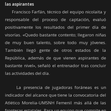
las aspirantes
Francisco Farfán, técnico del equipo nicolaita y
responsable del proceso de captación, evaluó
positivamente los resultados del primer día de
visorías. «Quedo bastante contento; llegaron niñas
de muy buen talento, sobre todo muy jóvenes.
También llegó gente de otros estados de la
República, además de que vienen aspirantes de
bastante nivel», señaló el entrenador tras concluir
las actividades del día.
La presencia de jugadoras foráneas es un
indicador del alcance que tiene la convocatoria del
Atlético Morelia-UMSNH Femenil más allá de las
fronteras estatales. Para un equipo que compite en