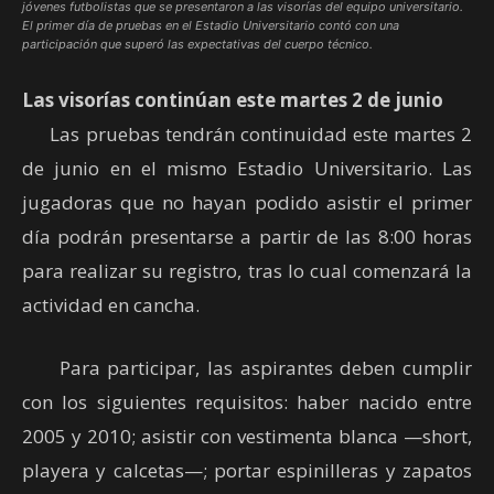
jóvenes futbolistas que se presentaron a las visorías del equipo universitario.
El primer día de pruebas en el Estadio Universitario contó con una
participación que superó las expectativas del cuerpo técnico.
Las visorías continúan este martes 2 de junio
Las pruebas tendrán continuidad este martes 2
de junio en el mismo Estadio Universitario. Las
jugadoras que no hayan podido asistir el primer
día podrán presentarse a partir de las 8:00 horas
para realizar su registro, tras lo cual comenzará la
actividad en cancha.
Para participar, las aspirantes deben cumplir
con los siguientes requisitos: haber nacido entre
2005 y 2010; asistir con vestimenta blanca —short,
playera y calcetas—; portar espinilleras y zapatos