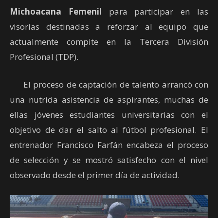
Michoacana Femenil
para participar en las
visorías destinadas a reforzar al equipo que
actualmente compite en la Tercera División
Profesional (TDP).
El proceso de captación de talento arrancó con
una nutrida asistencia de aspirantes, muchas de
ellas jóvenes estudiantes universitarias con el
objetivo de dar el salto al fútbol profesional. El
entrenador Francisco Farfán encabeza el proceso
de selección y se mostró satisfecho con el nivel
observado desde el primer día de actividad.