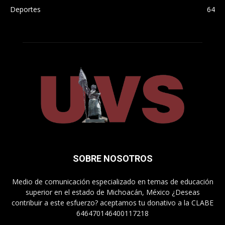
Deportes
64
SOBRE NOSOTROS
Medio de comunicación especializado en temas de educación
superior en el estado de Michoacán, México ¿Deseas
contribuir a este esfuerzo? aceptamos tu donativo a la CLABE
646470146400117218