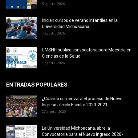
5 agosto, 2026
Inician cursos de verano infantiles en la
Universidad Michoacana
3 agosto, 2026
UMSNH publica convocatoria para Maestría en
Ciencias de la Salud
3 agosto, 2026
ENTRADAS POPULARES
¿Cuándo comenzará el proceso de Nuevo
Ingreso al ciclo Escolar 2020-2021...
27 enero, 2020
La Universidad Michoacana, abre la
Convocatoria para el Nuevo Ingreso 2020-