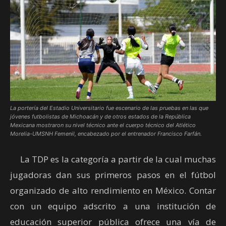
La portería del Estadio Universitario fue escenario de las pruebas en las que
jóvenes futbolistas de Michoacán y de otros estados de la República
Mexicana mostraron su nivel técnico ante el cuerpo técnico del Atlético
Morelia-UMSNH Femenil, encabezado por el entrenador Francisco Farfán.
La TDP es la categoría a partir de la cual muchas
jugadoras dan sus primeros pasos en el fútbol
organizado de alto rendimiento en México. Contar
con un equipo adscrito a una institución de
educación superior pública ofrece una vía de