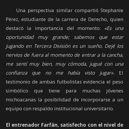
Una perspectiva similar compartió Stephanie
Pérez, estudiante de la carrera de Derecho, quien
destacó la importancia del momento:
«Es una
oportunidad muy grande; sabemos que estar
jugando en Tercera División es un sueño. Dejé los
nervios de fuera al momento de entrar a la cancha,
me sentí muy bien, muy cómoda, jugué con una
confianza que no me había visto jugar»
. El
testimonio de ambas futbolistas evidencia el peso
simbólico que tiene para muchas jóvenes
michoacanas la posibilidad de incorporarse a un
equipo con respaldo institucional universitario.
El entrenador Farfán, satisfecho con el nivel de