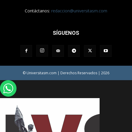
Contáctanos:
redaccion@universitasm.com
SÍGUENOS
© Universitasm.com | Derechos Reservados | 2026