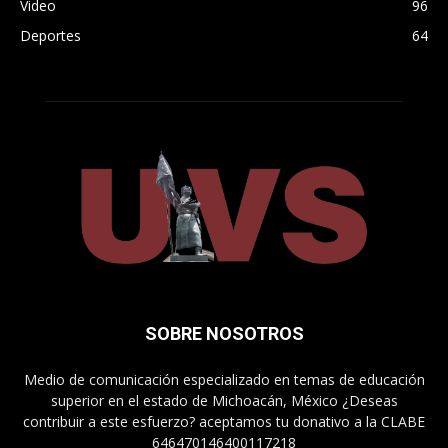
Video
96
Deportes
64
SOBRE NOSOTROS
Medio de comunicación especializado en temas de educación
superior en el estado de Michoacán, México ¿Deseas
contribuir a este esfuerzo? aceptamos tu donativo a la CLABE
646470146400117218