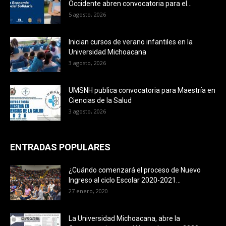
Occidente abren convocatoria para el...
5 agosto, 2026
Inician cursos de verano infantiles en la
Universidad Michoacana
3 agosto, 2026
UMSNH publica convocatoria para Maestría en
Ciencias de la Salud
3 agosto, 2026
ENTRADAS POPULARES
¿Cuándo comenzará el proceso de Nuevo
Ingreso al ciclo Escolar 2020-2021...
27 enero, 2020
La Universidad Michoacana, abre la