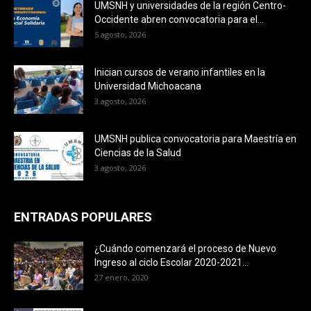
UMSNH y universidades de la región Centro-
Occidente abren convocatoria para el...
5 agosto, 2026
Inician cursos de verano infantiles en la
Universidad Michoacana
3 agosto, 2026
UMSNH publica convocatoria para Maestría en
Ciencias de la Salud
3 agosto, 2026
ENTRADAS POPULARES
¿Cuándo comenzará el proceso de Nuevo
Ingreso al ciclo Escolar 2020-2021...
27 enero, 2020