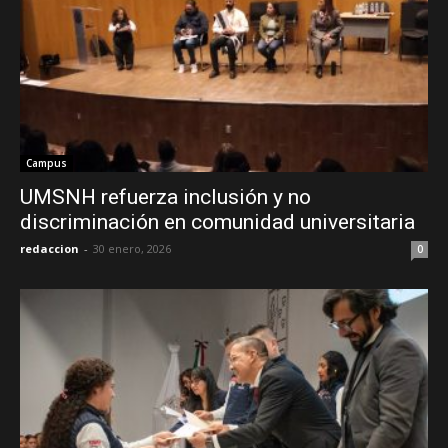
Campus
UMSNH refuerza inclusión y no
discriminación en comunidad universitaria
redaccion
-
30 enero, 2026
0