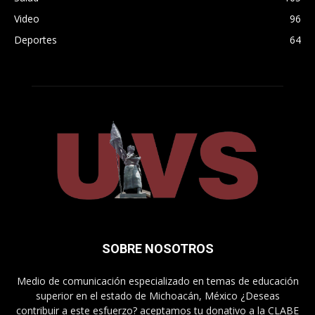
Video
96
Deportes
64
SOBRE NOSOTROS
Medio de comunicación especializado en temas de educación
superior en el estado de Michoacán, México ¿Deseas
contribuir a este esfuerzo? aceptamos tu donativo a la CLABE