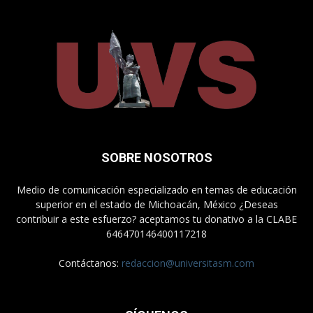
SOBRE NOSOTROS
Medio de comunicación especializado en temas de educación
superior en el estado de Michoacán, México ¿Deseas
contribuir a este esfuerzo? aceptamos tu donativo a la CLABE
646470146400117218
Contáctanos:
redaccion@universitasm.com