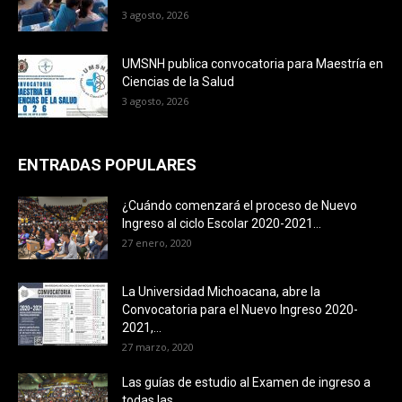
3 agosto, 2026
UMSNH publica convocatoria para Maestría en
Ciencias de la Salud
3 agosto, 2026
ENTRADAS POPULARES
¿Cuándo comenzará el proceso de Nuevo
Ingreso al ciclo Escolar 2020-2021...
27 enero, 2020
La Universidad Michoacana, abre la
Convocatoria para el Nuevo Ingreso 2020-
2021,...
27 marzo, 2020
Las guías de estudio al Examen de ingreso a
todas las...