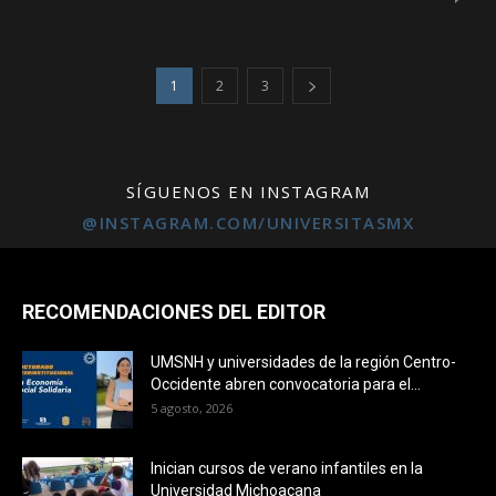
1
2
3
SÍGUENOS EN INSTAGRAM
@INSTAGRAM.COM/UNIVERSITASMX
RECOMENDACIONES DEL EDITOR
UMSNH y universidades de la región Centro-
Occidente abren convocatoria para el...
5 agosto, 2026
Inician cursos de verano infantiles en la
Universidad Michoacana