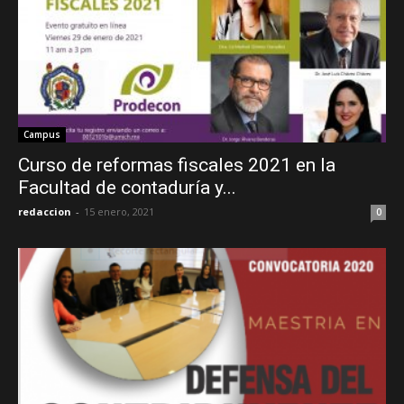
Campus
Curso de reformas fiscales 2021 en la
Facultad de contaduría y...
redaccion
-
15 enero, 2021
0