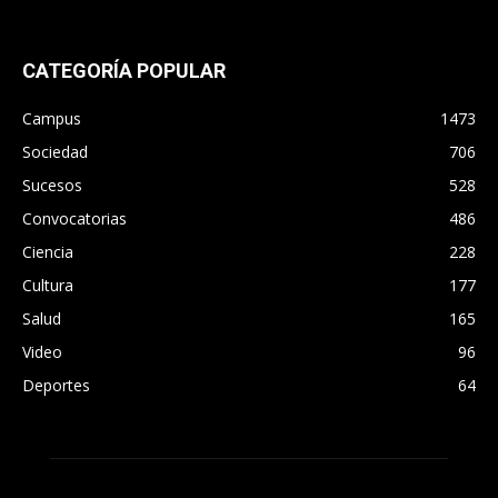
CATEGORÍA POPULAR
Campus
1473
Sociedad
706
Sucesos
528
Convocatorias
486
Ciencia
228
Cultura
177
Salud
165
Video
96
Deportes
64