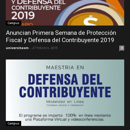
Campus
Anuncian Primera Semana de Protección
Fiscal y Defensa del Contribuyente 2019
universitasm
-
27 febrero, 2019
0
Campus