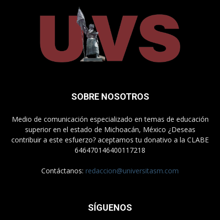
SOBRE NOSOTROS
Medio de comunicación especializado en temas de educación
superior en el estado de Michoacán, México ¿Deseas
contribuir a este esfuerzo? aceptamos tu donativo a la CLABE
646470146400117218
Contáctanos:
redaccion@universitasm.com
SÍGUENOS