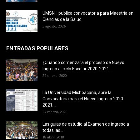
UMSNH publica convocatoria para Maestría en
Ciencias de la Salud
3 agosto, 2026
ENTRADAS POPULARES
¿Cuándo comenzará el proceso de Nuevo
Ingreso al ciclo Escolar 2020-2021...
27 enero, 2020
La Universidad Michoacana, abre la
Convocatoria para el Nuevo Ingreso 2020-
2021,...
27 marzo, 2020
Las guías de estudio al Examen de ingreso a
todas las...
18 abril, 2018