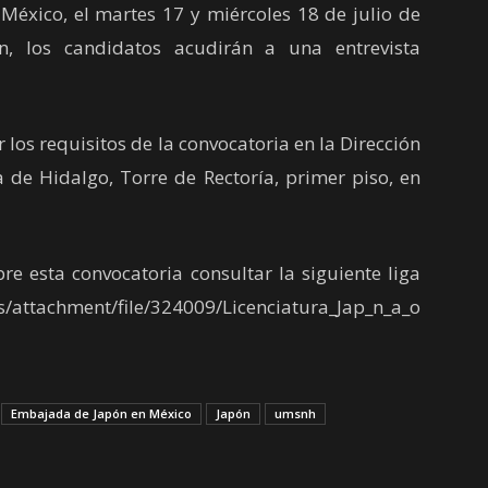
 México, el martes 17 y miércoles 18 de julio de
, los candidatos acudirán a una entrevista
s requisitos de la convocatoria en la Dirección
a de Hidalgo, Torre de Rectoría, primer piso, en
esta convocatoria consultar la siguiente liga
attachment/file/324009/Licenciatura_Jap_n_a_o
Embajada de Japón en México
Japón
umsnh