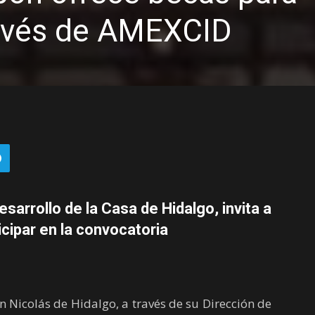
avés de AMEXCID
sarrollo de la Casa de Hidalgo, invita a
icipar en la convocatoria
 Nicolás de Hidalgo, a través de su Dirección de