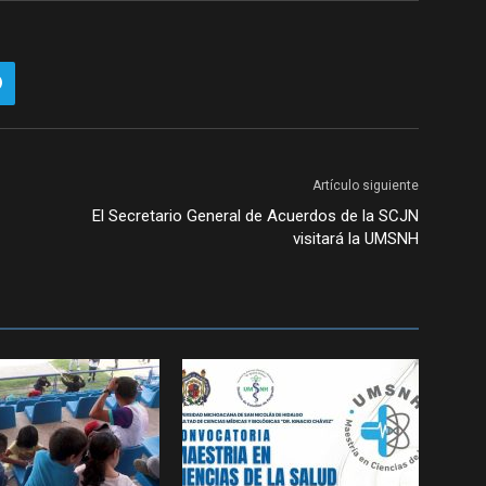
Artículo siguiente
El Secretario General de Acuerdos de la SCJN
visitará la UMSNH