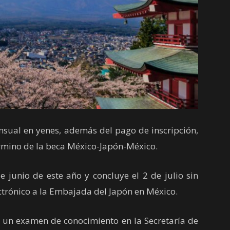
ual en yenes, además del pago de inscripción,
término de la beca México-Japón-México.
 junio de este año y concluye el 2 de julio sin
ectrónico a la Embajada del Japón en México.
un examen de conocimiento en la Secretaría de