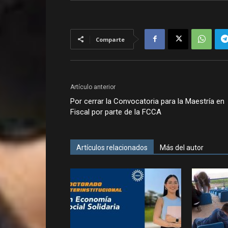
Comparte
Artículo anterior
Por cerrar la Convocatoria para la Maestría en
Fiscal por parte de la FCCA
Artículos relacionados
Más del autor