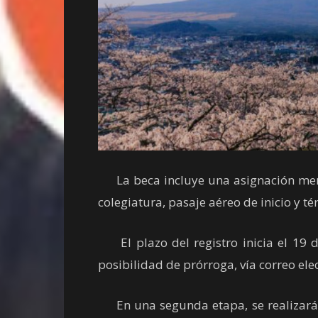
La beca incluye una asignación mens
colegiatura, pasaje aéreo de inicio y 
El plazo del registro inicia el 19 de
posibilidad de prórroga, vía correo el
En una segunda etapa, se realizará 