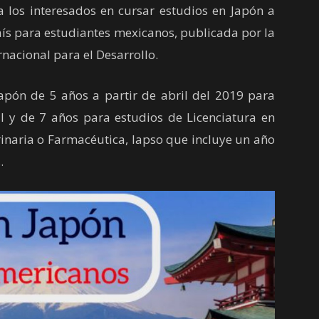
 a los interesados en cursar estudios en Japón a
país para estudiantes mexicanos, publicada por la
nacional para el Desarrollo.
ón de 5 años a partir de abril del 2019 para
al y de 7 años para estudios de Licenciatura en
inaria o Farmacéutica, lapso que incluye un año
.