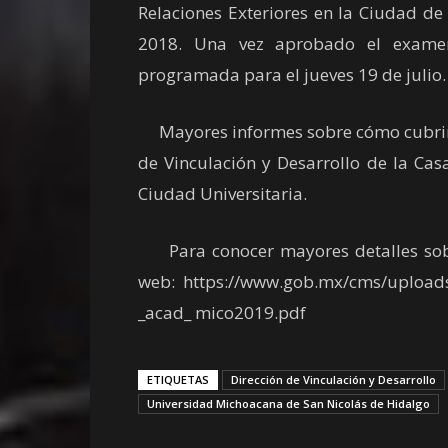
Relaciones Exteriores en la Ciudad de
2018. Una vez aprobado el examen
programada para el jueves 19 de julio.
Mayores informes sobre cómo cubrir lo
de Vinculación y Desarrollo de la Cas
Ciudad Universitaria.
Para conocer mayores detalles sobre 
web: https://www.gob.mx/cms/uploads/
_acad_ mico2019.pdf
ETIQUETAS
Dirección de Vinculación y Desarrollo
Universidad Michoacana de San Nicolás de Hidalgo