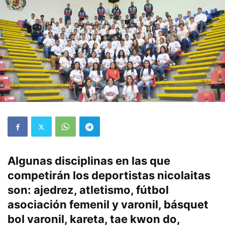
Algunas disciplinas en las que
competirán los deportistas nicolaitas
son: ajedrez, atletismo, fútbol
asociación femenil y varonil, básquet
bol varonil, kareta, tae kwon do,