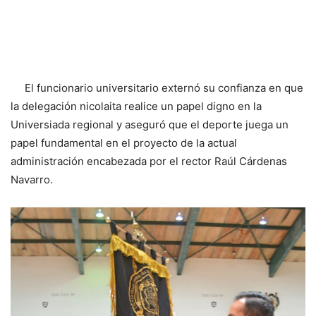
El funcionario universitario externó su confianza en que
la delegación nicolaita realice un papel digno en la
Universiada regional y aseguró que el deporte juega un
papel fundamental en el proyecto de la actual
administración encabezada por el rector Raúl Cárdenas
Navarro.