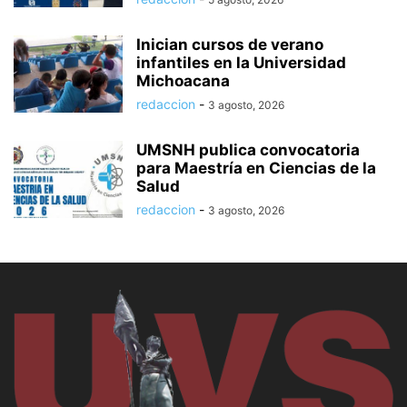
Inician cursos de verano
infantiles en la Universidad
Michoacana
redaccion
-
3 agosto, 2026
UMSNH publica convocatoria
para Maestría en Ciencias de la
Salud
redaccion
-
3 agosto, 2026