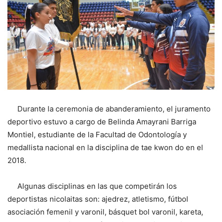
Durante la ceremonia de abanderamiento, el juramento
deportivo estuvo a cargo de Belinda Amayrani Barriga
Montiel, estudiante de la Facultad de Odontología y
medallista nacional en la disciplina de tae kwon do en el
2018.
Algunas disciplinas en las que competirán los
deportistas nicolaitas son: ajedrez, atletismo, fútbol
asociación femenil y varonil, básquet bol varonil, kareta,