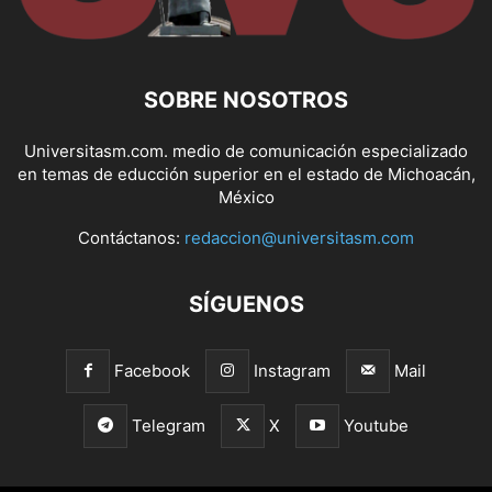
SOBRE NOSOTROS
Universitasm.com. medio de comunicación especializado
en temas de educción superior en el estado de Michoacán,
México
Contáctanos:
redaccion@universitasm.com
SÍGUENOS
Facebook
Instagram
Mail
Telegram
X
Youtube