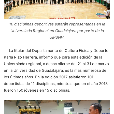
10 disciplinas deportivas estarán representadas en la
Universiada Regional en Guadalajara por parte de la
UMSNH.
La titular del Departamento de Cultura Física y Deporte,
Karla Rizo Herrera, informó que para esta edición de la
Universiada regional, a desarrollarse del 21 al 31 de marzo
en la Universidad de Guadalajara, es la más numerosa de
los últimos años. En la edición 2017 asistieron 101
deportistas de 11 disciplinas, mientras que en el año 2018
fueron 150 jóvenes en 15 disciplinas.