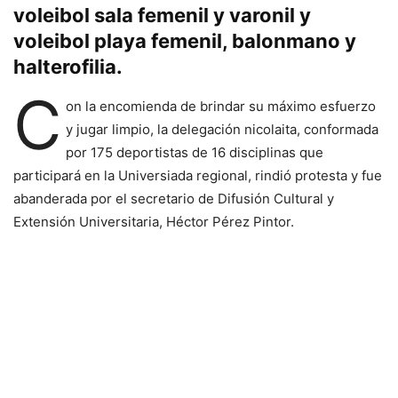
voleibol sala femenil y varonil y
voleibol playa femenil, balonmano y
halterofilia.
C
on la encomienda de brindar su máximo esfuerzo
y jugar limpio, la delegación nicolaita, conformada
por 175 deportistas de 16 disciplinas que
participará en la Universiada regional, rindió protesta y fue
abanderada por el secretario de Difusión Cultural y
Extensión Universitaria, Héctor Pérez Pintor.