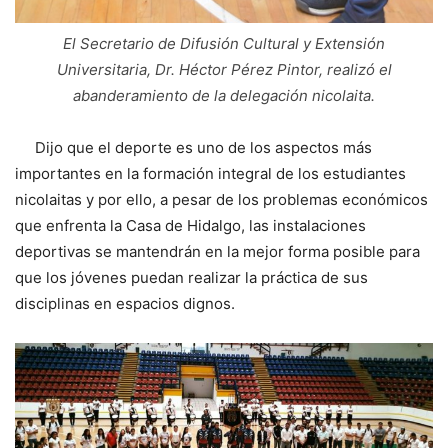
El Secretario de Difusión Cultural y Extensión
Universitaria, Dr. Héctor Pérez Pintor, realizó el
abanderamiento de la delegación nicolaita.
Dijo que el deporte es uno de los aspectos más
importantes en la formación integral de los estudiantes
nicolaitas y por ello, a pesar de los problemas económicos
que enfrenta la Casa de Hidalgo, las instalaciones
deportivas se mantendrán en la mejor forma posible para
que los jóvenes puedan realizar la práctica de sus
disciplinas en espacios dignos.