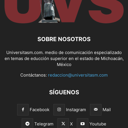
SOBRE NOSOTROS
Universitasm.com. medio de comunicación especializado
en temas de educción superior en el estado de Michoacán,
México
Contáctanos:
redaccion@universitasm.com
SÍGUENOS
Facebook
Instagram
Mail
Telegram
X
Youtube