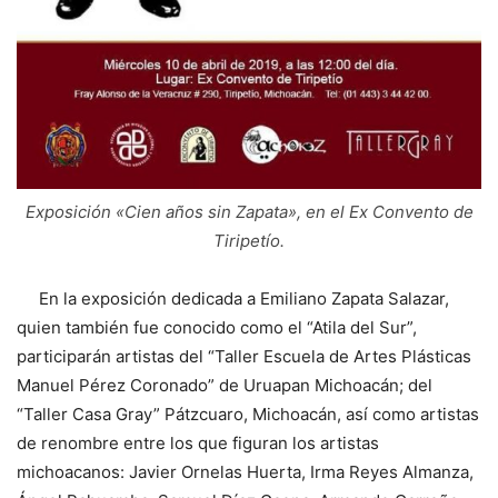
Exposición «Cien años sin Zapata», en el Ex Convento de
Tiripetío.
En la exposición dedicada a Emiliano Zapata Salazar,
quien también fue conocido como el “Atila del Sur”,
participarán artistas del “Taller Escuela de Artes Plásticas
Manuel Pérez Coronado” de Uruapan Michoacán; del
“Taller Casa Gray” Pátzcuaro, Michoacán, así como artistas
de renombre entre los que figuran los artistas
michoacanos: Javier Ornelas Huerta, Irma Reyes Almanza,