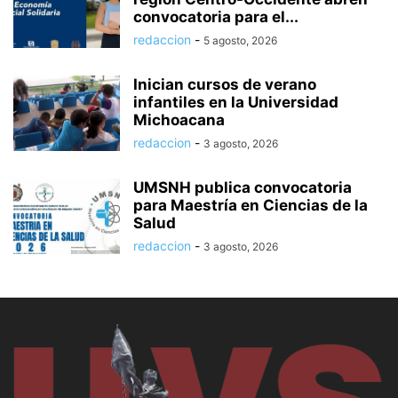
convocatoria para el...
redaccion
-
5 agosto, 2026
Inician cursos de verano
infantiles en la Universidad
Michoacana
redaccion
-
3 agosto, 2026
UMSNH publica convocatoria
para Maestría en Ciencias de la
Salud
redaccion
-
3 agosto, 2026