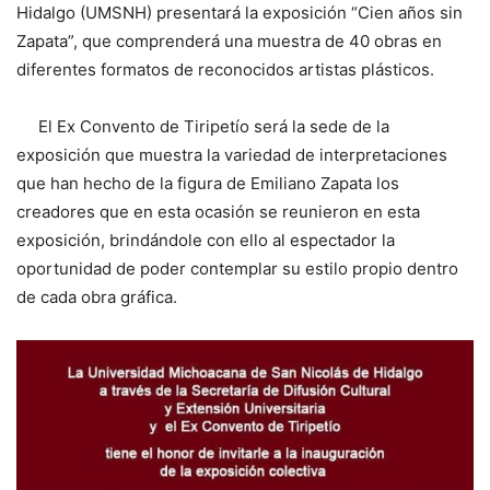
Hidalgo (UMSNH) presentará la exposición “Cien años sin
Zapata”, que comprenderá una muestra de 40 obras en
diferentes formatos de reconocidos artistas plásticos.
El Ex Convento de Tiripetío será la sede de la
exposición que muestra la variedad de interpretaciones
que han hecho de la figura de Emiliano Zapata los
creadores que en esta ocasión se reunieron en esta
exposición, brindándole con ello al espectador la
oportunidad de poder contemplar su estilo propio dentro
de cada obra gráfica.