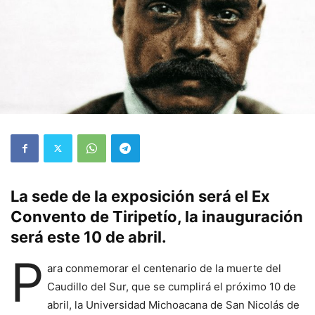
La sede de la exposición será el Ex
Convento de Tiripetío, la inauguración
será este 10 de abril.
P
ara conmemorar el centenario de la muerte del
Caudillo del Sur, que se cumplirá el próximo 10 de
abril, la Universidad Michoacana de San Nicolás de