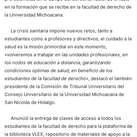
en la formación que se recibe en la facultad de derecho de
la Universidad Michoacana.
La crisis sanitaria impone nuevos retos, tanto a
estudiantes como a profesores y directivos, el cuidado a la
salud es la misión primordial en este momento,
«volveremos a trabajar en las unidades profesionales, en
los nodos de educación a distancia, garantizando
condiciones optimas de salud, en beneficio de los
estudiantes de la facultad de derecho»
, destacó el también
presidente de la Comisión de Tribunal Universitario del
Consejo Universitario de la Universidad Michoacana de
San Nicolás de Hidalgo.
Anunció la entrega de claves de acceso a todos los
estudiantes de la facultad de derecho para la plataforma de
la biblioteca VLEX, repositorio de materiales de apoyo a la