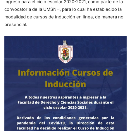
ingreso para el ciclo escolar 2020-2021, como parte de la
convocatoria de la UMSNH, para lo cual ha establecido la
modalidad de cursos de inducción en línea, de manera no
presencial.