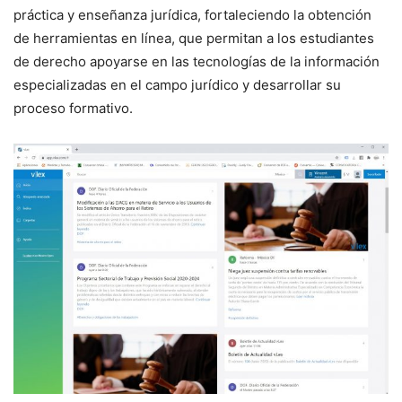
práctica y enseñanza jurídica, fortaleciendo la obtención
de herramientas en línea, que permitan a los estudiantes
de derecho apoyarse en las tecnologías de la información
especializadas en el campo jurídico y desarrollar su
proceso formativo.