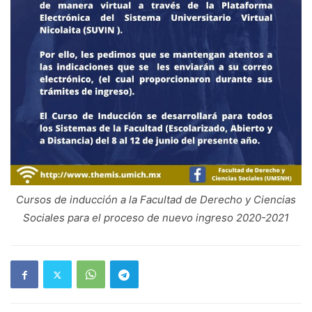
Cursos de inducción a la Facultad de Derecho y Ciencias
Sociales para el proceso de nuevo ingreso 2020-2021