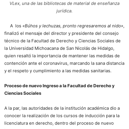
VLex, una de las bibliotecas de material de enseñanza
jurídica.
A los
«Búhos y lechuzas, pronto regresaremos al nido»
,
finalizó el mensaje del director y presidente del consejo
técnico de la Facultad de Derecho y Ciencias Sociales de
la Universidad Michoacana de San Nicolás de Hidalgo,
quien resaltó la importancia de mantener las medidas de
contención ante el coronavirus, marcando la sana distancia
y el respeto y cumplimiento a las medidas sanitarias.
Proceso de nuevo Ingreso a la Facultad de Derecho y
Ciencias Sociales
A la par, las autoridades de la institución académica dio a
conocer la realización de los cursos de inducción para la
licenciatura en derecho, dentro del proceso de nuevo