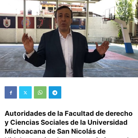
Autoridades de la Facultad de derecho
y Ciencias Sociales de la Universidad
Michoacana de San Nicolás de