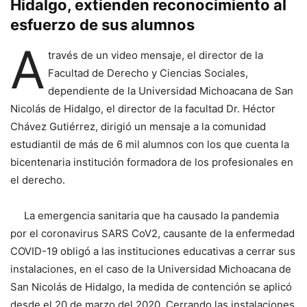
Hidalgo, extienden reconocimiento al
esfuerzo de sus alumnos
A
través de un video mensaje, el director de la
Facultad de Derecho y Ciencias Sociales,
dependiente de la Universidad Michoacana de San
Nicolás de Hidalgo, el director de la facultad Dr. Héctor
Chávez Gutiérrez, dirigió un mensaje a la comunidad
estudiantil de más de 6 mil alumnos con los que cuenta la
bicentenaria institución formadora de los profesionales en
el derecho.
La emergencia sanitaria que ha causado la pandemia
por el coronavirus SARS CoV2, causante de la enfermedad
COVID-19 obligó a las instituciones educativas a cerrar sus
instalaciones, en el caso de la Universidad Michoacana de
San Nicolás de Hidalgo, la medida de contención se aplicó
desde el 20 de marzo del 2020. Cerrando las instalaciones