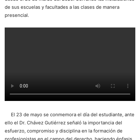
de sus escuelas y facultades a las clases de manera
presencial.
El 23 de mayo se conmemora el día del estudiante, ante
ello el Dr. Chávez Gutiérrez señaló la importancia del
esfuerzo, compromiso y disciplina en la formación de
profesionistas en el campo del derecho, haciendo énfasis