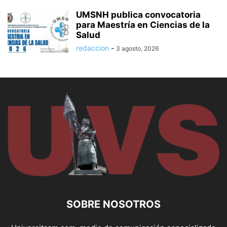
UMSNH publica convocatoria
para Maestría en Ciencias de la
Salud
redaccion
-
3 agosto, 2026
SOBRE NOSOTROS