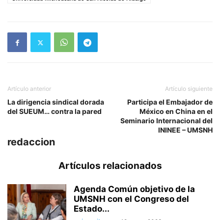
Artículo anterior
Artículo siguiente
La dirigencia sindical dorada
Participa el Embajador de
del SUEUM… contra la pared
México en China en el
Seminario Internacional del
ININEE – UMSNH
redaccion
Artículos relacionados
Agenda Común objetivo de la
UMSNH con el Congreso del
Estado...