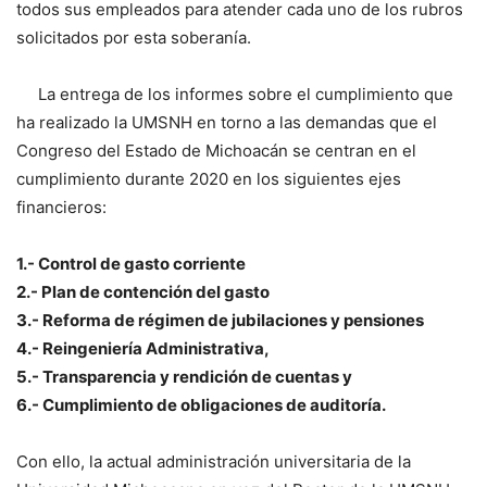
todos sus empleados para atender cada uno de los rubros
solicitados por esta soberanía.
La entrega de los informes sobre el cumplimiento que
ha realizado la UMSNH en torno a las demandas que el
Congreso del Estado de Michoacán se centran en el
cumplimiento durante 2020 en los siguientes ejes
financieros:
1.- Control de gasto corriente
2.- Plan de contención del gasto
3.- Reforma de régimen de jubilaciones y pensiones
4.- Reingeniería Administrativa,
5.- Transparencia y rendición de cuentas y
6.- Cumplimiento de obligaciones de auditoría.
Con ello, la actual administración universitaria de la