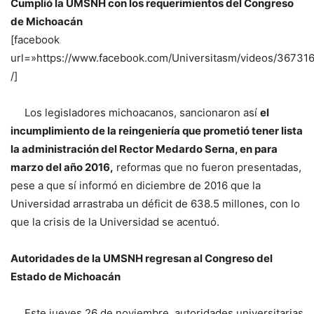
Cumplió la UMSNH con los requerimientos del Congreso
de Michoacán
[facebook
url=»https://www.facebook.com/Universitasm/videos/3673
/]
Los legisladores michoacanos, sancionaron así
el
incumplimiento de la reingeniería que prometió tener lista
la administración del Rector Medardo Serna, en para
marzo del año 2016,
reformas que no fueron presentadas,
pese a que sí informó en diciembre de 2016 que la
Universidad arrastraba un déficit de 638.5 millones, con lo
que la crisis de la Universidad se acentuó.
Autoridades de la UMSNH regresan al Congreso del
Estado de Michoacán
Este jueves 26 de noviembre, autoridades universitarias