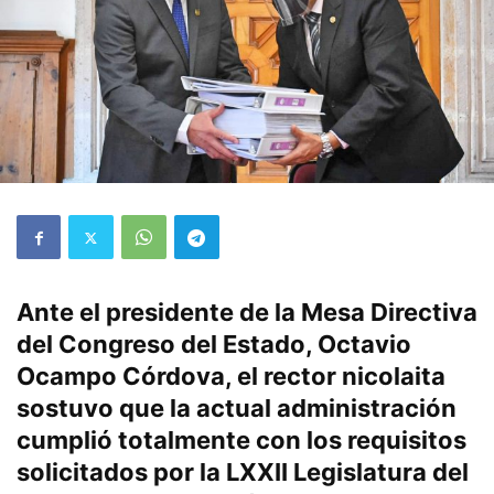
Ante el presidente de la Mesa Directiva
del Congreso del Estado, Octavio
Ocampo Córdova, el rector nicolaita
sostuvo que la actual administración
cumplió totalmente con los requisitos
solicitados por la LXXII Legislatura del