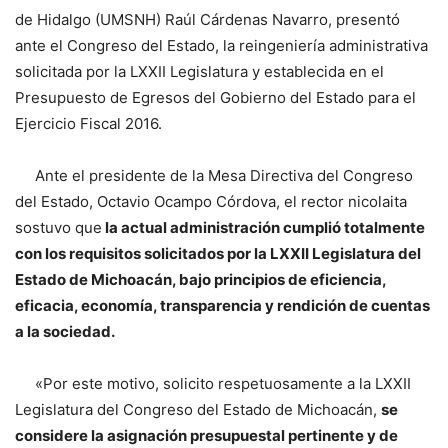
de Hidalgo (UMSNH) Raúl Cárdenas Navarro, presentó
ante el Congreso del Estado, la reingeniería administrativa
solicitada por la LXXII Legislatura y establecida en el
Presupuesto de Egresos del Gobierno del Estado para el
Ejercicio Fiscal 2016.
Ante el presidente de la Mesa Directiva del Congreso
del Estado, Octavio Ocampo Córdova, el rector nicolaita
sostuvo que
la actual administración cumplió totalmente
con los requisitos solicitados por la LXXII Legislatura del
Estado de Michoacán, bajo principios de eficiencia,
eficacia, economía, transparencia y rendición de cuentas
a la sociedad.
«Por este motivo, solicito respetuosamente a la LXXII
Legislatura del Congreso del Estado de Michoacán,
se
considere la asignación presupuestal pertinente y de