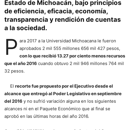
Estado de Michoacán, bajo principios
de eficiencia, eficacia, economía,
transparencia y rendición de cuentas
a la sociedad.
P
ara 2017 a la Universidad Michoacana le fueron
aprobados 2 mil 555 millones 656 mil 427 pesos,
con lo que recibió 13.27 por ciento menos recursos
que el año 2016
cuando obtuvo 2 mil 946 millones 764 mil
32 pesos.
El
recorte fue propuesto por el Ejecutivo desde el
alcance que entregó al Poder Legislativo en septiembre
del 2016
y no sufrió variación alguna en los siguientes
alcances ni en el Paquete Económico que al final se
aprobó en las últimas horas del año 2016.