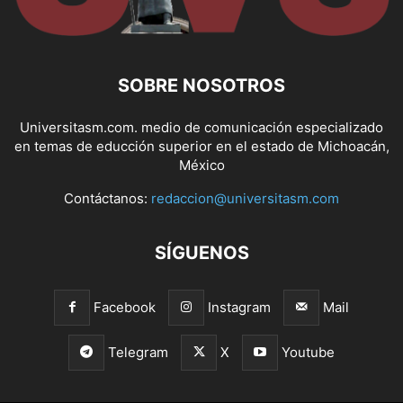
SOBRE NOSOTROS
Universitasm.com. medio de comunicación especializado
en temas de educción superior en el estado de Michoacán,
México
Contáctanos:
redaccion@universitasm.com
SÍGUENOS
Facebook
Instagram
Mail
Telegram
X
Youtube