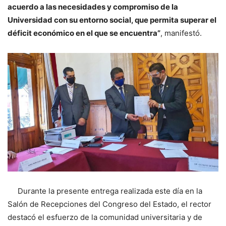
acuerdo a las necesidades y compromiso de la
Universidad con su entorno social, que permita superar el
déficit económico en el que se encuentra”
, manifestó.
Durante la presente entrega realizada este día en la
Salón de Recepciones del Congreso del Estado, el rector
destacó el esfuerzo de la comunidad universitaria y de