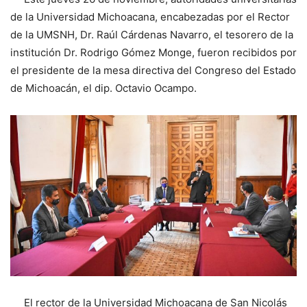
de la Universidad Michoacana, encabezadas por el Rector
de la UMSNH, Dr. Raúl Cárdenas Navarro, el tesorero de la
institución Dr. Rodrigo Gómez Monge, fueron recibidos por
el presidente de la mesa directiva del Congreso del Estado
de Michoacán, el dip. Octavio Ocampo.
El rector de la Universidad Michoacana de San Nicolás