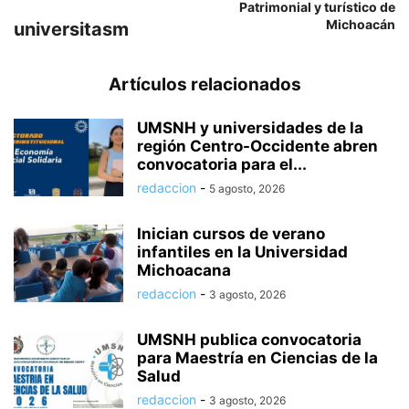
Patrimonial y turístico de
Michoacán
universitasm
Artículos relacionados
UMSNH y universidades de la
región Centro-Occidente abren
convocatoria para el...
redaccion
-
5 agosto, 2026
Inician cursos de verano
infantiles en la Universidad
Michoacana
redaccion
-
3 agosto, 2026
UMSNH publica convocatoria
para Maestría en Ciencias de la
Salud
redaccion
-
3 agosto, 2026