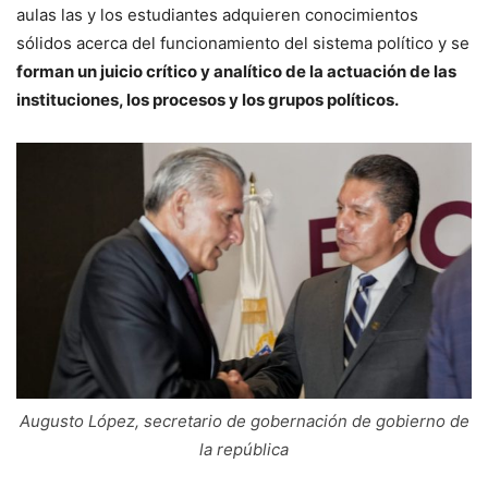
aulas las y los estudiantes adquieren conocimientos
sólidos acerca del funcionamiento del sistema político y se
forman un juicio crítico y analítico de la actuación de las
instituciones, los procesos y los grupos políticos.
Augusto López, secretario de gobernación de gobierno de
la república