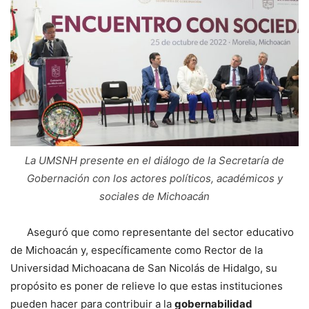
La UMSNH presente en el diálogo de la Secretaría de
Gobernación con los actores políticos, académicos y
sociales de Michoacán
Aseguró que como representante del sector educativo
de Michoacán y, específicamente como Rector de la
Universidad Michoacana de San Nicolás de Hidalgo, su
propósito es poner de relieve lo que estas instituciones
pueden hacer para contribuir a la
gobernabilidad