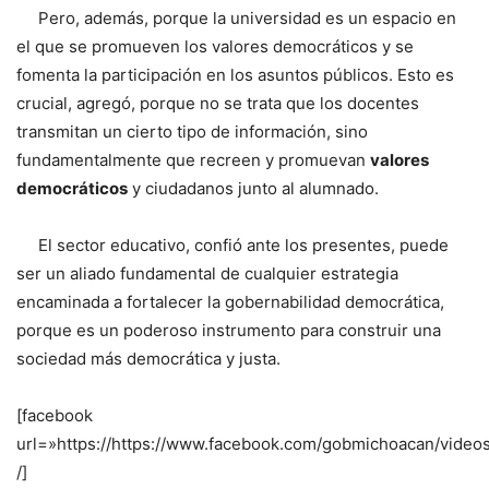
Pero, además, porque la universidad es un espacio en
el que se promueven los valores democráticos y se
fomenta la participación en los asuntos públicos. Esto es
crucial, agregó, porque no se trata que los docentes
transmitan un cierto tipo de información, sino
fundamentalmente que recreen y promuevan
valores
democráticos
y ciudadanos junto al alumnado.
El sector educativo, confió ante los presentes, puede
ser un aliado fundamental de cualquier estrategia
encaminada a fortalecer la gobernabilidad democrática,
porque es un poderoso instrumento para construir una
sociedad más democrática y justa.
[facebook
url=»https://https://www.facebook.com/gobmichoacan/vide
/]