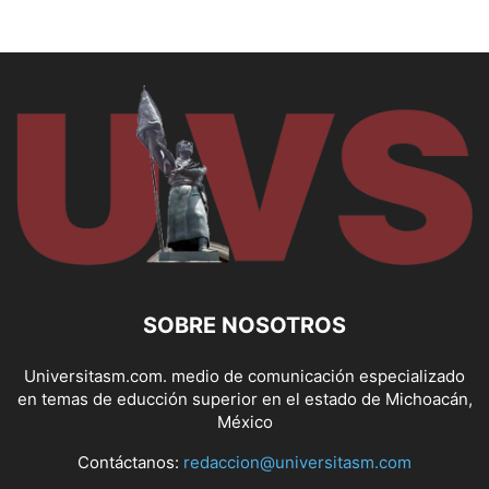
SOBRE NOSOTROS
Universitasm.com. medio de comunicación especializado
en temas de educción superior en el estado de Michoacán,
México
Contáctanos:
redaccion@universitasm.com