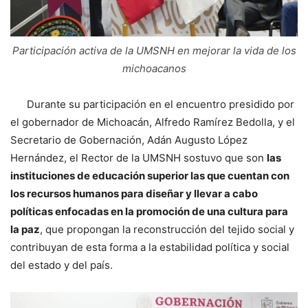
Participación activa de la UMSNH en mejorar la vida de los
michoacanos
Durante su participación en el encuentro presidido por
el gobernador de Michoacán, Alfredo Ramírez Bedolla, y el
Secretario de Gobernación, Adán Augusto López
Hernández, el Rector de la UMSNH sostuvo que son
las
instituciones de educación superior las que cuentan con
los recursos humanos para diseñar y llevar a cabo
políticas enfocadas en la promoción de una cultura para
la paz
, que propongan la reconstrucción del tejido social y
contribuyan de esta forma a la estabilidad política y social
del estado y del país.