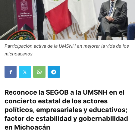
Participación activa de la UMSNH en mejorar la vida de los
michoacanos
Reconoce la SEGOB a la UMSNH en el
concierto estatal de los actores
políticos, empresariales y educativos;
factor de estabilidad y gobernabilidad
en Michoacán