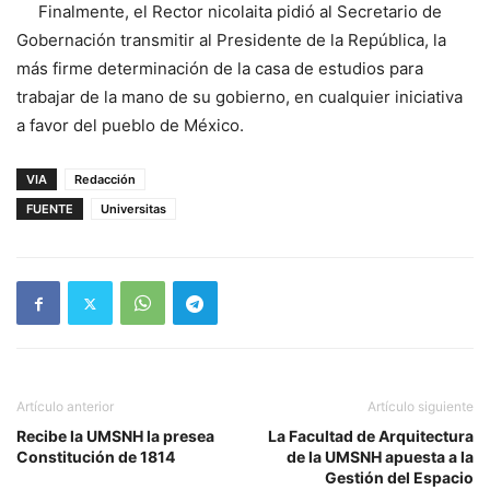
Finalmente, el Rector nicolaita pidió al Secretario de
Gobernación transmitir al Presidente de la República, la
más firme determinación de la casa de estudios para
trabajar de la mano de su gobierno, en cualquier iniciativa
a favor del pueblo de México.
VIA
Redacción
FUENTE
Universitas
Artículo anterior
Artículo siguiente
Recibe la UMSNH la presea
La Facultad de Arquitectura
Constitución de 1814
de la UMSNH apuesta a la
Gestión del Espacio