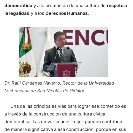
democrática
y a la promoción de una cultura de
respeto a
la legalidad
y a los
Derechos Humanos.
Dr. Raúl Cardenas Navarro, Rector de la Universidad
Michoacana de San Nicolás de Hidalgo
Una de las principales vías para lograr ese cometido es
a través de la construcción de una cultura cívica
democrática. Las universidades -dijo- pueden contribuir
de manera significativa a esa construcción, porque en sus