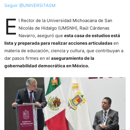
Seguir @UNIVERSITASM
E
l Rector de la Universidad Michoacana de San
Nicolás de Hidalgo (UMSNH), Raúl Cárdenas
Navarro, aseguró que
esta casa de estudios está
lista y preparada para realizar acciones articuladas
en
materia de educación, ciencia y cultura, que contribuyan a
dar pasos firmes en el
aseguramiento de la
gobernabilidad democrática en México.