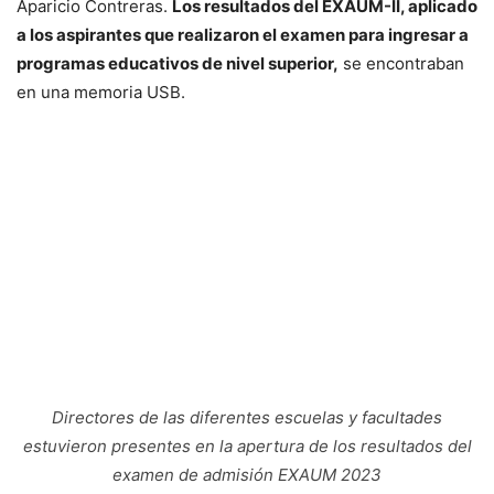
Aparicio Contreras.
Los resultados del EXAUM-II, aplicado
a los aspirantes que realizaron el examen para ingresar a
programas educativos de nivel superior,
se encontraban
en una memoria USB.
Directores de las diferentes escuelas y facultades
estuvieron presentes en la apertura de los resultados del
examen de admisión EXAUM 2023