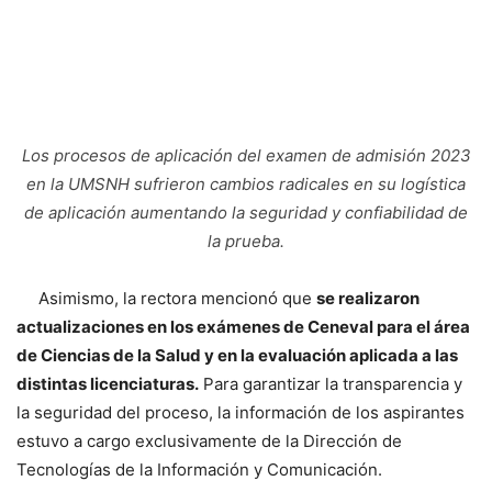
Los procesos de aplicación del examen de admisión 2023
en la UMSNH sufrieron cambios radicales en su logística
de aplicación aumentando la seguridad y confiabilidad de
la prueba.
Asimismo, la rectora mencionó que
se realizaron
actualizaciones en los exámenes de Ceneval para el área
de Ciencias de la Salud y en la evaluación aplicada a las
distintas licenciaturas.
Para garantizar la transparencia y
la seguridad del proceso, la información de los aspirantes
estuvo a cargo exclusivamente de la Dirección de
Tecnologías de la Información y Comunicación.