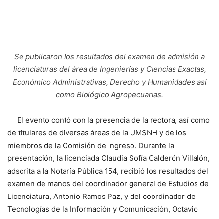
Se publicaron los resultados del examen de admisión a
licenciaturas del área de Ingenierías y Ciencias Exactas,
Económico Administrativas, Derecho y Humanidades asi
como Biológico Agropecuarias.
El evento contó con la presencia de la rectora, así como
de titulares de diversas áreas de la UMSNH y de los
miembros de la Comisión de Ingreso. Durante la
presentación, la licenciada Claudia Sofía Calderón Villalón,
adscrita a la Notaría Pública 154, recibió los resultados del
examen de manos del coordinador general de Estudios de
Licenciatura, Antonio Ramos Paz, y del coordinador de
Tecnologías de la Información y Comunicación, Octavio