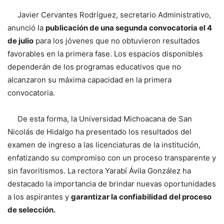
Javier Cervantes Rodríguez, secretario Administrativo,
anunció la
publicación de una segunda convocatoria el 4
de julio
para los jóvenes que no obtuvieron resultados
favorables en la primera fase. Los espacios disponibles
dependerán de los programas educativos que no
alcanzaron su máxima capacidad en la primera
convocatoria.
De esta forma, la Universidad Michoacana de San
Nicolás de Hidalgo ha presentado los resultados del
examen de ingreso a las licenciaturas de la institución,
enfatizando su compromiso con un proceso transparente y
sin favoritismos. La rectora Yarabí Ávila González ha
destacado la importancia de brindar nuevas oportunidades
a los aspirantes y
garantizar la confiabilidad del proceso
de selección.