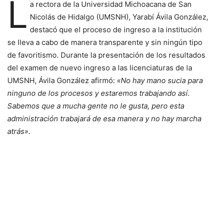
L
a rectora de la Universidad Michoacana de San
Nicolás de Hidalgo (UMSNH), Yarabí Ávila González,
destacó que el proceso de ingreso a la institución
se lleva a cabo de manera transparente y sin ningún tipo
de favoritismo. Durante la presentación de los resultados
del examen de nuevo ingreso a las licenciaturas de la
UMSNH, Ávila González afirmó:
«No hay mano sucia para
ninguno de los procesos y estaremos trabajando así.
Sabemos que a mucha gente no le gusta, pero esta
administración trabajará de esa manera y no hay marcha
atrás»
.