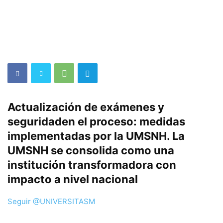
Actualización de exámenes y
seguridaden el proceso: medidas
implementadas por la UMSNH. La
UMSNH se consolida como una
institución transformadora con
impacto a nivel nacional
Seguir @UNIVERSITASM