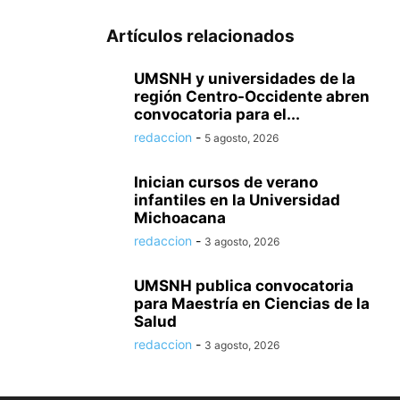
Artículos relacionados
UMSNH y universidades de la
región Centro-Occidente abren
convocatoria para el...
redaccion
-
5 agosto, 2026
Inician cursos de verano
infantiles en la Universidad
Michoacana
redaccion
-
3 agosto, 2026
UMSNH publica convocatoria
para Maestría en Ciencias de la
Salud
redaccion
-
3 agosto, 2026