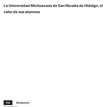
La Universidad Michoacana de San Nicolás de Hidalgo, el
valor de sus alumnos
VIA
Redacción