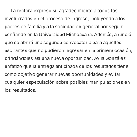
La rectora expresó su agradecimiento a todos los
involucrados en el proceso de ingreso, incluyendo a los
padres de familia y a la sociedad en general por seguir
confiando en la Universidad Michoacana. Además, anunció
que se abrirá una segunda convocatoria para aquellos
aspirantes que no pudieron ingresar en la primera ocasión,
brindándoles así una nueva oportunidad. Ávila González
enfatizó que la entrega anticipada de los resultados tiene
como objetivo generar nuevas oportunidades y evitar
cualquier especulación sobre posibles manipulaciones en
los resultados.