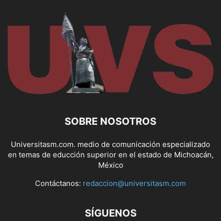
SOBRE NOSOTROS
Universitasm.com. medio de comunicación especializado
en temas de educción superior en el estado de Michoacán,
México
Contáctanos:
redaccion@universitasm.com
SÍGUENOS