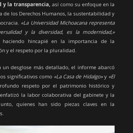
 y la transparencia,
así como su enfoque en la
a de los Derechos Humanos, la sustentabilidad y
ocracia.
«La Universidad Michoacana representa
versalidad y la diversidad, es la modernidad,»
, haciendo hincapié en la importancia de la
ón y el respeto por la pluralidad.
 desglose más detallado, el informe abarcó
los significativos como
«La Casa de Hidalgo»
y
«El
rofundo respeto por el patrimonio histórico y
 enfatizó la labor colaborativa del gabinete y la
junto, quienes han sido piezas claves en la
s.