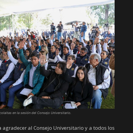
colaitas en la sesión del Consejo Universitario.
agradecer al Consejo Universitario y a todos los