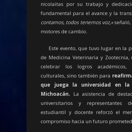
nicolaitas por su trabajo y dedicaci
fundamental para el avance y la tra
contamos, todos tenemos voz,»
señaló,
motores de cambio.
Este evento, que tuvo lugar en la pr
de Medicina Veterinaria y Zootecnia, 
celebrar los logros académicos, 
culturales, sino también para
reafirma
que juega la universidad en la
Michoacán.
La asistencia de destac
universitarios y representantes
estudiantil y docente reforzó el m
compromiso hacia un futuro prometed