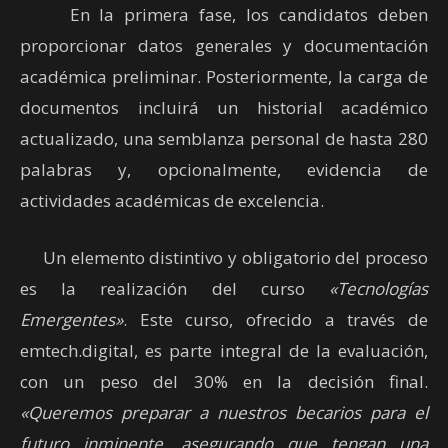
En la primera fase, los candidatos deben
proporcionar datos generales y documentación
académica preliminar. Posteriormente, la carga de
documentos incluirá un historial académico
actualizado, una semblanza personal de hasta 280
palabras y, opcionalmente, evidencia de
actividades académicas de excelencia.
Un elemento distintivo y obligatorio del proceso
es la realización del curso
«Tecnologías
Emergentes»
. Este curso, ofrecido a través de
emtech.digital, es parte integral de la evaluación,
con un peso del 30% en la decisión final.
«Queremos preparar a nuestros becarios para el
futuro inminente, asegurando que tengan una