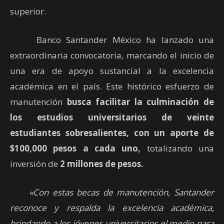
superior.
Banco Santander México ha lanzado una
extraordinaria convocatoria, marcando el inicio de
una era de apoyo sustancial a la excelencia
académica en el país. Este histórico esfuerzo de
manutención
busca facilitar la culminación de
los estudios universitarios de veinte
estudiantes sobresalientes, con un aporte de
$100,000 pesos a cada uno,
totalizando una
inversión de
2 millones de pesos.
«Con estas becas de manutención, Santander
reconoce y respalda la excelencia académica,
brindando a los jóvenes universitarios el medio para