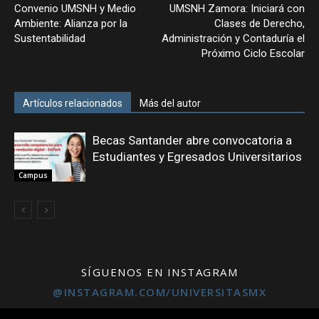
Convenio UMSNH y Medio
UMSNH Zamora: Iniciará con
Ambiente: Alianza por la
Clases de Derecho,
Sustentabilidad
Administración y Contaduría el
Próximo Ciclo Escolar
Artículos relacionados
Más del autor
Becas Santander abre convocatoria a
Estudiantes y Egresados Universitarios
Campus
SÍGUENOS EN INSTAGRAM
@INSTAGRAM.COM/UNIVERSITASMX