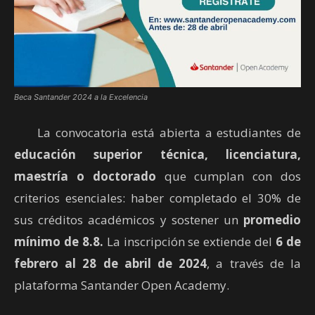
Beca Santander 2024 a la Excelencia
La convocatoria está abierta a estudiantes de
educación superior técnica, licenciatura,
maestría o doctorado
que cumplan con dos
criterios esenciales: haber completado el 30% de
sus créditos académicos y sostener un
promedio
mínimo de 8.8.
La inscripción se extiende del
6 de
febrero al 28 de abril de 2024
, a través de la
plataforma Santander Open Academy.