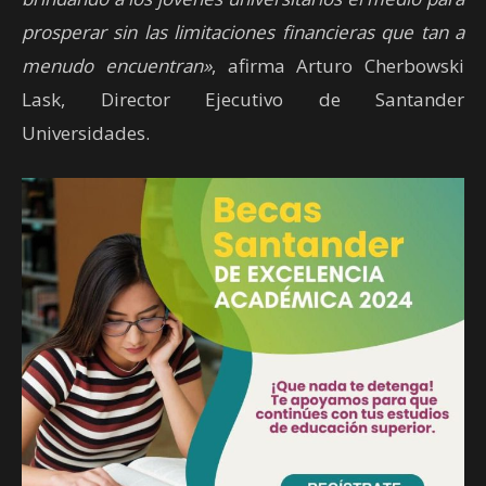
prosperar sin las limitaciones financieras que tan a
menudo encuentran»
, afirma Arturo Cherbowski
Lask, Director Ejecutivo de Santander
Universidades.