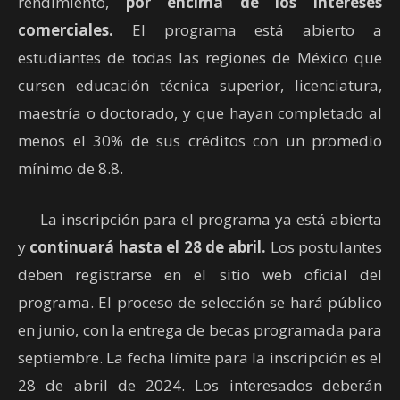
rendimiento,
por encima de los intereses
comerciales.
El programa está abierto a
estudiantes de todas las regiones de México que
cursen educación técnica superior, licenciatura,
maestría o doctorado, y que hayan completado al
menos el 30% de sus créditos con un promedio
mínimo de 8.8.
La inscripción para el programa ya está abierta
y
continuará hasta el 28 de abril.
Los postulantes
deben registrarse en el sitio web oficial del
programa. El proceso de selección se hará público
en junio, con la entrega de becas programada para
septiembre. La fecha límite para la inscripción es el
28 de abril de 2024. Los interesados deberán