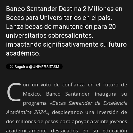
Banco Santander Destina 2 Millones en
Becas para Universitarios en el país.
Lanza becas de manutención para 20
universitarios sobresalientes,
impactando significativamente su futuro
académico.
C
on un voto de confianza en el futuro de
México, Banco Santander inaugura su
programa
«Becas Santander de Excelencia
Académica 2024»
, desplegando una inversión de
dos millones de pesos para apoyar a veinte jóvenes
académicamente destacados en su educación