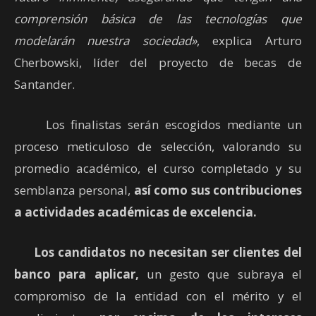
comprensión básica de las tecnologías que
modelarán nuestra sociedad»
, explica Arturo
Cherbowski, líder del proyecto de becas de
Santander.
Los finalistas serán escogidos mediante un
proceso meticuloso de selección, valorando su
promedio académico, el curso completado y su
semblanza personal,
así como sus contribuciones
a actividades académicas de excelencia.
Los candidatos no necesitan ser clientes del
banco para aplicar,
un gesto que subraya el
compromiso de la entidad con el mérito y el