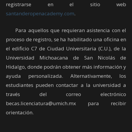
registrarse en el sitio web
santanderopenacademy.com
.
Para aquellos que requieran asistencia con el
proceso de registro, se ha habilitado una oficina en
el edificio C7 de Ciudad Universitaria (C.U.), de la
Universidad Michoacana de San Nicolás de
Hidalgo, donde podrán obtener más información y
ayuda personalizada. Alternativamente, los
estudiantes pueden contactar a la universidad a
través del correo electrónico
becas.licenciatura@umich.mx
para recibir
orientación.