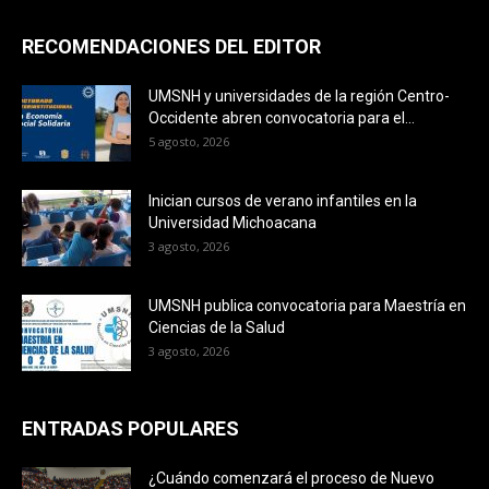
RECOMENDACIONES DEL EDITOR
UMSNH y universidades de la región Centro-
Occidente abren convocatoria para el...
5 agosto, 2026
Inician cursos de verano infantiles en la
Universidad Michoacana
3 agosto, 2026
UMSNH publica convocatoria para Maestría en
Ciencias de la Salud
3 agosto, 2026
ENTRADAS POPULARES
¿Cuándo comenzará el proceso de Nuevo