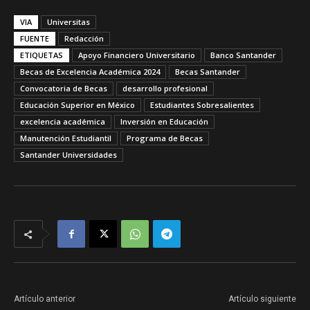
VIA
Universitas
FUENTE
Redacción
ETIQUETAS
Apoyo Financiero Universitario
Banco Santander
Becas de Excelencia Académica 2024
Becas Santander
Convocatoria de Becas
desarrollo profesional
Educación Superior en México
Estudiantes Sobresalientes
excelencia académica
Inversión en Educación
Manutención Estudiantil
Programa de Becas
Santander Universidades
Artículo anterior
Artículo siguiente