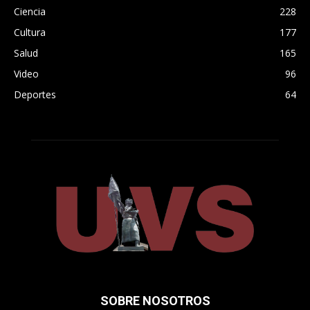
Ciencia
228
Cultura
177
Salud
165
Video
96
Deportes
64
SOBRE NOSOTROS