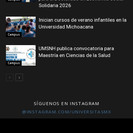
Solidaria 2026
Inician cursos de verano infantiles en la
Universidad Michoacana
Campus
UMSNH publica convocatoria para
Maestría en Ciencias de la Salud
Campus
SÍGUENOS EN INSTAGRAM
@INSTAGRAM.COM/UNIVERSITASMX