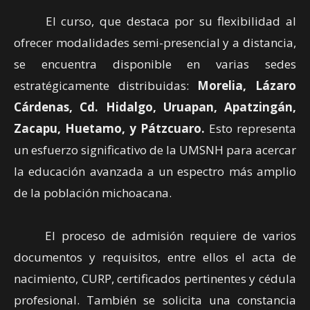
El curso, que destaca por su flexibilidad al
ofrecer modalidades semi-presencial y a distancia,
se encuentra disponible en varias sedes
estratégicamente distribuidas:
Morelia, Lázaro
Cárdenas, Cd. Hidalgo, Uruapan, Apatzingán,
Zacapu, Huetamo, y Pátzcuaro.
Esto representa
un esfuerzo significativo de la UMSNH para acercar
la educación avanzada a un espectro más amplio
de la población michoacana.
El proceso de admisión requiere de varios
documentos y requisitos, entre ellos el acta de
nacimiento, CURP, certificados pertinentes y cédula
profesional. También se solicita una constancia