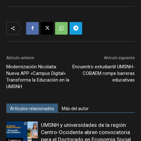
Artículo anterior
Artículo siguiente
Modernización Nicolaita:
Encuentro estudiantil UMSNH-
Nueva APP «Campus Digital»
COBAEM rompe barreras
Transforma la Educación en la
educativas
UMSNH
Artículos relacionados
Más del autor
UMSNH y universidades de la región
Centro-Occidente abren convocatoria
para el Doctorado en Economía Social
Campus