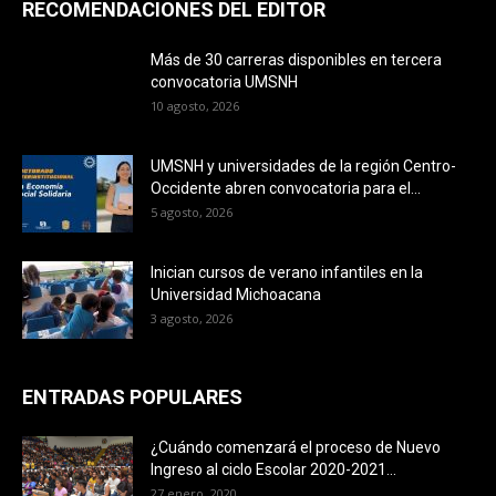
RECOMENDACIONES DEL EDITOR
Más de 30 carreras disponibles en tercera
convocatoria UMSNH
10 agosto, 2026
UMSNH y universidades de la región Centro-
Occidente abren convocatoria para el...
5 agosto, 2026
Inician cursos de verano infantiles en la
Universidad Michoacana
3 agosto, 2026
ENTRADAS POPULARES
¿Cuándo comenzará el proceso de Nuevo
Ingreso al ciclo Escolar 2020-2021...
27 enero, 2020