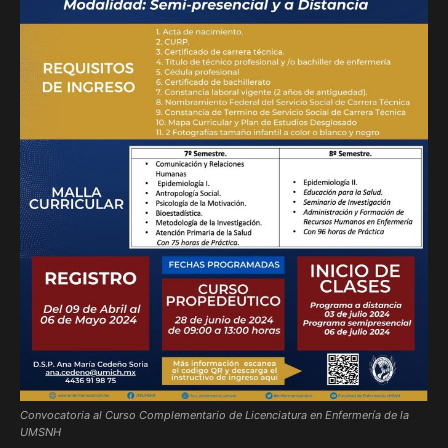
Convocatoria al Curso Complementario de Licenciatura en Enfermería de la
UMSNH