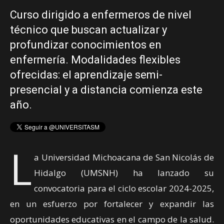
Curso dirigido a enfermeros de nivel
técnico que buscan actualizar y
profundizar conocimientos en
enfermería. Modalidades flexibles
ofrecidas: el aprendizaje semi-
presencial y a distancia comienza este
año.
L
a Universidad Michoacana de San Nicolás de
Hidalgo (UMSNH) ha lanzado su
convocatoria para el ciclo escolar 2024-2025,
en un esfuerzo por fortalecer y expandir las
oportunidades educativas en el campo de la salud.