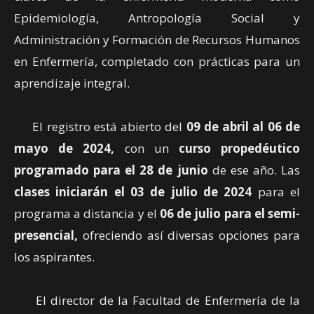
Epidemiología, Antropología Social y
Administración y Formación de Recursos Humanos
en Enfermería, completado con prácticas para un
aprendizaje integral.
El registro está abierto del
09 de abril al 06 de
mayo de 2024,
con un
curso propedéutico
programado para el 28 de junio
de ese año. Las
clases iniciarán el 03 de julio de 2024
para el
programa a distancia y el
06 de julio para el semi-
presencial,
ofreciendo así diversas opciones para
los aspirantes.
El director de la Facultad de Enfermería de la