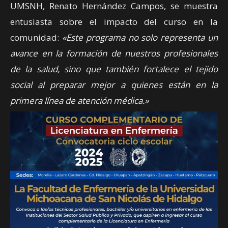
UMSNH, Renato Hernández Campos, se muestra
entusiasta sobre el impacto del curso en la
comunidad:
«Este programa no solo representa un
avance en la formación de nuestros profesionales
de la salud, sino que también fortalece el tejido
social al preparar mejor a quienes están en la
primera línea de atención médica.»