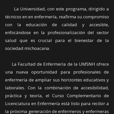
La Universidad, con este programa, dirigido a
técnicos en en enfermería, reafirma su compromiso
con la educación de calidad y accesible,
enfocándose en la profesionalización del sector
salud que es crucial para el bienestar de la
sociedad michoacana.
La Facultad de Enfermería de la UMSNH ofrece
una nueva oportunidad para profesionales de
enfermería de ampliar sus horizontes educativos y
laborales. Con la combinación de accesibilidad,
práctica y teoría, el Curso Complementario de
Licenciatura en Enfermería está listo para recibir a
la próxima generación de enfermeros y enfermeras