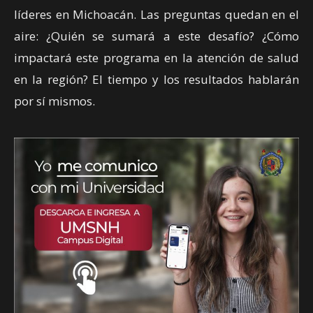
líderes en Michoacán. Las preguntas quedan en el
aire: ¿Quién se sumará a este desafío? ¿Cómo
impactará este programa en la atención de salud
en la región? El tiempo y los resultados hablarán
por sí mismos.