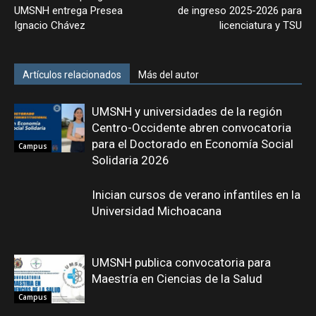
UMSNH entrega Presea
de ingreso 2025-2026 para
Ignacio Chávez
licenciatura y TSU
Artículos relacionados
Más del autor
UMSNH y universidades de la región
Centro-Occidente abren convocatoria
para el Doctorado en Economía Social
Campus
Solidaria 2026
Inician cursos de verano infantiles en la
Universidad Michoacana
UMSNH publica convocatoria para
Maestría en Ciencias de la Salud
Campus