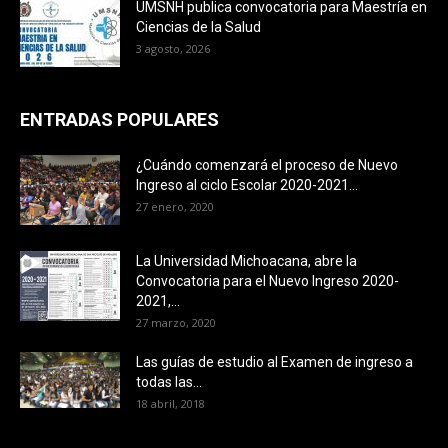
UMSNH publica convocatoria para Maestría en
Ciencias de la Salud
3 agosto, 2026
ENTRADAS POPULARES
¿Cuándo comenzará el proceso de Nuevo
Ingreso al ciclo Escolar 2020-2021...
27 enero, 2020
La Universidad Michoacana, abre la
Convocatoria para el Nuevo Ingreso 2020-
2021,...
27 marzo, 2020
Las guías de estudio al Examen de ingreso a
todas las...
18 abril, 2018