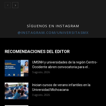
SÍGUENOS EN INSTAGRAM
@INSTAGRAM.COM/UNIVERSITASMX
RECOMENDACIONES DEL EDITOR
Campus
UMSNH y universidades de la región Centro-
Occidente abren convocatoria para el...
5 agosto, 2026
Inician cursos de verano infantiles en la
Universidad Michoacana
3 agosto, 2026