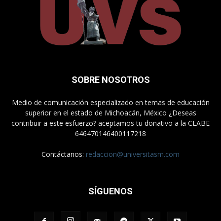
SOBRE NOSOTROS
Medio de comunicación especializado en temas de educación
superior en el estado de Michoacán, México ¿Deseas
contribuir a este esfuerzo? aceptamos tu donativo a la CLABE
646470146400117218
Contáctanos:
redaccion@universitasm.com
SÍGUENOS