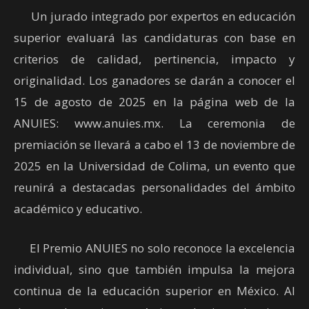
Un jurado integrado por expertos en educación
superior evaluará las candidaturas con base en
criterios de calidad, pertinencia, impacto y
originalidad. Los ganadores se darán a conocer el
15 de agosto de 2025 en la página web de la
ANUIES: www.anuies.mx. La ceremonia de
premiación se llevará a cabo el 13 de noviembre de
2025 en la Universidad de Colima, un evento que
reunirá a destacadas personalidades del ámbito
académico y educativo.
El Premio ANUIES no solo reconoce la excelencia
individual, sino que también impulsa la mejora
continua de la educación superior en México. Al