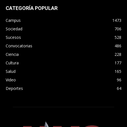
CATEGORÍA POPULAR
Campus
1473
Sociedad
706
Sucesos
528
Convocatorias
486
Ciencia
228
Cultura
177
Salud
165
Video
96
Deportes
64