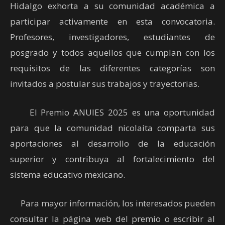
Hidalgo exhorta a su comunidad académica a
participar activamente en esta convocatoria.
Profesores, investigadores, estudiantes de
posgrado y todos aquellos que cumplan con los
requisitos de las diferentes categorías son
invitados a postular sus trabajos y trayectorias.
El Premio ANUIES 2025 es una oportunidad
para que la comunidad nicolaita comparta sus
aportaciones al desarrollo de la educación
superior y contribuya al fortalecimiento del
sistema educativo mexicano.
Para mayor información, los interesados pueden
consultar la página web del premio o escribir al