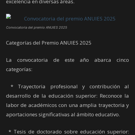
excelencia en diversas áreas.
Convocatoria del premio ANUIES 2025
Categorías del Premio ANUIES 2025
La convocatoria de este año abarca cinco
categorías:
* Trayectoria profesional y contribución al
desarrollo de la educación superior: Reconoce la
labor de académicos con una amplia trayectoria y
aportaciones significativas al ámbito educativo.
* Tesis de doctorado sobre educación superior: