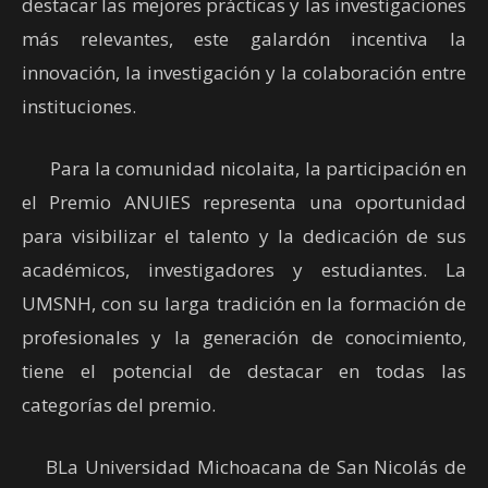
destacar las mejores prácticas y las investigaciones
más relevantes, este galardón incentiva la
innovación, la investigación y la colaboración entre
instituciones.
Para la comunidad nicolaita, la participación en
el Premio ANUIES representa una oportunidad
para visibilizar el talento y la dedicación de sus
académicos, investigadores y estudiantes. La
UMSNH, con su larga tradición en la formación de
profesionales y la generación de conocimiento,
tiene el potencial de destacar en todas las
categorías del premio.
BLa Universidad Michoacana de San Nicolás de