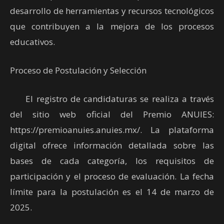
desarrollo de herramientas y recursos tecnológicos
que contribuyen a la mejora de los procesos
educativos.
Proceso de Postulación y Selección
El registro de candidaturas se realiza a través
del sitio web oficial del Premio ANUIES:
https://premioanuies.anuies.mx/. La plataforma
digital ofrece información detallada sobre las
bases de cada categoría, los requisitos de
participación y el proceso de evaluación. La fecha
límite para la postulación es el 14 de marzo de
2025.