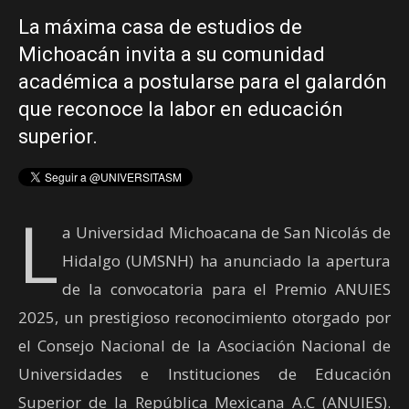
La máxima casa de estudios de
Michoacán invita a su comunidad
académica a postularse para el galardón
que reconoce la labor en educación
superior.
L
a Universidad Michoacana de San Nicolás de
Hidalgo (UMSNH) ha anunciado la apertura
de la convocatoria para el Premio ANUIES
2025, un prestigioso reconocimiento otorgado por
el Consejo Nacional de la Asociación Nacional de
Universidades e Instituciones de Educación
Superior de la República Mexicana A.C (ANUIES).