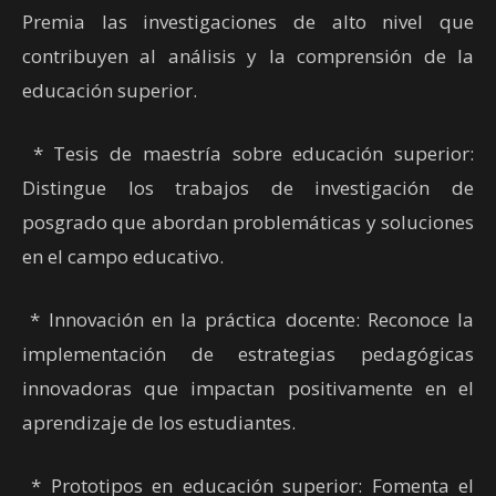
Premia las investigaciones de alto nivel que
contribuyen al análisis y la comprensión de la
educación superior.
* Tesis de maestría sobre educación superior:
Distingue los trabajos de investigación de
posgrado que abordan problemáticas y soluciones
en el campo educativo.
* Innovación en la práctica docente: Reconoce la
implementación de estrategias pedagógicas
innovadoras que impactan positivamente en el
aprendizaje de los estudiantes.
* Prototipos en educación superior: Fomenta el