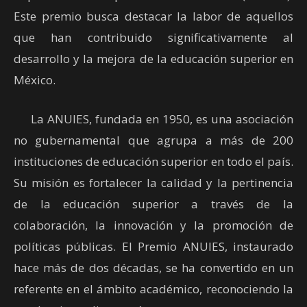
Este premio busca destacar la labor de aquellos
que han contribuido significativamente al
desarrollo y la mejora de la educación superior en
México.
La ANUIES, fundada en 1950, es una asociación
no gubernamental que agrupa a más de 200
instituciones de educación superior en todo el país.
Su misión es fortalecer la calidad y la pertinencia
de la educación superior a través de la
colaboración, la innovación y la promoción de
políticas públicas. El Premio ANUIES, instaurado
hace más de dos décadas, se ha convertido en un
referente en el ámbito académico, reconociendo la