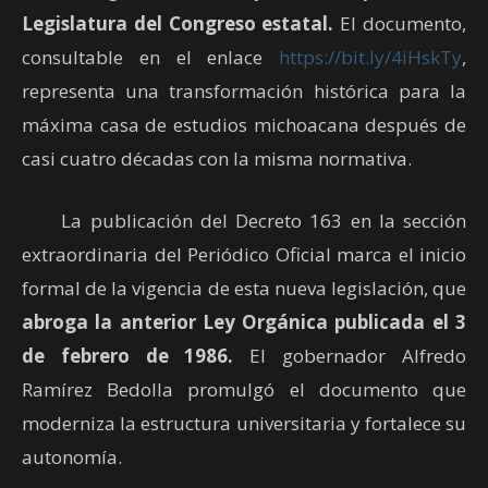
Legislatura del Congreso estatal.
El documento,
consultable en el enlace
https://bit.ly/4iHskTy
,
representa una transformación histórica para la
máxima casa de estudios michoacana después de
casi cuatro décadas con la misma normativa.
La publicación del Decreto 163 en la sección
extraordinaria del Periódico Oficial marca el inicio
formal de la vigencia de esta nueva legislación, que
abroga la anterior Ley Orgánica publicada el 3
de febrero de 1986.
El gobernador Alfredo
Ramírez Bedolla promulgó el documento que
moderniza la estructura universitaria y fortalece su
autonomía.