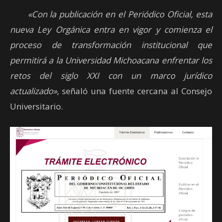
«Con la publicación en el Periódico Oficial, esta
nueva Ley Orgánica entra en vigor y comienza el
proceso de transformación institucional que
permitirá a la Universidad Michoacana enfrentar los
retos del siglo XXI con un marco jurídico
actualizado»
, señaló una fuente cercana al Consejo
Universitario.