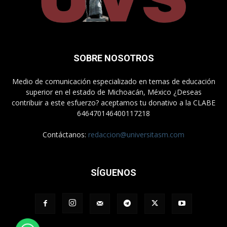
SOBRE NOSOTROS
Medio de comunicación especializado en temas de educación
superior en el estado de Michoacán, México ¿Deseas
contribuir a este esfuerzo? aceptamos tu donativo a la CLABE
646470146400117218
Contáctanos:
redaccion@universitasm.com
SÍGUENOS