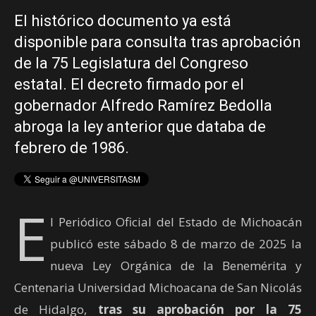
El histórico documento ya está
disponible para consulta tras aprobación
de la 75 Legislatura del Congreso
estatal. El decreto firmado por el
gobernador Alfredo Ramírez Bedolla
abroga la ley anterior que databa de
febrero de 1986.
E
l Periódico Oficial del Estado de Michoacán
publicó este sábado 8 de marzo de 2025 la
nueva Ley Orgánica de la Benemérita y
Centenaria Universidad Michoacana de San Nicolás
de Hidalgo,
tras su aprobación por la 75