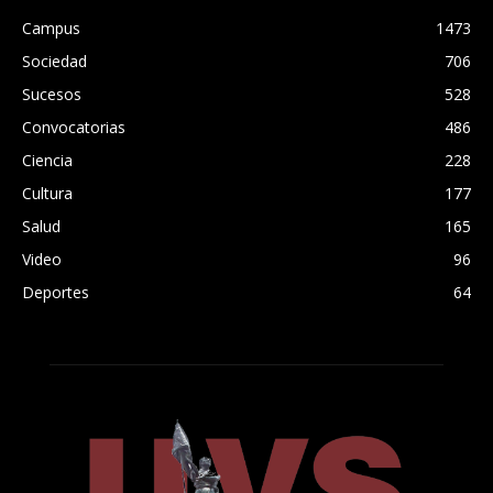
Campus
1473
Sociedad
706
Sucesos
528
Convocatorias
486
Ciencia
228
Cultura
177
Salud
165
Video
96
Deportes
64