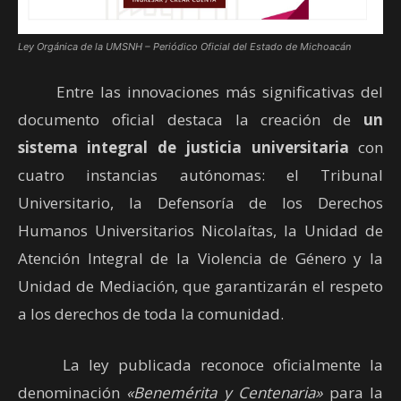
Ley Orgánica de la UMSNH – Periódico Oficial del Estado de Michoacán
Entre las innovaciones más significativas del
documento oficial destaca la creación de
un
sistema integral de justicia universitaria
con
cuatro instancias autónomas: el Tribunal
Universitario, la Defensoría de los Derechos
Humanos Universitarios Nicolaítas, la Unidad de
Atención Integral de la Violencia de Género y la
Unidad de Mediación, que garantizarán el respeto
a los derechos de toda la comunidad.
La ley publicada reconoce oficialmente la
denominación
«Benemérita y Centenaria»
para la