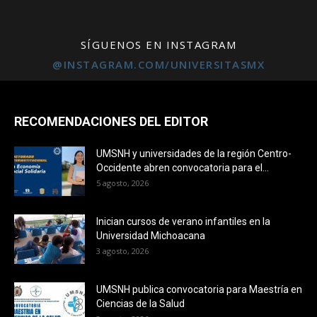
SÍGUENOS EN INSTAGRAM
@INSTAGRAM.COM/UNIVERSITASMX
Campus
RECOMENDACIONES DEL EDITOR
UMSNH y universidades de la región Centro-
Occidente abren convocatoria para el...
5 agosto, 2026
Inician cursos de verano infantiles en la
Universidad Michoacana
3 agosto, 2026
UMSNH publica convocatoria para Maestría en
Ciencias de la Salud