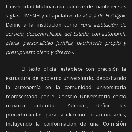
Universidad Michoacana, además de mantener sus
siglas UMSNH y el apelativo de
«Casa de Hidalgo»
.
Define a la institución como
«una institución de
servicio, descentralizada del Estado, con autonomía
plena, personalidad jurídica, patrimonio propio y
presupuesto pleno y directo»
.
El texto oficial establece con precisión la
estructura de gobierno universitario, depositando
la autonomía en la comunidad universitaria
representada por el Consejo Universitario como
máxima autoridad. Además, define los
procedimientos para la elección de autoridades,
incluyendo la conformación de una
Comisión