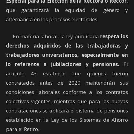
Especial para la Elección de la Rectora o Rector,
que garantizará la equidad de género y
alternancia en los procesos electorales.
En materia laboral, la ley publicada
respeta los
derechos adquiridos de las trabajadoras y
trabajadores universitarios, especialmente en
lo referente a jubilaciones y pensiones.
El
artículo 43 establece que quienes fueron
contratados antes de 2020 mantendrán sus
condiciones laborales conforme a los contratos
colectivos vigentes, mientras que para las nuevas
contrataciones se aplicará el sistema de pensiones
establecido en la Ley de los Sistemas de Ahorro
para el Retiro.