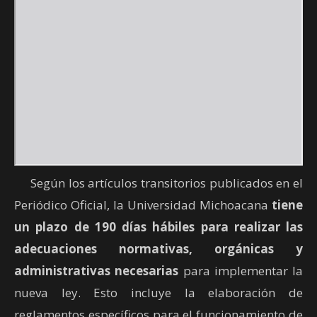
Según los artículos transitorios publicados en el
Periódico Oficial, la Universidad Michoacana
tiene
un plazo de 190 días hábiles para realizar las
adecuaciones normativas, orgánicas y
administrativas necesarias
para implementar la
nueva ley. Esto incluye la elaboración de
reglamentos específicos para el funcionamiento de