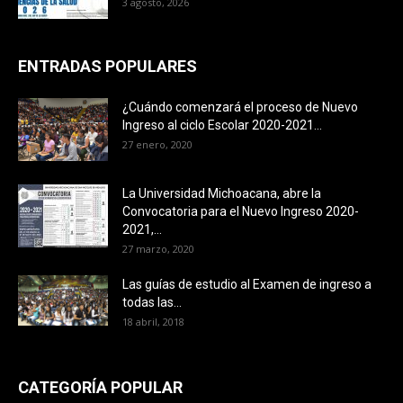
3 agosto, 2026
ENTRADAS POPULARES
¿Cuándo comenzará el proceso de Nuevo
Ingreso al ciclo Escolar 2020-2021...
27 enero, 2020
La Universidad Michoacana, abre la
Convocatoria para el Nuevo Ingreso 2020-
2021,...
27 marzo, 2020
Las guías de estudio al Examen de ingreso a
todas las...
18 abril, 2018
CATEGORÍA POPULAR