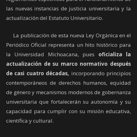
las nuevas instancias de justicia universitaria y la
actualización del Estatuto Universitario.
La publicación de esta nueva Ley Orgánica en el
Periódico Oficial representa un hito histórico para
la Universidad Michoacana, pues
oficializa la
actualización de su marco normativo después
de casi cuatro décadas,
incorporando principios
contemporáneos de derechos humanos, equidad
de género y mecanismos modernos de gobernanza
universitaria que fortalecerán su autonomía y su
capacidad para cumplir con su misión educativa,
científica y cultural.