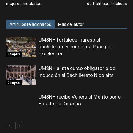
mujeres nicolaitas
de Políticas Públicas
Artículos relacionados
Más del autor
UMSNH fortalece ingreso al
bachillerato y consolida Pase por
Excelencia
Campus
UMSNH alista curso obligatorio de
inducción al Bachillerato Nicolaita
Campus
UMSNH recibe Venera al Mérito por el
Estado de Derecho