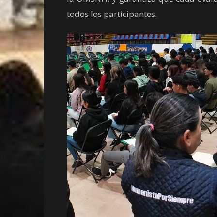
todos los participantes.