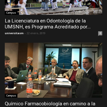
Campus
La Licenciatura en Odontología de la
UMSNH, es Programa Acreditado por...
universitasm
-
22 enero, 2019
0
Campus
Químico Farmacobiología en camino a la