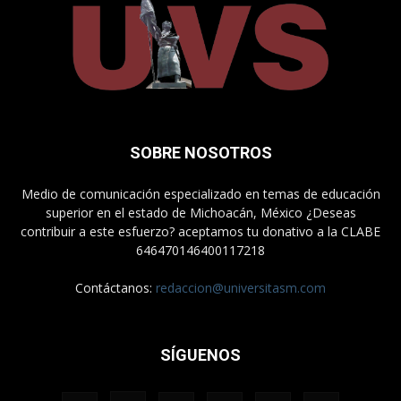
SOBRE NOSOTROS
Medio de comunicación especializado en temas de educación
superior en el estado de Michoacán, México ¿Deseas
contribuir a este esfuerzo? aceptamos tu donativo a la CLABE
646470146400117218
Contáctanos:
redaccion@universitasm.com
SÍGUENOS