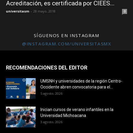
Acreditación, es certificada por CIEES...
universitasm
-
28 mayo, 2018
0
SÍGUENOS EN INSTAGRAM
@INSTAGRAM.COM/UNIVERSITASMX
RECOMENDACIONES DEL EDITOR
UMSNH y universidades de la región Centro-
Occidente abren convocatoria para el...
5 agosto, 2026
Inician cursos de verano infantiles en la
Universidad Michoacana
3 agosto, 2026