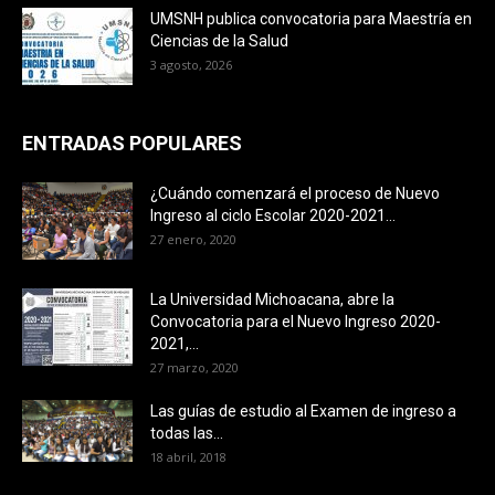
UMSNH publica convocatoria para Maestría en
Ciencias de la Salud
3 agosto, 2026
ENTRADAS POPULARES
¿Cuándo comenzará el proceso de Nuevo
Ingreso al ciclo Escolar 2020-2021...
27 enero, 2020
La Universidad Michoacana, abre la
Convocatoria para el Nuevo Ingreso 2020-
2021,...
27 marzo, 2020
Las guías de estudio al Examen de ingreso a
todas las...
18 abril, 2018