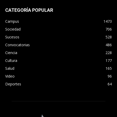
CATEGORÍA POPULAR
Campus
1473
Sociedad
706
Sucesos
528
Convocatorias
486
Ciencia
228
Cultura
177
Salud
165
Video
96
Deportes
64