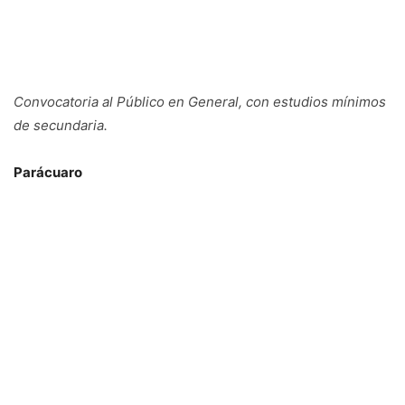
Convocatoria al Público en General, con estudios mínimos
de secundaria.
Parácuaro