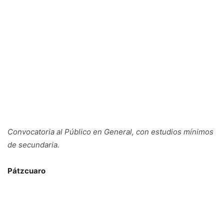
Convocatoria al Público en General, con estudios mínimos
de secundaria.
Pátzcuaro