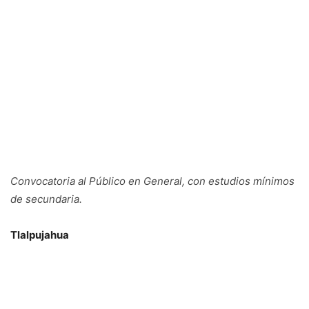
Convocatoria al Público en General, con estudios mínimos
de secundaria.
Tlalpujahua