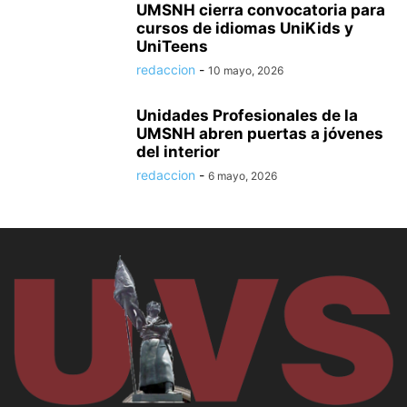
UMSNH cierra convocatoria para
cursos de idiomas UniKids y
UniTeens
redaccion
-
10 mayo, 2026
Unidades Profesionales de la
UMSNH abren puertas a jóvenes
del interior
redaccion
-
6 mayo, 2026