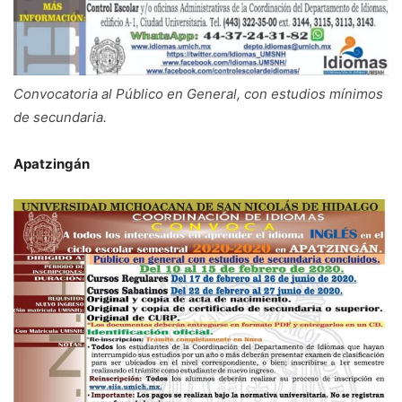
Convocatoria al Público en General, con estudios mínimos
de secundaria.
Apatzingán