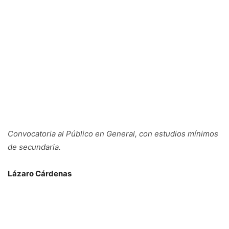
Convocatoria al Público en General, con estudios mínimos
de secundaria.
Lázaro Cárdenas