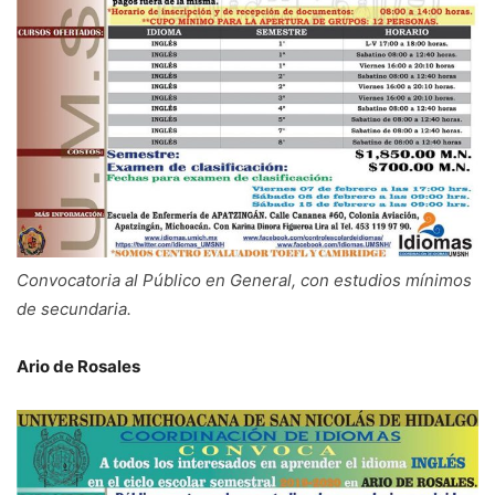
Convocatoria al Público en General, con estudios mínimos
de secundaria.
Ario de Rosales