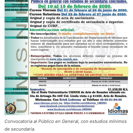
Convocatoria al Público en General, con estudios mínimos
de secundaria.