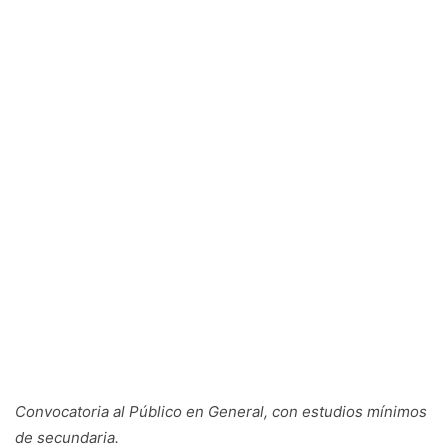
Convocatoria al Público en General, con estudios mínimos
de secundaria.