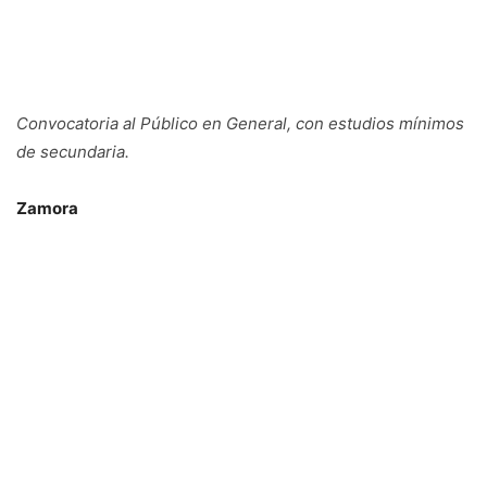
Convocatoria al Público en General, con estudios mínimos
de secundaria.
Zamora