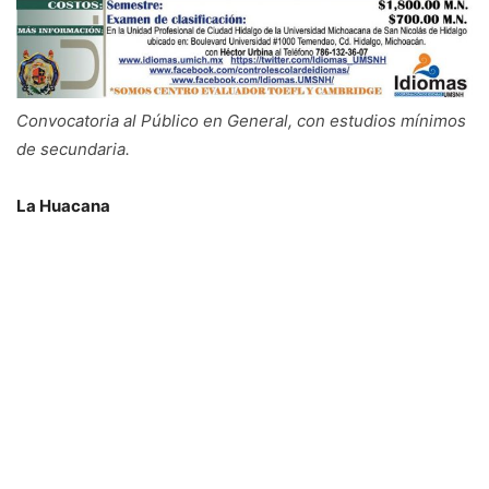
Convocatoria al Público en General, con estudios mínimos
de secundaria.
La Huacana