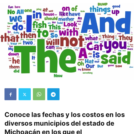
Conoce las fechas y los costos en los
diversos municipios del estado de
Michoacán en los que el