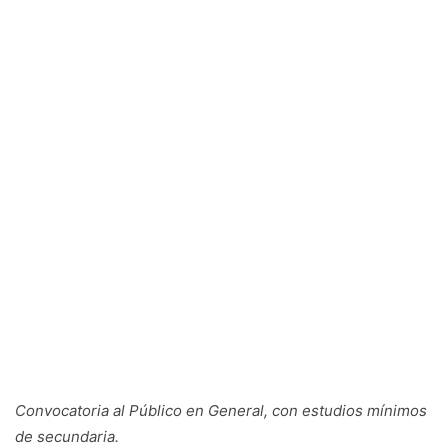
Convocatoria al Público en General, con estudios mínimos
de secundaria.