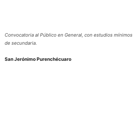
Convocatoria al Público en General, con estudios mínimos
de secundaria.
San Jerónimo Purenchécuaro