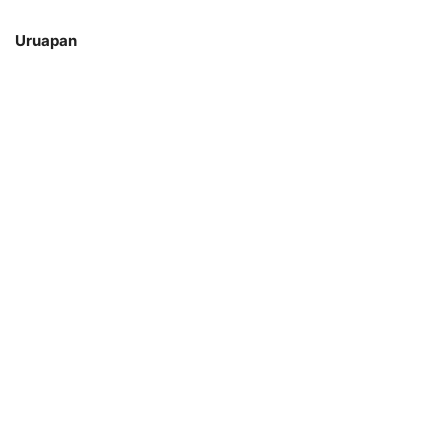
Uruapan