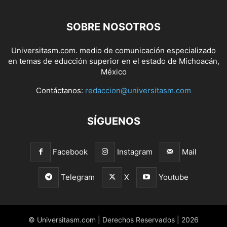
SOBRE NOSOTROS
Universitasm.com. medio de comunicación especializado
en temas de educción superior en el estado de Michoacán,
México
Contáctanos:
redaccion@universitasm.com
SÍGUENOS
Facebook
Instagram
Mail
Telegram
X
Youtube
© Universitasm.com | Derechos Reservados | 2026