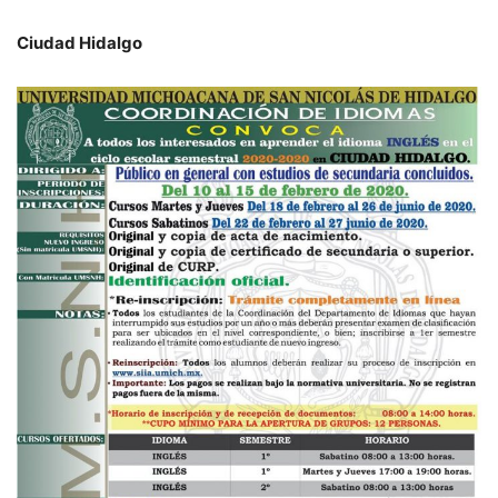
Ciudad Hidalgo