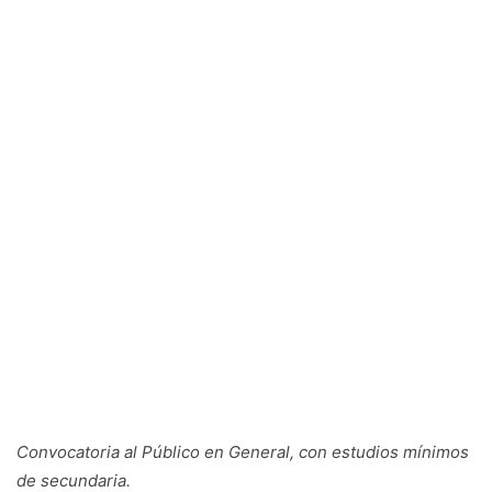
Convocatoria al Público en General, con estudios mínimos
de secundaria.