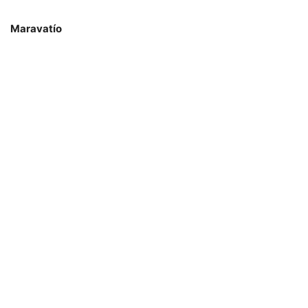
Maravatío