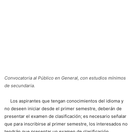
Convocatoria al Público en General, con estudios mínimos
de secundaria.
Los aspirantes que tengan conocimientos del idioma y
no deseen iniciar desde el primer semestre, deberán de
presentar el examen de clasificación; es necesario señalar
que para inscribirse al primer semestre, los interesados no
tendrán que presentar un examen de clasificación.