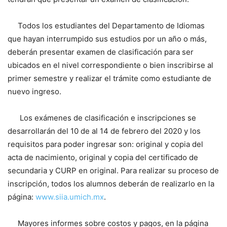
Todos los estudiantes del Departamento de Idiomas
que hayan interrumpido sus estudios por un año o más,
deberán presentar examen de clasificación para ser
ubicados en el nivel correspondiente o bien inscribirse al
primer semestre y realizar el trámite como estudiante de
nuevo ingreso.
Los exámenes de clasificación e inscripciones se
desarrollarán del 10 de al 14 de febrero del 2020 y los
requisitos para poder ingresar son: original y copia del
acta de nacimiento, original y copia del certificado de
secundaria y CURP en original. Para realizar su proceso de
inscripción, todos los alumnos deberán de realizarlo en la
página:
www.siia.umich.mx
.
Mayores informes sobre costos y pagos, en la página