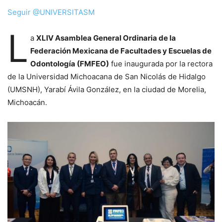
Seguir @UNIVERSITASM
L
a
XLIV Asamblea General Ordinaria de la
Federación Mexicana de Facultades y Escuelas de
Odontología (FMFEO)
fue inaugurada por la rectora
de la Universidad Michoacana de San Nicolás de Hidalgo
(UMSNH), Yarabí Ávila González, en la ciudad de Morelia,
Michoacán.