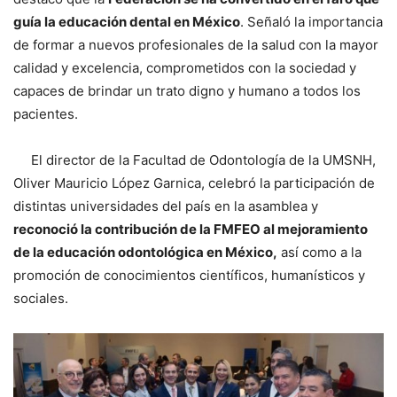
guía la educación dental en México
. Señaló la importancia
de formar a nuevos profesionales de la salud con la mayor
calidad y excelencia, comprometidos con la sociedad y
capaces de brindar un trato digno y humano a todos los
pacientes.
El director de la Facultad de Odontología de la UMSNH,
Oliver Mauricio López Garnica, celebró la participación de
distintas universidades del país en la asamblea y
reconoció la contribución de la FMFEO al mejoramiento
de la educación odontológica en México,
así como a la
promoción de conocimientos científicos, humanísticos y
sociales.