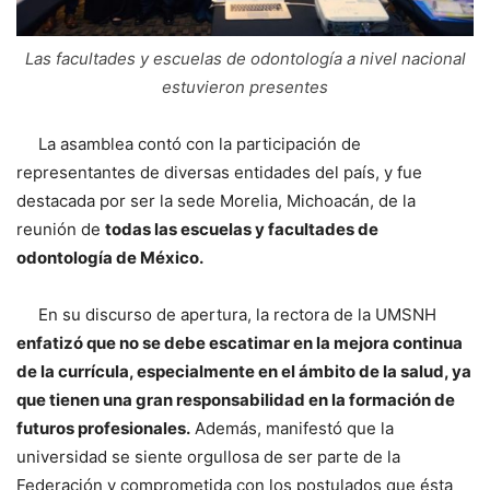
Las facultades y escuelas de odontología a nivel nacional
estuvieron presentes
La asamblea contó con la participación de
representantes de diversas entidades del país, y fue
destacada por ser la sede Morelia, Michoacán, de la
reunión de
todas las escuelas y facultades de
odontología de México.
En su discurso de apertura, la rectora de la UMSNH
enfatizó que no se debe escatimar en la mejora continua
de la currícula, especialmente en el ámbito de la salud, ya
que tienen una gran responsabilidad en la formación de
futuros profesionales.
Además, manifestó que la
universidad se siente orgullosa de ser parte de la
Federación y comprometida con los postulados que ésta