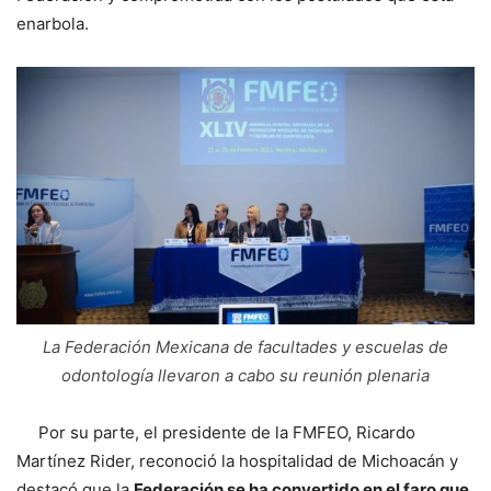
enarbola.
La Federación Mexicana de facultades y escuelas de
odontología llevaron a cabo su reunión plenaria
Por su parte, el presidente de la FMFEO, Ricardo
Martínez Rider, reconoció la hospitalidad de Michoacán y
destacó que la
Federación se ha convertido en el faro que