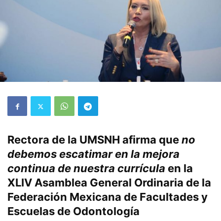
Rectora de la UMSNH afirma que
no
debemos escatimar en la mejora
continua de nuestra currícula
en la
XLIV Asamblea General Ordinaria de la
Federación Mexicana de Facultades y
Escuelas de Odontología