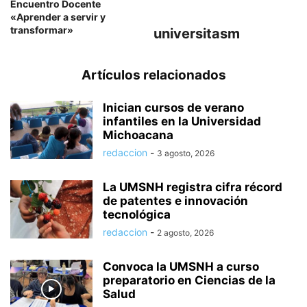
Encuentro Docente
«Aprender a servir y
transformar»
universitasm
Artículos relacionados
Inician cursos de verano
infantiles en la Universidad
Michoacana
redaccion
-
3 agosto, 2026
La UMSNH registra cifra récord
de patentes e innovación
tecnológica
redaccion
-
2 agosto, 2026
Convoca la UMSNH a curso
preparatorio en Ciencias de la
Salud