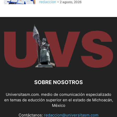
redaccion
-
2 agosto, 2026
SOBRE NOSOTROS
Universitasm.com. medio de comunicación especializado
en temas de educción superior en el estado de Michoacán,
México
Contáctanos:
redaccion@universitasm.com