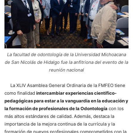
La facultad de odontología de la Universidad Michoacana
de San Nicolás de Hidalgo fue la anfitriona del evento de la
reunión nacional
La XLIV Asamblea General Ordinaria de la FMFEO tiene
como finalidad
intercambiar experiencias científico-
pedagógicas para estar a la vanguardia en la educación y
la formación de profesionales de la Odontología
con los
más altos estándares de calidad. Además, destaca la
importancia de la mejora continua de la currícula y la
formación de nuevos profesionales comprometidos con la