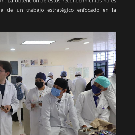
. La obtención de estos reconocimientos no es
ia de un trabajo estratégico enfocado en la