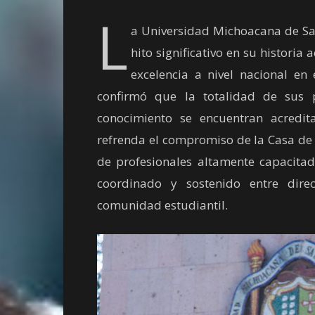
L
a Universidad Michoacana de S
hito significativo en su histori
excelencia a nivel nacional en 
confirmó que la totalidad de sus 
conocimiento se encuentran acredi
refrenda el compromiso de la Casa de 
de profesionales altamente capacitad
coordinado y sostenido entre direc
comunidad estudiantil.