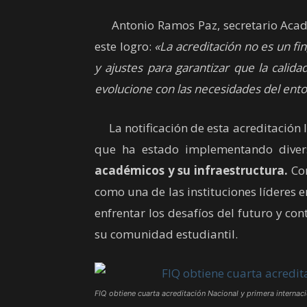
Antonio Ramos Paz, secretario Acad
este logro:
«La acreditación no es un fi
y ajustes para garantizar que la cali
evolucione con las necesidades del ent
La notificación de esta acreditación 
que ha estado implementando diver
académicos y su infraestructura.
Con
como una de las instituciones líderes
enfrentar los desafíos del futuro y co
su comunidad estudiantil.
FIQ obtiene cuarta acreditación Nacional y primera internac