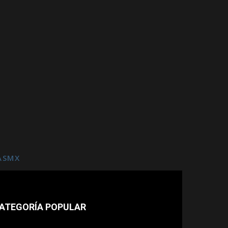
ASMX
ATEGORÍA POPULAR