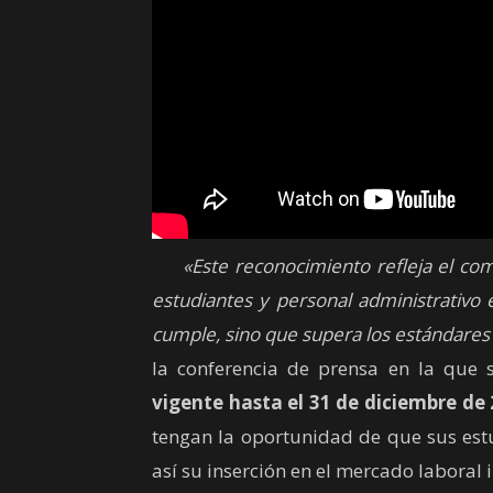
«Este reconocimiento refleja el co
estudiantes y personal administrativo
cumple, sino que supera los estándares
la conferencia de prensa en la que s
vigente hasta el 31 de diciembre de 
tengan la oportunidad de que sus est
así su inserción en el mercado laboral 