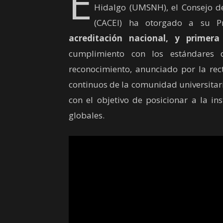
E
Hidalgo (UMSNH), el Consejo de
(CACEI) ha otorgado a su
acreditación nacional, y primera 
cumplimiento con los estándares 
reconocimiento, anunciado por la rect
continuos de la comunidad universitar
con el objetivo de posicionar a la in
globales.