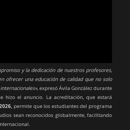
mpromiso y la dedicación de nuestros profesores,
 en ofrecer una educación de calidad que no solo
 internacionales»
, expresó Ávila González durante
e hizo el anuncio. La acreditación, que estará
2026,
permite que los estudiantes del programa
udios sean reconocidos globalmente, facilitando
internacional.