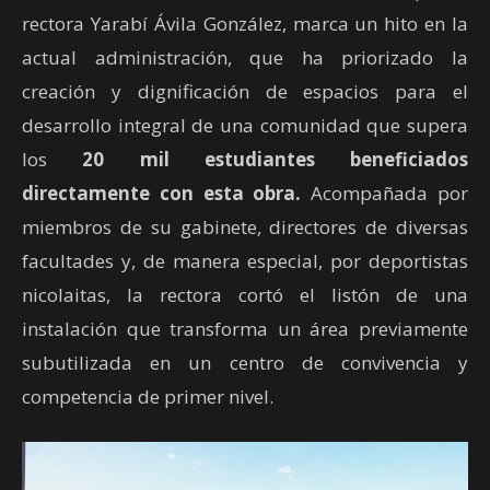
rectora Yarabí Ávila González, marca un hito en la
actual administración, que ha priorizado la
creación y dignificación de espacios para el
desarrollo integral de una comunidad que supera
los
20 mil estudiantes beneficiados
directamente con esta obra.
Acompañada por
miembros de su gabinete, directores de diversas
facultades y, de manera especial, por deportistas
nicolaitas, la rectora cortó el listón de una
instalación que transforma un área previamente
subutilizada en un centro de convivencia y
competencia de primer nivel.