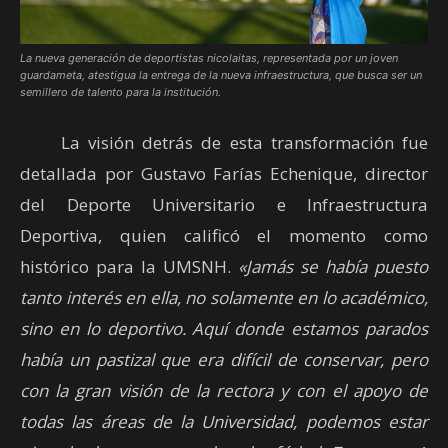
La nueva generación de deportistas nicolaitas, representada por un joven
guardameta, atestigua la entrega de la nueva infraestructura, que busca ser un
semillero de talento para la institución.
La visión detrás de esta transformación fue
detallada por Gustavo Farías Echenique, director
del Deporte Universitario e Infraestructura
Deportiva, quien calificó el momento como
histórico para la UMSNH.
«Jamás se había puesto
tanto interés en ella, no solamente en lo académico,
sino en lo deportivo. Aquí donde estamos parados
había un pastizal que era difícil de conservar, pero
con la gran visión de la rectora y con el apoyo de
todas las áreas de la Universidad, podemos estar