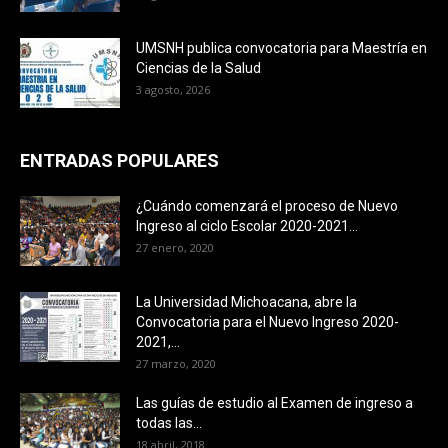
UMSNH publica convocatoria para Maestría en
Ciencias de la Salud
3 agosto, 2026
ENTRADAS POPULARES
¿Cuándo comenzará el proceso de Nuevo
Ingreso al ciclo Escolar 2020-2021...
27 enero, 2020
La Universidad Michoacana, abre la
Convocatoria para el Nuevo Ingreso 2020-
2021,...
27 marzo, 2020
Las guías de estudio al Examen de ingreso a
todas las...
18 abril, 2018