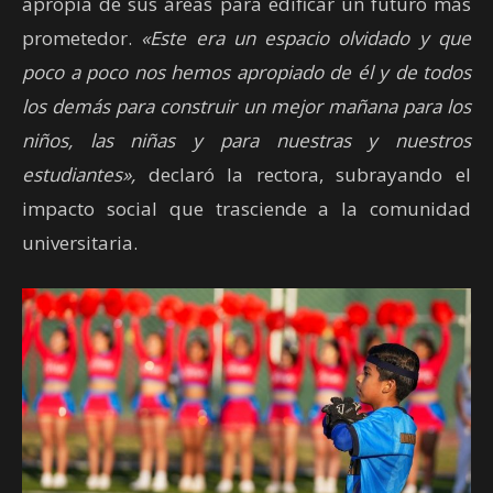
apropia de sus áreas para edificar un futuro más
prometedor.
«Este era un espacio olvidado y que
poco a poco nos hemos apropiado de él y de todos
los demás para construir un mejor mañana para los
niños, las niñas y para nuestras y nuestros
estudiantes»,
declaró la rectora, subrayando el
impacto social que trasciende a la comunidad
universitaria.