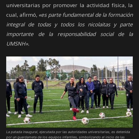
universitarias por promover la actividad física, la
cual, afirmó,
«es parte fundamental de la formación
integral de todas y todos los nicolaitas y parte
importante de la responsabilidad social de la
UMSNH».
La patada inaugural, ejecutada por las autoridades universitarias, es detenida
por un guardameta de los equipos infantiles, simbolizando el inicio de las