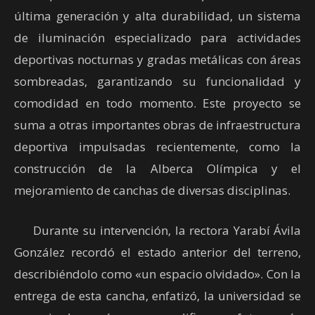
última generación y alta durabilidad, un sistema
de iluminación especializado para actividades
deportivas nocturnas y gradas metálicas con áreas
sombreadas, garantizando su funcionalidad y
comodidad en todo momento. Este proyecto se
suma a otras importantes obras de infraestructura
deportiva impulsadas recientemente, como la
construcción de la Alberca Olímpica y el
mejoramiento de canchas de diversas disciplinas.
Durante su intervención, la rectora Yarabí Ávila
González recordó el estado anterior del terreno,
describiéndolo como «un espacio olvidado». Con la
entrega de esta cancha, enfatizó, la universidad se