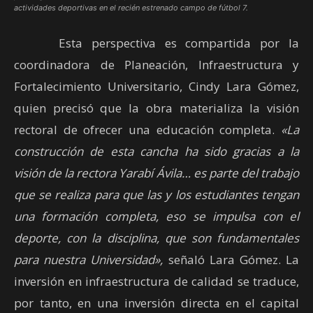
actividades deportivas en el recién estrenado campo de fútbol 7.
Esta perspectiva es compartida por la
coordinadora de Planeación, Infraestructura y
Fortalecimiento Universitario, Cindy Lara Gómez,
quien precisó que la obra materializa la visión
rectoral de ofrecer una educación completa.
«La
construcción de esta cancha ha sido gracias a la
visión de la rectora Yarabí Ávila… es parte del trabajo
que se realiza para que las y los estudiantes tengan
una formación completa, eso se impulsa con el
deporte, con la disciplina, que son fundamentales
para nuestra Universidad»,
señaló Lara Gómez. La
inversión en infraestructura de calidad se traduce,
por tanto, en una inversión directa en el capital