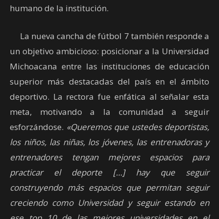
humano de la institución.
La nueva cancha de fútbol 7 también responde a
un objetivo ambicioso: posicionar a la Universidad
Michoacana entre las instituciones de educación
superior más destacadas del país en el ámbito
deportivo. La rectora fue enfática al señalar esta
meta, motivando a la comunidad a seguir
esforzándose.
«Queremos que ustedes deportistas,
los niños, las niñas, los jóvenes, las entrenadoras y
entrenadores tengan mejores espacios para
practicar el deporte […] hay que seguir
construyendo más espacios que permitan seguir
creciendo como Universidad y seguir estando en
ese top 10 de las mejores universidades en el