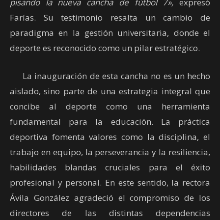
pisando la nueva cancha de fútbol 7»,
expresó
Farías. Su testimonio resalta un cambio de
paradigma en la gestión universitaria, donde el
deporte es reconocido como un pilar estratégico.
La inauguración de esta cancha no es un hecho
aislado, sino parte de una estrategia integral que
concibe al deporte como una herramienta
fundamental para la educación. La práctica
deportiva fomenta valores como la disciplina, el
trabajo en equipo, la perseverancia y la resiliencia,
habilidades blandas cruciales para el éxito
profesional y personal. En este sentido, la rectora
Ávila González agradeció el compromiso de los
directores de las distintas dependencias