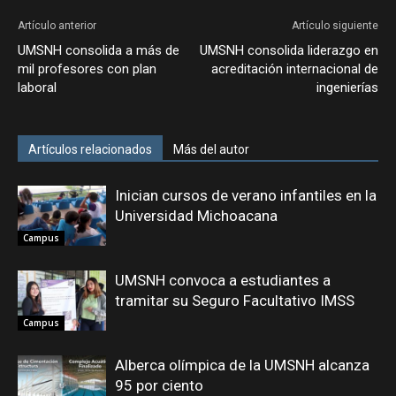
Artículo anterior
Artículo siguiente
UMSNH consolida a más de
UMSNH consolida liderazgo en
mil profesores con plan
acreditación internacional de
laboral
ingenierías
Artículos relacionados
Más del autor
Inician cursos de verano infantiles en la
Universidad Michoacana
Campus
UMSNH convoca a estudiantes a
tramitar su Seguro Facultativo IMSS
Campus
Alberca olímpica de la UMSNH alcanza
95 por ciento