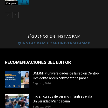
Campus
SÍGUENOS EN INSTAGRAM
@INSTAGRAM.COM/UNIVERSITASMX
RECOMENDACIONES DEL EDITOR
UMSNH y universidades de la región Centro-
Occidente abren convocatoria para el...
5 agosto, 2026
Inician cursos de verano infantiles en la
Universidad Michoacana
3 agosto, 2026