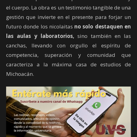
el cuerpo. La obra es un testimonio tangible de una
gestión que invierte en el presente para forjar un
futuro donde los nicolaitas
no solo destaquen en
las aulas y laboratorios,
sino también en las
canchas, llevando con orgullo el espíritu de
competencia, superación y comunidad que
caracteriza a la máxima casa de estudios de
Michoacán.