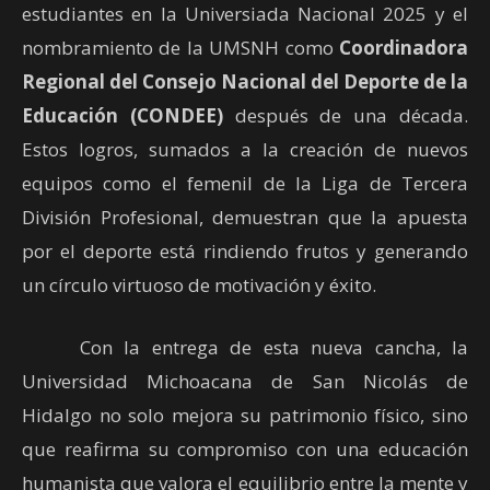
estudiantes en la Universiada Nacional 2025 y el
nombramiento de la UMSNH como
Coordinadora
Regional del Consejo Nacional del Deporte de la
Educación (CONDEE)
después de una década.
Estos logros, sumados a la creación de nuevos
equipos como el femenil de la Liga de Tercera
División Profesional, demuestran que la apuesta
por el deporte está rindiendo frutos y generando
un círculo virtuoso de motivación y éxito.
Con la entrega de esta nueva cancha, la
Universidad Michoacana de San Nicolás de
Hidalgo no solo mejora su patrimonio físico, sino
que reafirma su compromiso con una educación
humanista que valora el equilibrio entre la mente y