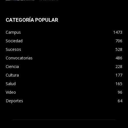
CATEGORÍA POPULAR
Campus
1473
Sociedad
706
Sucesos
528
Convocatorias
486
Ciencia
228
Cultura
177
Salud
165
Video
96
Deportes
64