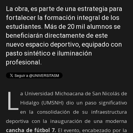
La obra, es parte de una estrategia para
fortalecer la formación integral de los
estudiantes. Más de 20 mil alumnos se
beneficiarán directamente de este
nuevo espacio deportivo, equipado con
pasto sintético e iluminación
profesional.
L
a Universidad Michoacana de San Nicolás de
Hidalgo (UMSNH) dio un paso significativo
en la consolidación de su infraestructura
deportiva con la inauguración de una moderna
cancha de fútbol 7.
El evento, encabezado por la