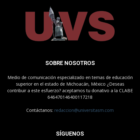
SOBRE NOSOTROS
Medio de comunicación especializado en temas de educación
superior en el estado de Michoacán, México ¿Deseas
contribuir a este esfuerzo? aceptamos tu donativo a la CLABE
646470146400117218
Contáctanos:
redaccion@universitasm.com
SÍGUENOS