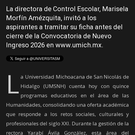
La directora de Control Escolar, Marisela
Morfín Amézquita, invitó a los
aspirantes a tramitar su ficha antes del
cierre de la Convocatoria de Nuevo
Ingreso 2026 en www.umich.mx.
L
a Universidad Michoacana de San Nicolás de
Hidalgo (UMSNH) cuenta hoy con quince
programas educativos en el área de las
Humanidades, consolidando una oferta académica
que responde a los retos sociales, culturales y
profesionales del siglo XXI. Durante la gestión de la
rectora Yarabí Ávila González, esta área del