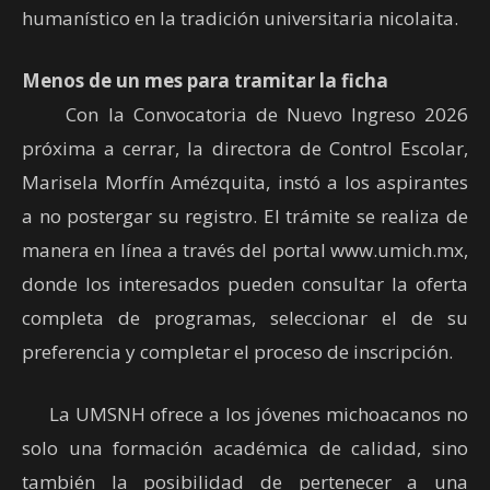
humanístico en la tradición universitaria nicolaita.
Menos de un mes para tramitar la ficha
Con la Convocatoria de Nuevo Ingreso 2026
próxima a cerrar, la directora de Control Escolar,
Marisela Morfín Amézquita, instó a los aspirantes
a no postergar su registro. El trámite se realiza de
manera en línea a través del portal www.umich.mx,
donde los interesados pueden consultar la oferta
completa de programas, seleccionar el de su
preferencia y completar el proceso de inscripción.
La UMSNH ofrece a los jóvenes michoacanos no
solo una formación académica de calidad, sino
también la posibilidad de pertenecer a una