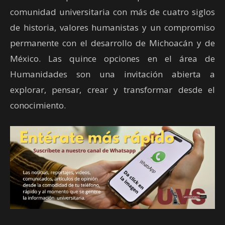
comunidad universitaria con más de cuatro siglos
de historia, valores humanistas y un compromiso
permanente con el desarrollo de Michoacán y de
México. Las quince opciones en el área de
Humanidades son una invitación abierta a
explorar, pensar, crear y transformar desde el
conocimiento.