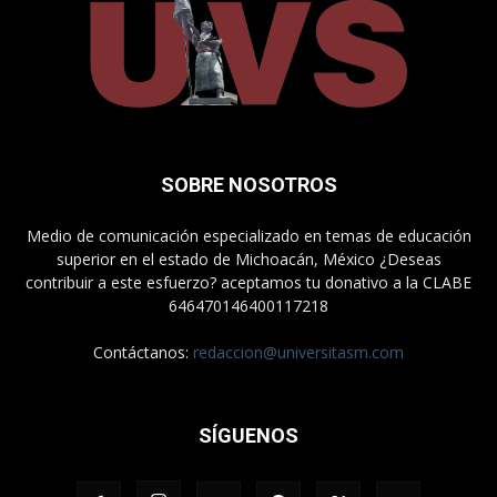
SOBRE NOSOTROS
Medio de comunicación especializado en temas de educación
superior en el estado de Michoacán, México ¿Deseas
contribuir a este esfuerzo? aceptamos tu donativo a la CLABE
646470146400117218
Contáctanos:
redaccion@universitasm.com
SÍGUENOS