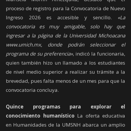
proceso de registro para la Convocatoria de Nuevo
Ingreso 2026 es accesible y sencillo.
«La
convocatoria es muy amigable, solo hay que
ingresar a la página de la Universidad Michoacana
www.umich.mx, donde podrán seleccionar el
programa de su preferencia»
, indicó la funcionaria,
quien también hizo un llamado a los estudiantes
de nivel medio superior a realizar su trámite a la
brevedad, pues falta menos de un mes para que la
convocatoria concluya.
Quince programas para explorar el
conocimiento humanístico
La oferta educativa
en Humanidades de la UMSNH abarca un amplio