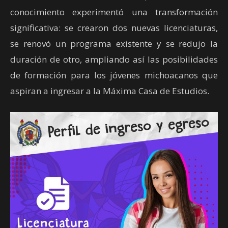
conocimiento experimentó una transformación
significativa: se crearon dos nuevas licenciaturas,
se renovó un programa existente y se redujo la
duración de otro, ampliando así las posibilidades
de formación para los jóvenes michoacanos que
aspiran a ingresar a la Máxima Casa de Estudios.