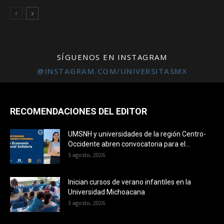
SÍGUENOS EN INSTAGRAM
@INSTAGRAM.COM/UNIVERSITASMX
RECOMENDACIONES DEL EDITOR
UMSNH y universidades de la región Centro-
Occidente abren convocatoria para el...
5 agosto, 2026
Inician cursos de verano infantiles en la
Universidad Michoacana
3 agosto, 2026