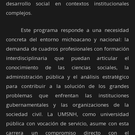
desarrollo social en contextos institucionales
complejos.
Este programa responde a una necesidad
concreta del entorno michoacano y nacional: la
demanda de cuadros profesionales con formación
interdisciplinaria que puedan articular el
conocimiento de las ciencias sociales, la
administración pública y el análisis estratégico
para contribuir a la solución de los grandes
problemas que enfrentan las instituciones
gubernamentales y las organizaciones de la
sociedad civil. La UMSNH, como universidad
pública con vocación de servicio, asume con esta
carrera un compromiso directo con el