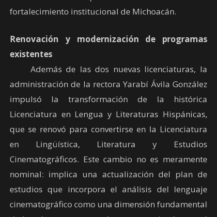
fortalecimiento institucional de Michoacán.
Renovación y modernización de programas
existentes
Además de las dos nuevas licenciaturas, la
administración de la rectora Yarabí Ávila González
impulsó la transformación de la histórica
Licenciatura en Lengua y Literaturas Hispánicas,
que se renovó para convertirse en la Licenciatura
en Lingüística, Literatura y Estudios
Cinematográficos. Este cambio no es meramente
nominal: implica una actualización del plan de
estudios que incorpora el análisis del lenguaje
cinematográfico como una dimensión fundamental