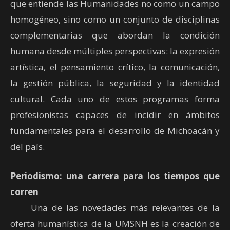
que entiende las Humanidades no como un campo
homogéneo, sino como un conjunto de disciplinas
complementarias que abordan la condición
humana desde múltiples perspectivas: la expresión
artística, el pensamiento crítico, la comunicación,
la gestión pública, la seguridad y la identidad
cultural. Cada uno de estos programas forma
profesionistas capaces de incidir en ámbitos
fundamentales para el desarrollo de Michoacán y
del país.
Periodismo: una carrera para los tiempos que
corren
Una de las novedades más relevantes de la
oferta humanística de la UMSNH es la creación de