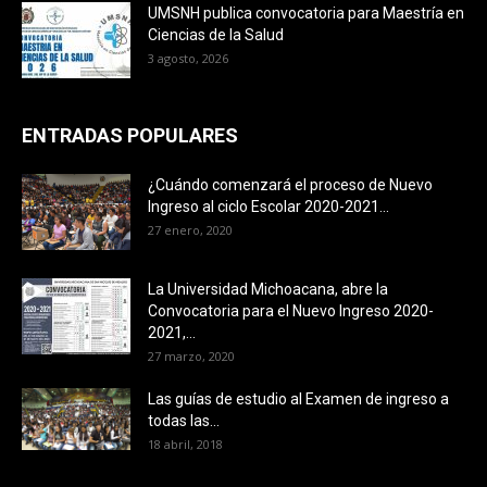
UMSNH publica convocatoria para Maestría en
Ciencias de la Salud
3 agosto, 2026
ENTRADAS POPULARES
¿Cuándo comenzará el proceso de Nuevo
Ingreso al ciclo Escolar 2020-2021...
27 enero, 2020
La Universidad Michoacana, abre la
Convocatoria para el Nuevo Ingreso 2020-
2021,...
27 marzo, 2020
Las guías de estudio al Examen de ingreso a
todas las...
18 abril, 2018