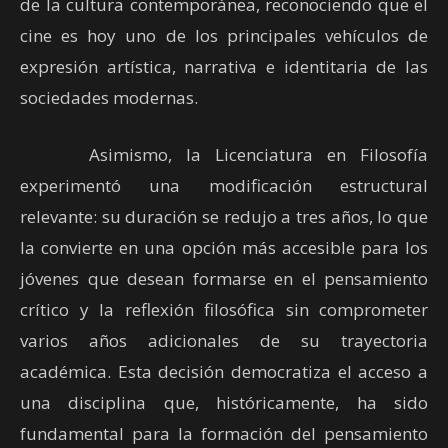
de la cultura contemporánea, reconociendo que el
cine es hoy uno de los principales vehículos de
expresión artística, narrativa e identitaria de las
sociedades modernas.
Asimismo, la Licenciatura en Filosofía
experimentó una modificación estructural
relevante: su duración se redujo a tres años, lo que
la convierte en una opción más accesible para los
jóvenes que desean formarse en el pensamiento
crítico y la reflexión filosófica sin comprometer
varios años adicionales de su trayectoria
académica. Esta decisión democratiza el acceso a
una disciplina que, históricamente, ha sido
fundamental para la formación del pensamiento