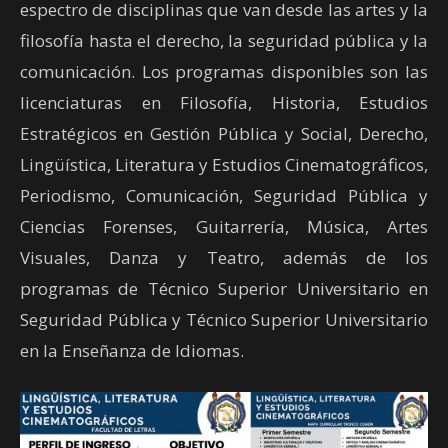
espectro de disciplinas que van desde las artes y la
filosofía hasta el derecho, la seguridad pública y la
comunicación. Los programas disponibles son las
licenciaturas en Filosofía, Historia, Estudios
Estratégicos en Gestión Pública y Social, Derecho,
Lingüística, Literatura y Estudios Cinematográficos,
Periodismo, Comunicación, Seguridad Pública y
Ciencias Forenses, Guitarrería, Música, Artes
Visuales, Danza y Teatro, además de los
programas de Técnico Superior Universitario en
Seguridad Pública y Técnico Superior Universitario
en la Enseñanza de Idiomas.