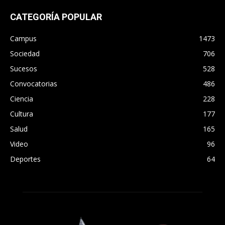
CATEGORÍA POPULAR
Campus
1473
Sociedad
706
Sucesos
528
Convocatorias
486
Ciencia
228
Cultura
177
Salud
165
Video
96
Deportes
64