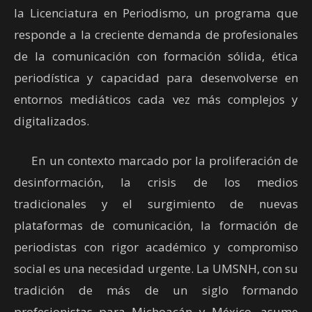
la Licenciatura en Periodismo, un programa que
responde a la creciente demanda de profesionales
de la comunicación con formación sólida, ética
periodística y capacidad para desenvolverse en
entornos mediáticos cada vez más complejos y
digitalizados.
En un contexto marcado por la proliferación de
desinformación, la crisis de los medios
tradicionales y el surgimiento de nuevas
plataformas de comunicación, la formación de
periodistas con rigor académico y compromiso
social es una necesidad urgente. La UMSNH, con su
tradición de más de un siglo formando
profesionistas para Michoacán y México, asume