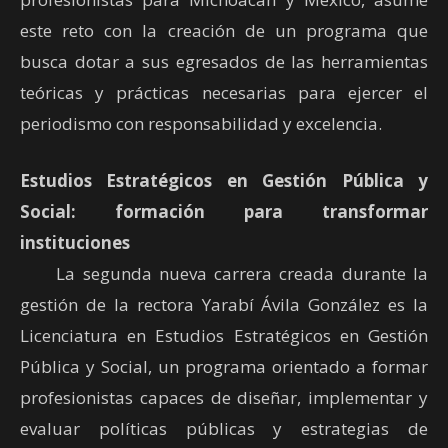
este reto con la creación de un programa que
busca dotar a sus egresados de las herramientas
teóricas y prácticas necesarias para ejercer el
periodismo con responsabilidad y excelencia.
Estudios Estratégicos en Gestión Pública y
Social: formación para transformar
instituciones
La segunda nueva carrera creada durante la
gestión de la rectora Yarabí Ávila González es la
Licenciatura en Estudios Estratégicos en Gestión
Pública y Social, un programa orientado a formar
profesionistas capaces de diseñar, implementar y
evaluar políticas públicas y estrategias de