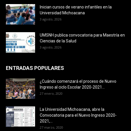
Inician cursos de verano infantiles en la
Universidad Michoacana
3 agosto, 2026
UMSNH publica convocatoria para Maestría en
Ciencias de la Salud
3 agosto, 2026
ENTRADAS POPULARES
¿Cuándo comenzará el proceso de Nuevo
Ingreso al ciclo Escolar 2020-2021...
27 enero, 2020
La Universidad Michoacana, abre la
Convocatoria para el Nuevo Ingreso 2020-
2021,...
27 marzo, 2020