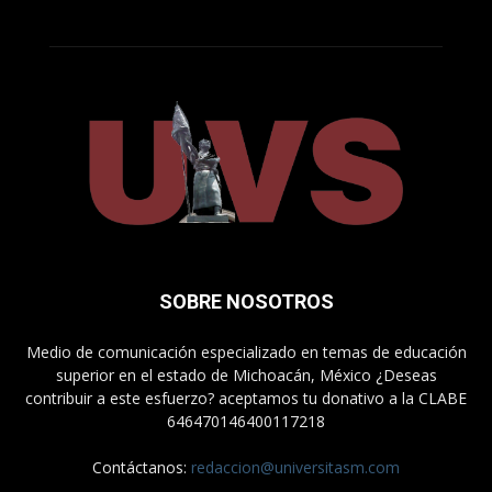
SOBRE NOSOTROS
Medio de comunicación especializado en temas de educación
superior en el estado de Michoacán, México ¿Deseas
contribuir a este esfuerzo? aceptamos tu donativo a la CLABE
646470146400117218
Contáctanos:
redaccion@universitasm.com