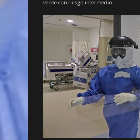
verde con riesgo intermedio.