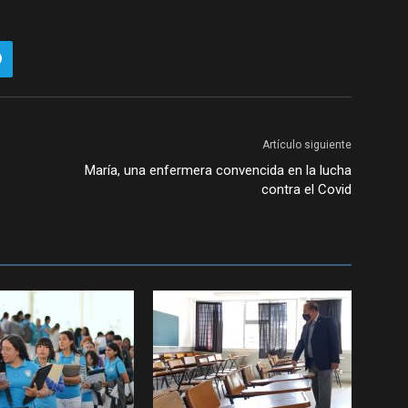
Artículo siguiente
María, una enfermera convencida en la lucha
contra el Covid