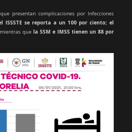
e presentan complicaciones por Infecciones
el ISSSTE se reporta a un 100 por ciento;
el
 mientras que
la SSM e IMSS tienen un 88 por