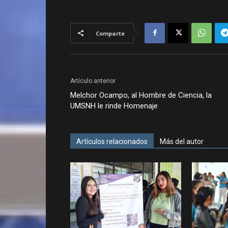
Comparte
Artículo anterior
Melchor Ocampo, al Hombre de Ciencia, la
UMSNH le rinde Homenaje
Artículos relacionados
Más del autor