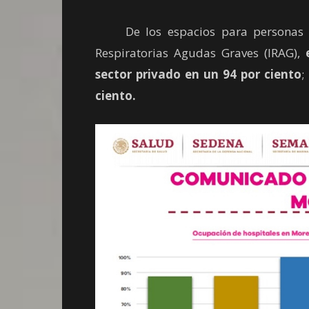
De los espacios para personas qu
Respiratorias Agudas Graves (IRAG),
sector privado en un 94 por ciento
;
ciento.