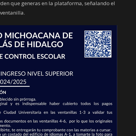
orden que generas en la plataforma, señalando el
 ventanilla.