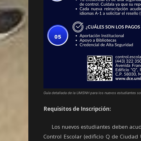
Guía detallada de la UMSNH para los nuevos estudiantes so
Requisitos de Inscripción:
Los nuevos estudiantes deben acudir 
Control Escolar (edificio Q de Ciudad