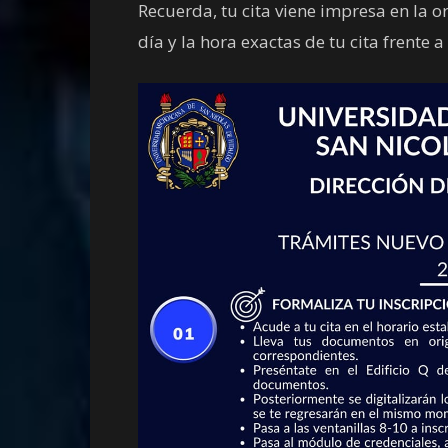
Recuerda, tu cita viene impresa en la 
día y la hora exactas de tu cita frente a