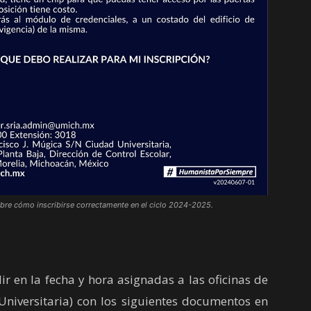
bre cómo inscribirse correctamente en el ciclo 2024-2025.
en la fecha y hora asignadas a las oficinas de
 Universitaria) con los siguientes documentos en