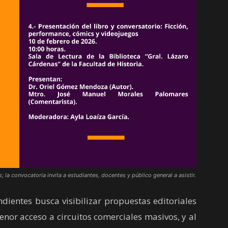
; la convocatoria invita a estudiantes, docentes y público general a asistir.
ientes busca visibilizar propuestas editoriales
enor acceso a circuitos comerciales masivos, y al