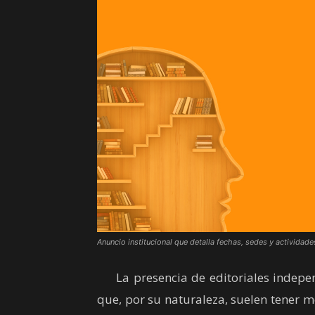
Anuncio institucional que detalla fechas, sedes y actividades
La presencia de editoriales independ
que, por su naturaleza, suelen tener m