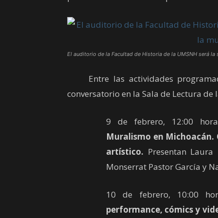
El auditorio de la Facultad de Historia de la UMSNH será la 
Entre las actividades programada
conversatorio en la Sala de Lectura de 
9 de febrero, 12:00 hora
Muralismo en Michoacán. C
artístico.
Presentan Laura E
Monserrat Pastor García y Na
10 de febrero, 10:00 ho
performance, cómics y vid