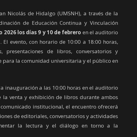
an Nicolás de Hidalgo (UMSNH), a través de la
rdinación de Educación Continua y Vinculación
ro 2026 los días 9 y 10 de febrero
en el auditorio
. El evento, con horario de 10:00 a 18:00 horas,
s, presentaciones de libros, conversatorios y
e para la comunidad universitaria y el público en
 inauguración a las 10:00 horas en el auditorio
e la venta y exhibición de libros durante ambos
 comunicado institucional, el encuentro ofrecerá
iones de editoriales, conversatorios y actividades
mentar la lectura y el diálogo en torno a la