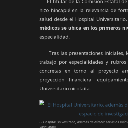
El titular de la Comisión Estatal de
hizo hincapié en la relevancia de fort
salud desde el Hospital Universitario
médicos se ubica en los primeros ni
especialidad.
Tras las presentaciones iniciales, l
trabajo por especialidades y rubros 
concretas en torno al proyecto arq
proyección financiera, equipamie
Universitario nicolaita.
El Hospital Universitario, además de ofrecer servicios méd
vanguardia.