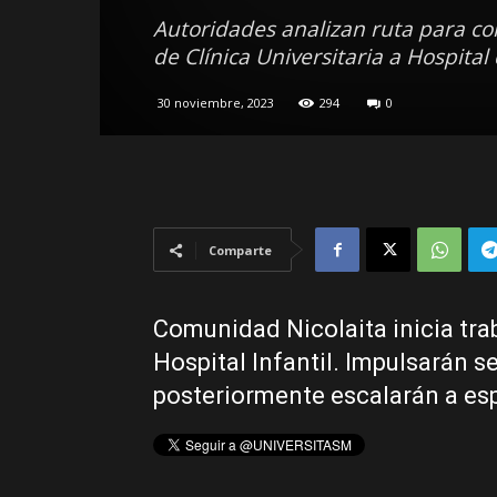
Autoridades analizan ruta para co
de Clínica Universitaria a Hospital
30 noviembre, 2023
294
0
Comparte
Comunidad Nicolaita inicia tra
Hospital Infantil. Impulsarán s
posteriormente escalarán a es