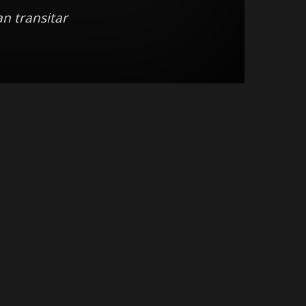
n transitar