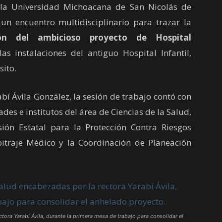
e la Universidad Michoacana de San Nicolás de
n encuentro multidisciplinario para trazar la
ión del ambicioso proyecto de Hospital
s instalaciones del antiguo Hospital Infantil,
sito.
í Ávila González, la sesión de trabajo contó con
ades e institutos del área de Ciencias de la Salud,
ión Estatal para la Protección Contra Riesgos
bitraje Médico y la Coordinación de Planeación
tora Yarabí Ávila, durante la primera mesa de trabajo para consolidar el