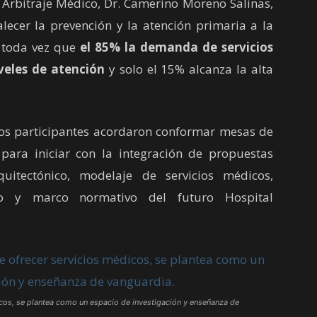
 Arbitraje Médico, Dr. Camerino Moreno Salinas,
alecer la prevención y la atención primaria a la
, toda vez que
el 85% la demanda de servicios
veles de atención
y solo el 15% alcanza la alta
os participantes acordaron conformar mesas de
para iniciar con la integración de propuestas
uitectónico, modelaje de servicios médicos,
nto y marco normativo del futuro Hospital
icos, se plantea como un espacio de investigación y enseñanza de