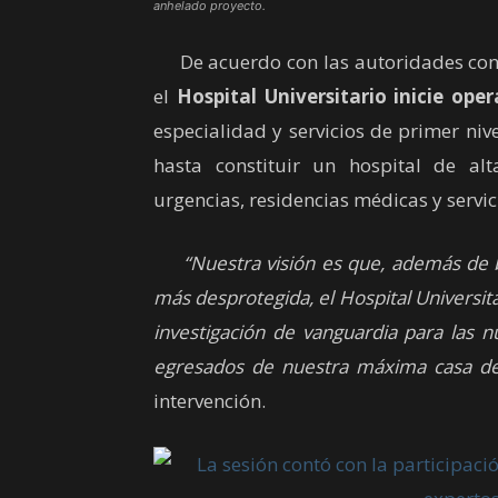
anhelado proyecto.
De acuerdo con las autoridades consu
el
Hospital Universitario inicie ope
especialidad y servicios de primer ni
hasta constituir un hospital de alt
urgencias, residencias médicas y servic
“Nuestra visión es que, además de b
más desprotegida, el Hospital Universi
investigación de vanguardia para las 
egresados de nuestra máxima casa de
intervención.