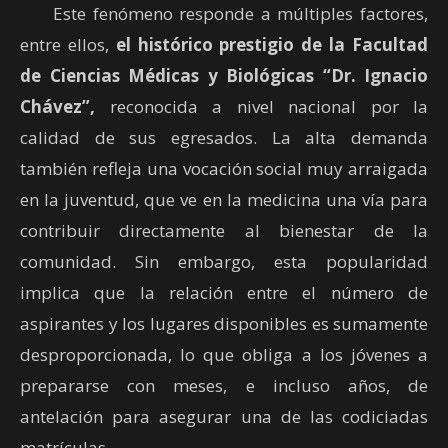
Este fenómeno responde a múltiples factores,
entre ellos,
el histórico prestigio de la Facultad
de Ciencias Médicas y Biológicas “Dr. Ignacio
Chávez”,
reconocida a nivel nacional por la
calidad de sus egresados. La alta demanda
también refleja una vocación social muy arraigada
en la juventud, que ve en la medicina una vía para
contribuir directamente al bienestar de la
comunidad. Sin embargo, esta popularidad
implica que la relación entre el número de
aspirantes y los lugares disponibles es sumamente
desproporcionada, lo que obliga a los jóvenes a
prepararse con meses, e incluso años, de
antelación para asegurar una de las codiciadas
matrículas.