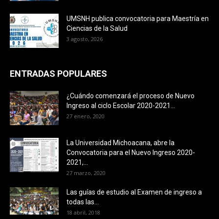
UMSNH publica convocatoria para Maestría en
Ciencias de la Salud
3 agosto, 2026
ENTRADAS POPULARES
¿Cuándo comenzará el proceso de Nuevo
Ingreso al ciclo Escolar 2020-2021...
27 enero, 2020
La Universidad Michoacana, abre la
Convocatoria para el Nuevo Ingreso 2020-
2021,...
27 marzo, 2020
Las guías de estudio al Examen de ingreso a
todas las...
18 abril, 2018