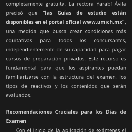
completamente gratuita. La rectora Yarabí Ávila
precisó que
“las Guías de estudio están
disponibles en el portal oficial www.umich.mx”,
una medida que busca crear condiciones más
equitativas para todos los concursantes,
independientemente de su capacidad para pagar
cursos de preparación privados. Este recurso es
fundamental para que los aspirantes puedan
familiarizarse con la estructura del examen, los
tipos de reactivos y los contenidos que serán
evaluados.
Recomendaciones Cruciales para los Días de
Examen
Con el inicio de la aplicación de exámenes el