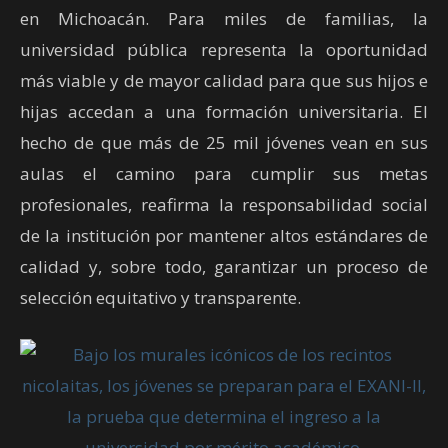
en Michoacán. Para miles de familias, la
universidad pública representa la oportunidad
más viable y de mayor calidad para que sus hijos e
hijas accedan a una formación universitaria. El
hecho de que más de 25 mil jóvenes vean en sus
aulas el camino para cumplir sus metas
profesionales, reafirma la responsabilidad social
de la institución por mantener altos estándares de
calidad y, sobre todo, garantizar un proceso de
selección equitativo y transparente.