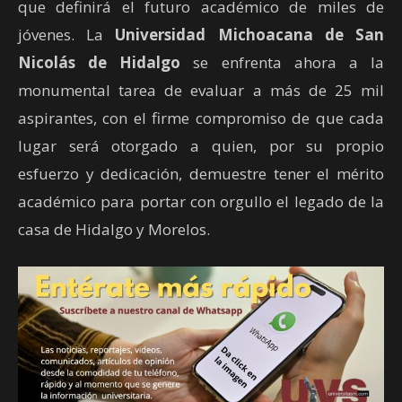
que definirá el futuro académico de miles de
jóvenes. La
Universidad Michoacana de San
Nicolás de Hidalgo
se enfrenta ahora a la
monumental tarea de evaluar a más de 25 mil
aspirantes, con el firme compromiso de que cada
lugar será otorgado a quien, por su propio
esfuerzo y dedicación, demuestre tener el mérito
académico para portar con orgullo el legado de la
casa de Hidalgo y Morelos.