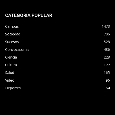
CATEGORÍA POPULAR
Campus
1473
Sociedad
706
Sucesos
528
Convocatorias
486
Ciencia
228
Cultura
177
Salud
165
Video
96
Deportes
64