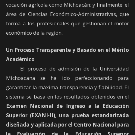
vocación agrícola como Michoacán; y finalmente, el
área de Ciencias Económico-Administrativas, que
forma a los profesionales que gestionan el motor
económico de la región.
Un Proceso Transparente y Basado en el Mérito
Académico
El proceso de admisión de la Universidad
Michoacana se ha ido perfeccionando para
garantizar la máxima transparencia y fiabilidad. El
sistema se basa en los resultados obtenidos en el
Examen Nacional de Ingreso a la Educación
Superior (EXANI-II), una prueba estandarizada
diseñada y aplicada por el Centro Nacional para
la Evaluación de la Educación Superior