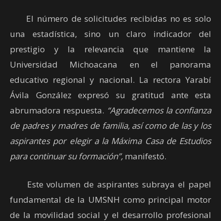
El número de solicitudes recibidas no es solo
una estadística, sino un claro indicador del
prestigio y la relevancia que mantiene la
Universidad Michoacana en el panorama
educativo regional y nacional. La rectora Yarabí
Ávila González expresó su gratitud ante esta
abrumadora respuesta.
“Agradecemos la confianza
de padres y madres de familia, así como de las y los
aspirantes por elegir a la Máxima Casa de Estudios
para continuar su formación”,
manifestó.
Este volumen de aspirantes subraya el papel
fundamental de la UMSNH como principal motor
de la movilidad social y el desarrollo profesional