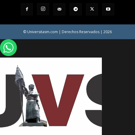
© Universitasm.com | Derechos Reservados | 2026