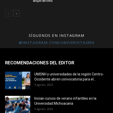
aspirantes
Campus
SÍGUENOS EN INSTAGRAM
@INSTAGRAM.COM/UNIVERSITASMX
RECOMENDACIONES DEL EDITOR
Campus
UMSNH y universidades de la región Centro-
Occidente abren convocatoria para el...
5 agosto, 2026
Inician cursos de verano infantiles en la
Universidad Michoacana
3 agosto, 2026