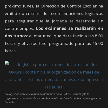
próximo lunes, la Dirección de Control Escolar ha
emitido una serie de recomendaciones logísticas
para asegurar que la jornada se desarrolle sin
contratiempos.
Los exámenes se realizarán en
dos turnos:
el matutino, que dará inicio a las 8:00
horas, y el vespertino, programado para las 15:00
horas.
La logística para el examen de admisión de la UMSNH contempla la
organización de miles de aspirantes en filas ordenadas antes de su ingreso a
las aulas.