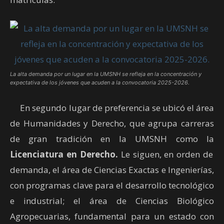
La alta demanda por un lugar en la UMSNH se refleja en la concentración y
expectativa de los jóvenes que acuden a la convocatoria 2025-2026.
En segundo lugar de preferencia se ubicó el área
de Humanidades y Derecho, que agrupa carreras
de gran tradición en la UMSNH como la
Licenciatura en Derecho.
Le siguen, en orden de
demanda, el área de Ciencias Exactas e Ingenierías,
con programas clave para el desarrollo tecnológico
e industrial; el área de Ciencias Biológico
Agropecuarias, fundamental para un estado con