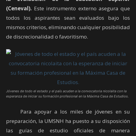
(Ceneval).
Este instrumento externo asegura que
todos los aspirantes sean evaluados bajo los
mismos criterios, eliminando cualquier posibilidad
de discrecionalidad o favoritismo.
Jóvenes de todo el estado y el país acuden a la convocatoria nicolaita con la
esperanza de iniciar su formación profesional en la Máxima Casa de Estudios.
Para apoyar a los miles de jóvenes en su
preparación, la UMSNH ha puesto a su disposición
las guías de estudio oficiales de manera