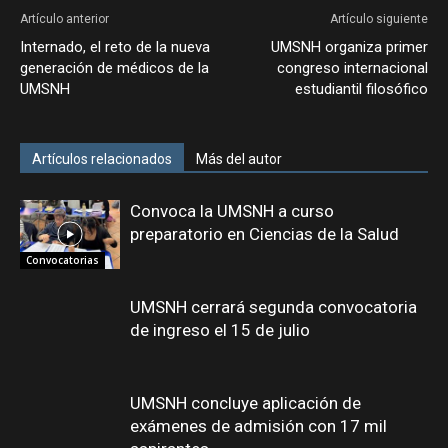
Artículo anterior
Artículo siguiente
Internado, el reto de la nueva
UMSNH organiza primer
generación de médicos de la
congreso internacional
UMSNH
estudiantil filosófico
Artículos relacionados
Más del autor
Convoca la UMSNH a curso
preparatorio en Ciencias de la Salud
Convocatorias
UMSNH cerrará segunda convocatoria
de ingreso el 15 de julio
UMSNH concluye aplicación de
exámenes de admisión con 17 mil