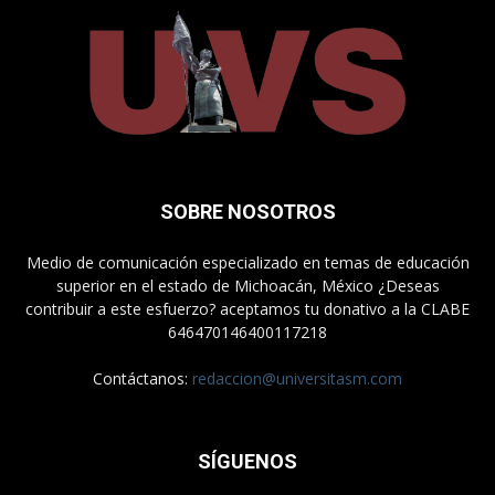
SOBRE NOSOTROS
Medio de comunicación especializado en temas de educación
superior en el estado de Michoacán, México ¿Deseas
contribuir a este esfuerzo? aceptamos tu donativo a la CLABE
646470146400117218
Contáctanos:
redaccion@universitasm.com
SÍGUENOS