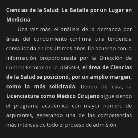
Ciencias de la Salud: La Batalla por un Lugar en
Medicina
Una vez más, el análisis de la demanda por
áreas del conocimiento confirma una tendencia
consolidada en los últimos años. De acuerdo con la
información proporcionada por la Dirección de
Control Escolar de la UMSNH,
el área de Ciencias
de la Salud se posicionó, por un amplio margen,
como la más solicitada.
Dentro de esta, la
Licenciatura como Médico Cirujano
sigue siendo
el programa académico con mayor número de
aspirantes, generando una de las competencias
más intensas de todo el proceso de admisión.