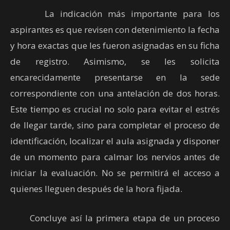
La indicación más importante para los
aspirantes es que revisen con detenimiento la fecha
y hora exactas que les fueron asignadas en su ficha
de registro. Asimismo, se les solicita
encarecidamente presentarse en la sede
correspondiente con una antelación de dos horas.
Este tiempo es crucial no solo para evitar el estrés
de llegar tarde, sino para completar el proceso de
identificación, localizar el aula asignada y disponer
de un momento para calmar los nervios antes de
iniciar la evaluación. No se permitirá el acceso a
quienes lleguen después de la hora fijada.
Concluye así la primera etapa de un proceso