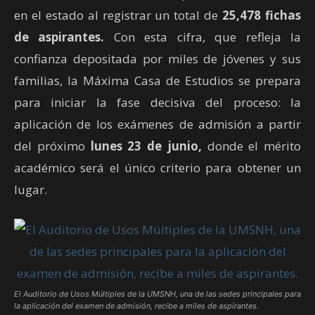
en el estado al registrar un total de
25,478 fichas
de aspirantes.
Con esta cifra, que refleja la
confianza depositada por miles de jóvenes y sus
familias, la Máxima Casa de Estudios se prepara
para iniciar la fase decisiva del proceso: la
aplicación de los exámenes de admisión a partir
del próximo
lunes 23 de junio,
donde el mérito
académico será el único criterio para obtener un
lugar.
El Auditorio de Usos Múltiples de la UMSNH, una de las sedes principales para
la aplicación del examen de admisión, recibe a miles de aspirantes.