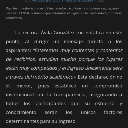
Bajo los murales icónicos de los recintos nicolaitas, los jóvenes se preparan
para el EXANI-II, la prueba que determina el ingreso a la universidad por mérito
académico.
La rectora Ávila González fue enfática en este
punto, al dirigir un mensaje directo a los
aspirantes:
“Estaremos muy contentas y contentos
de recibirlos, estudien mucho porque los lugares
están muy competidos y el ingreso únicamente será
a través del mérito académico»
. Esta declaración no
es menor, pues establece un compromiso
institucional con la transparencia, asegurando a
todos los participantes que su esfuerzo y
conocimiento serán los únicos factores
determinantes para su ingreso.